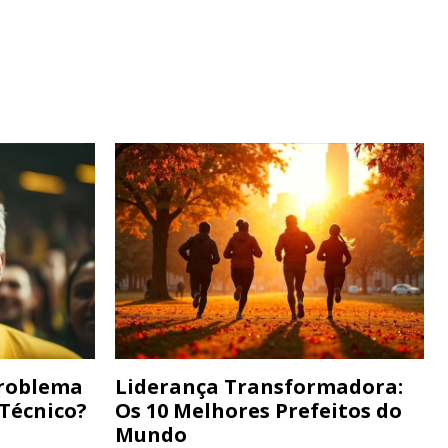
Problema
Liderança Transformadora:
 Técnico?
Os 10 Melhores Prefeitos do
Mundo