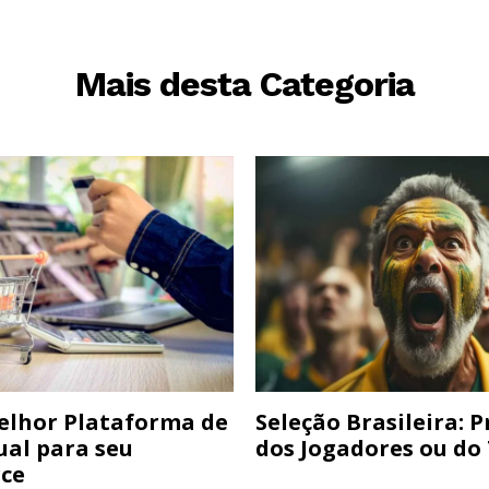
Mais desta Categoria
elhor Plataforma de
Seleção Brasileira: 
ual para seu
dos Jogadores ou do
ce