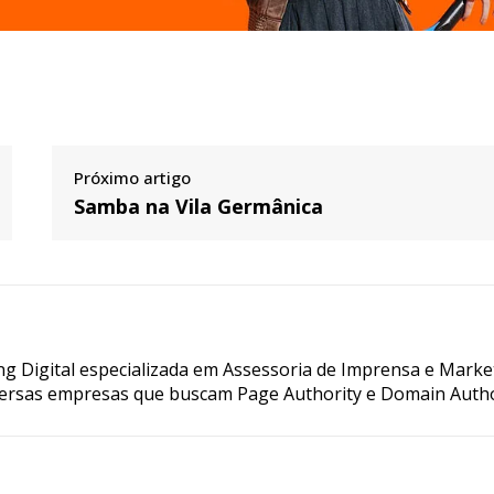
Próximo artigo
Samba na Vila Germânica
g Digital especializada em Assessoria de Imprensa e Marke
ersas empresas que buscam Page Authority e Domain Autho