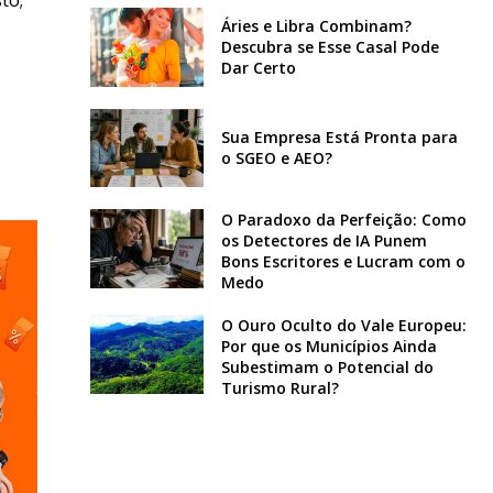
Áries e Libra Combinam?
Descubra se Esse Casal Pode
Dar Certo
Sua Empresa Está Pronta para
o SGEO e AEO?
O Paradoxo da Perfeição: Como
os Detectores de IA Punem
Bons Escritores e Lucram com o
Medo
O Ouro Oculto do Vale Europeu:
Por que os Municípios Ainda
Subestimam o Potencial do
Turismo Rural?