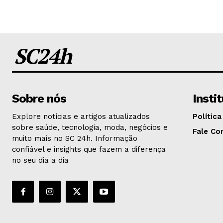
SC24h
Sobre nós
Insti
Explore notícias e artigos atualizados
Política
sobre saúde, tecnologia, moda, negócios e
Fale Co
muito mais no SC 24h. Informação
confiável e insights que fazem a diferença
no seu dia a dia