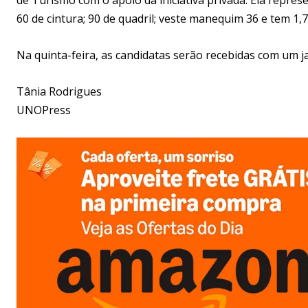
60 de cintura; 90 de quadril; veste manequim 36 e tem 1,
Na quinta-feira, as candidatas serão recebidas com um 
Tânia Rodrigues
UNOPress