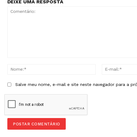
DEIXE UMA RESPOSTA
Comentário:
Nome:*
Salve meu nome, e-mail e site neste navegador para a pr