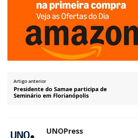
Artigo anterior
Presidente do Samae participa de
Seminário em Florianópolis
UNOPress