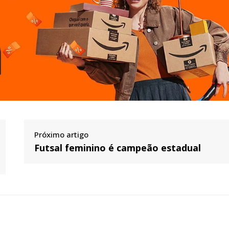
Próximo artigo
Futsal feminino é campeão estadual