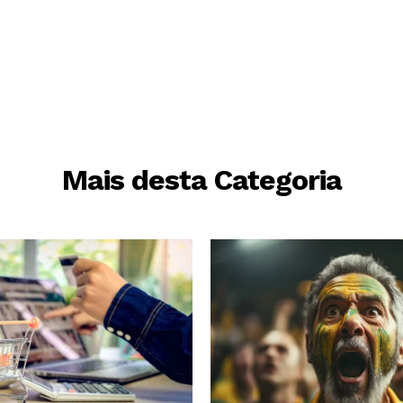
Mais desta Categoria