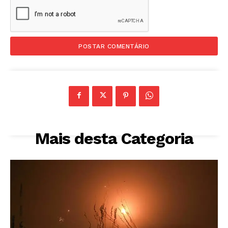
Mais desta Categoria