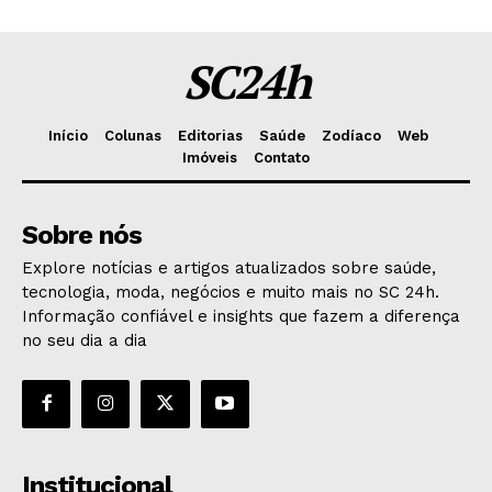
SC24h
Início
Colunas
Editorias
Saúde
Zodíaco
Web
Imóveis
Contato
Sobre nós
Explore notícias e artigos atualizados sobre saúde,
tecnologia, moda, negócios e muito mais no SC 24h.
Informação confiável e insights que fazem a diferença
no seu dia a dia
Institucional