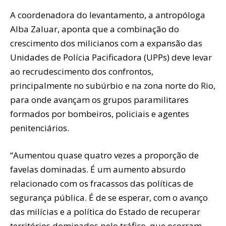
A coordenadora do levantamento, a antropóloga
Alba Zaluar, aponta que a combinação do
crescimento dos milicianos com a expansão das
Unidades de Polícia Pacificadora (UPPs) deve levar
ao recrudescimento dos confrontos,
principalmente no subúrbio e na zona norte do Rio,
para onde avançam os grupos paramilitares
formados por bombeiros, policiais e agentes
penitenciários.
“Aumentou quase quatro vezes a proporção de
favelas dominadas. É um aumento absurdo
relacionado com os fracassos das políticas de
segurança pública. É de se esperar, com o avanço
das milícias e a política do Estado de recuperar
territórios dominados pelo tráfico, que ocorram