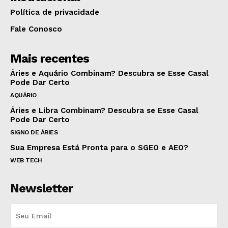
Política de privacidade
Fale Conosco
Mais recentes
Áries e Aquário Combinam? Descubra se Esse Casal
Pode Dar Certo
AQUÁRIO
Áries e Libra Combinam? Descubra se Esse Casal
Pode Dar Certo
SIGNO DE ÁRIES
Sua Empresa Está Pronta para o SGEO e AEO?
WEB TECH
Newsletter