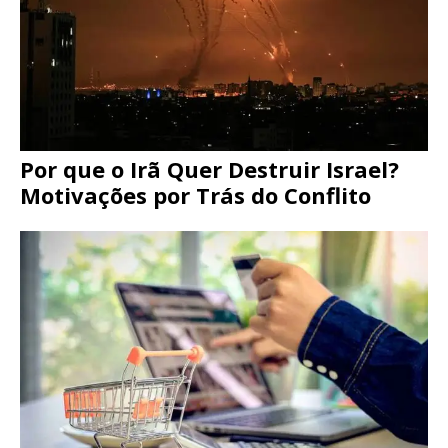
Por que o Irã Quer Destruir Israel?
Motivações por Trás do Conflito