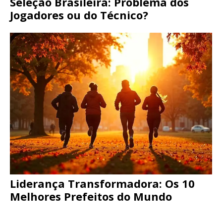
Seleção Brasileira: Problema dos
Jogadores ou do Técnico?
Liderança Transformadora: Os 10
Melhores Prefeitos do Mundo