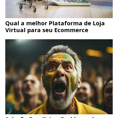
Qual a melhor Plataforma de Loja
Virtual para seu Ecommerce