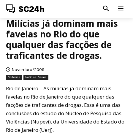
SC24h
Milícias já dominam mais
favelas no Rio do que
qualquer das facções de
traficantes de drogas.
Novembro/2009
Editorias
Notícias Gerais
Rio de Janeiro – As milícias já dominam mais
favelas no Rio de Janeiro do que qualquer das
facções de traficantes de drogas. Essa é uma das
conclusões do estudo do Núcleo de Pesquisa das
Violências (Nupevi), da Universidade do Estado do
Rio de Janeiro (Uerj).