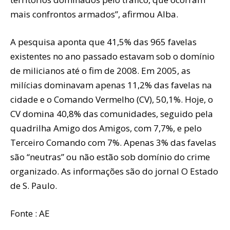
mais confrontos armados”, afirmou Alba.
A pesquisa aponta que 41,5% das 965 favelas
existentes no ano passado estavam sob o domínio
de milicianos até o fim de 2008. Em 2005, as
milícias dominavam apenas 11,2% das favelas na
cidade e o Comando Vermelho (CV), 50,1%. Hoje, o
CV domina 40,8% das comunidades, seguido pela
quadrilha Amigo dos Amigos, com 7,7%, e pelo
Terceiro Comando com 7%. Apenas 3% das favelas
são “neutras” ou não estão sob domínio do crime
organizado. As informações são do jornal O Estado
de S. Paulo.
Fonte : AE