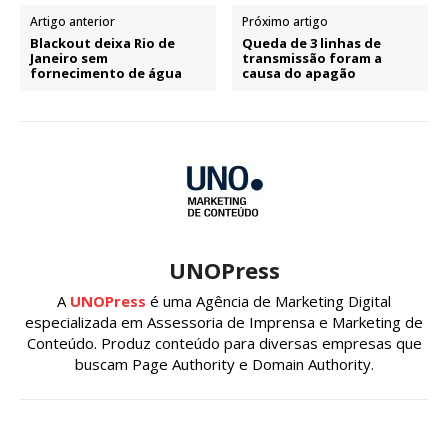
Artigo anterior
Próximo artigo
Blackout deixa Rio de
Queda de 3 linhas de
Janeiro sem
transmissão foram a
fornecimento de água
causa do apagão
UNOPress
A
UNOPress
é uma Agência de Marketing Digital
especializada em Assessoria de Imprensa e Marketing de
Conteúdo. Produz conteúdo para diversas empresas que
buscam Page Authority e Domain Authority.