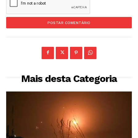
Mais desta Categoria