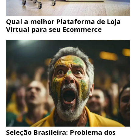
Qual a melhor Plataforma de Loja
Virtual para seu Ecommerce
Seleção Brasileira: Problema dos