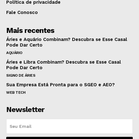
Política de privacidade
Fale Conosco
Mais recentes
Áries e Aquário Combinam? Descubra se Esse Casal
Pode Dar Certo
AQUÁRIO
Áries e Libra Combinam? Descubra se Esse Casal
Pode Dar Certo
SIGNO DE ÁRIES
Sua Empresa Está Pronta para o SGEO e AEO?
WEB TECH
Newsletter