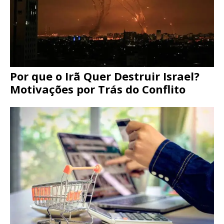
Por que o Irã Quer Destruir Israel?
Motivações por Trás do Conflito