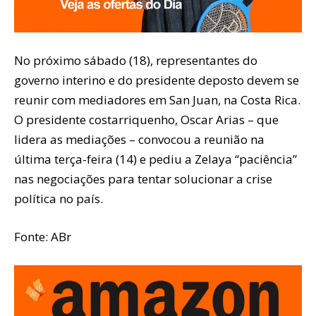
No próximo sábado (18), representantes do
governo interino e do presidente deposto devem se
reunir com mediadores em San Juan, na Costa Rica.
O presidente costarriquenho, Oscar Arias – que
lidera as mediações – convocou a reunião na
última terça-feira (14) e pediu a Zelaya “paciência”
nas negociações para tentar solucionar a crise
política no país.
Fonte: ABr