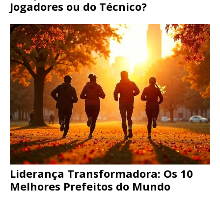
Jogadores ou do Técnico?
Liderança Transformadora: Os 10
Melhores Prefeitos do Mundo