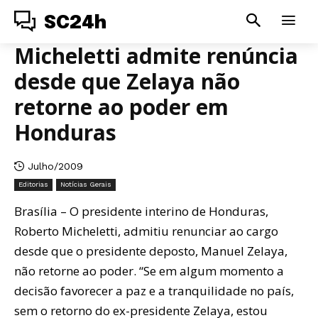
SC24h
Micheletti admite renúncia
desde que Zelaya não
retorne ao poder em
Honduras
Julho/2009
Editorias
Notícias Gerais
Brasília – O presidente interino de Honduras,
Roberto Micheletti, admitiu renunciar ao cargo
desde que o presidente deposto, Manuel Zelaya,
não retorne ao poder. “Se em algum momento a
decisão favorecer a paz e a tranquilidade no país,
sem o retorno do ex-presidente Zelaya, estou