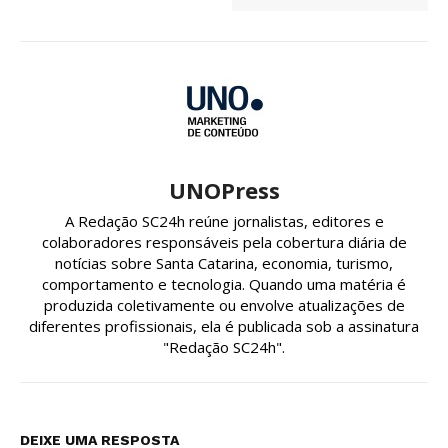
UNOPress
A Redação SC24h reúne jornalistas, editores e
colaboradores responsáveis pela cobertura diária de
notícias sobre Santa Catarina, economia, turismo,
comportamento e tecnologia. Quando uma matéria é
produzida coletivamente ou envolve atualizações de
diferentes profissionais, ela é publicada sob a assinatura
"Redação SC24h".
DEIXE UMA RESPOSTA