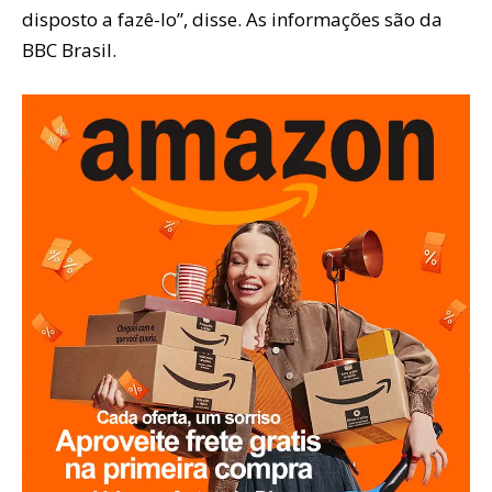
disposto a fazê-lo”, disse. As informações são da
BBC Brasil.