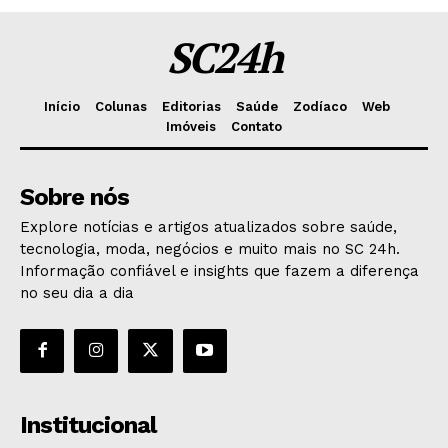
SC24h
Início
Colunas
Editorias
Saúde
Zodíaco
Web
Imóveis
Contato
Sobre nós
Explore notícias e artigos atualizados sobre saúde,
tecnologia, moda, negócios e muito mais no SC 24h.
Informação confiável e insights que fazem a diferença
no seu dia a dia
Institucional