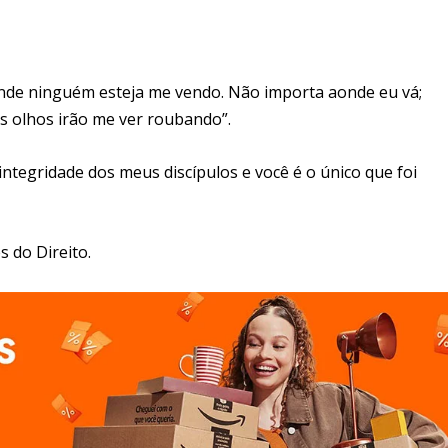
onde ninguém esteja me vendo. Não importa aonde eu vá;
 olhos irão me ver roubando”.
integridade dos meus discípulos e você é o único que foi
s do Direito.