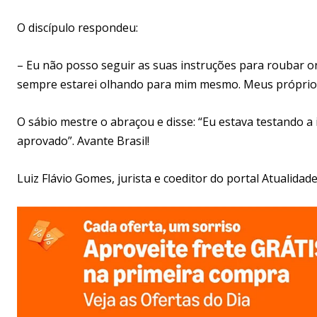
O discípulo respondeu:
– Eu não posso seguir as suas instruções para roubar 
sempre estarei olhando para mim mesmo. Meus próprios
O sábio mestre o abraçou e disse: “Eu estava testando a 
aprovado”. Avante Brasil!
Luiz Flávio Gomes, jurista e coeditor do portal Atualidade