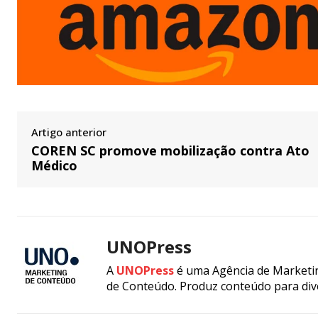
Artigo anterior
COREN SC promove mobilização contra Ato
Médico
UNOPress
A
UNOPress
é uma Agência de Marketin
de Conteúdo. Produz conteúdo para div