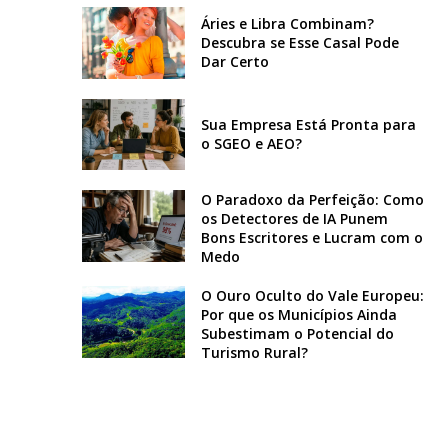
Áries e Libra Combinam?
Descubra se Esse Casal Pode
Dar Certo
Sua Empresa Está Pronta para
o SGEO e AEO?
O Paradoxo da Perfeição: Como
os Detectores de IA Punem
Bons Escritores e Lucram com o
Medo
O Ouro Oculto do Vale Europeu:
Por que os Municípios Ainda
Subestimam o Potencial do
Turismo Rural?