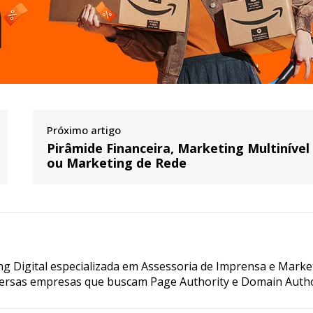
Próximo artigo
Pirâmide Financeira, Marketing Multinível
ou Marketing de Rede
g Digital especializada em Assessoria de Imprensa e Marke
ersas empresas que buscam Page Authority e Domain Autho