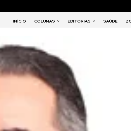
INÍCIO
COLUNAS
EDITORIAS
SAÚDE
Z