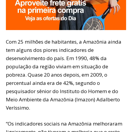
Com 25 milhões de habitantes, a Amazônia ainda
tem alguns dos piores indicadores de
desenvolvimento do país. Em 1990, 48% da
população da região viviam em situação de
pobreza. Quase 20 anos depois, em 2009, o
percentual ainda era de 42%, segundo o
pesquisador sênior do Instituto do Homem e do
Meio Ambiente da Amazônia (Imazon) Adalberto
Veríssimo.
“Os indicadores sociais na Amazônia melhoraram
ligeiramente, não tiveram a melhoria que o resto