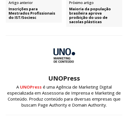
Artigo anterior
Próximo artigo
Inscrições para
Maioria da população
Mestrados Profissionais
brasileira aprova
do IST/Sociesc
proibição do uso de
sacolas plásticas
UNOPress
A
UNOPress
é uma Agência de Marketing Digital
especializada em Assessoria de Imprensa e Marketing de
Conteúdo. Produz conteúdo para diversas empresas que
buscam Page Authority e Domain Authority.