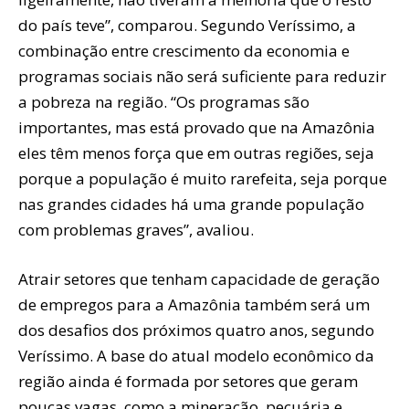
do país teve”, comparou. Segundo Veríssimo, a
combinação entre crescimento da economia e
programas sociais não será suficiente para reduzir
a pobreza na região. “Os programas são
importantes, mas está provado que na Amazônia
eles têm menos força que em outras regiões, seja
porque a população é muito rarefeita, seja porque
nas grandes cidades há uma grande população
com problemas graves”, avaliou.
Atrair setores que tenham capacidade de geração
de empregos para a Amazônia também será um
dos desafios dos próximos quatro anos, segundo
Veríssimo. A base do atual modelo econômico da
região ainda é formada por setores que geram
poucas vagas, como a mineração, pecuária e