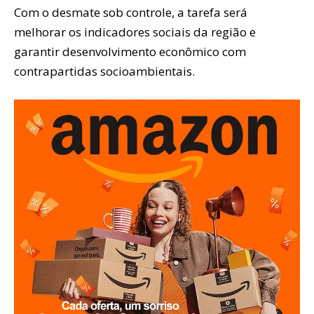
Com o desmate sob controle, a tarefa será
melhorar os indicadores sociais da região e
garantir desenvolvimento econômico com
contrapartidas socioambientais.