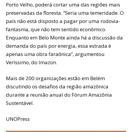
Porto Velho, poderá cortar uma das regiões mais
preservadas da floresta. “Seria uma temeridade. O
país não está disposto a pagar por uma rodovia-
fantasma, que não tem sentido econômico.
Enquanto em Belo Monte ainda há a discussão da
demanda do país por energia, essa estrada é
apenas uma obra faraônica”, argumentou
Veríssimo, do Imazon.
Mais de 200 organizações estão em Belém
discutindo os desafios da região amazônica
durante a reunião anual do Fórum Amazônia
Sustentável.
UNOPress