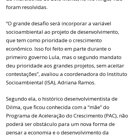
foram resolvidas.
“O grande desafio será incorporar a variável
socioambiental ao projeto de desenvolvimento,
que tem como prioridade o crescimento
econômico. Isso foi feito em parte durante o
primeiro governo Lula, mas o segundo mandato
deu prioridade aos grandes projetos, sem aceitar
contestações”, avaliou a coordenadora do Instituto
Socioambiental (ISA), Adriana Ramos.
Segundo ela, o histórico desenvolvimentista de
Dilma, que ficou conhecida com a “mãe” do
Programa de Aceleração do Crescimento (PAC), não
poderá ser obstáculo para um nova forma de
pensar a economia e o desenvolvimento da