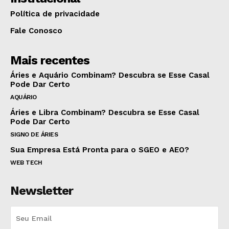
Política de privacidade
Fale Conosco
Mais recentes
Áries e Aquário Combinam? Descubra se Esse Casal
Pode Dar Certo
AQUÁRIO
Áries e Libra Combinam? Descubra se Esse Casal
Pode Dar Certo
SIGNO DE ÁRIES
Sua Empresa Está Pronta para o SGEO e AEO?
WEB TECH
Newsletter