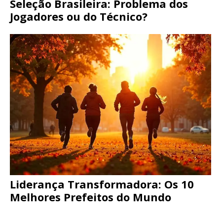
Seleção Brasileira: Problema dos
Jogadores ou do Técnico?
Liderança Transformadora: Os 10
Melhores Prefeitos do Mundo