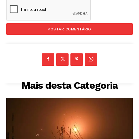
Mais desta Categoria