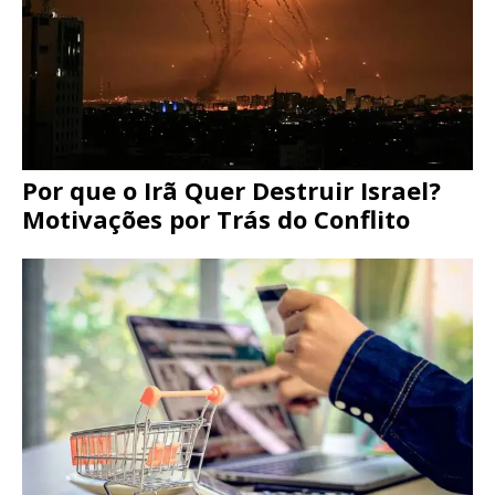
Por que o Irã Quer Destruir Israel?
Motivações por Trás do Conflito