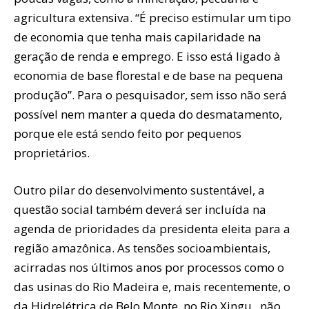
agricultura extensiva. “É preciso estimular um tipo
de economia que tenha mais capilaridade na
geração de renda e emprego. E isso está ligado à
economia de base florestal e de base na pequena
produção”. Para o pesquisador, sem isso não será
possível nem manter a queda do desmatamento,
porque ele está sendo feito por pequenos
proprietários.
Outro pilar do desenvolvimento sustentável, a
questão social também deverá ser incluída na
agenda de prioridades da presidenta eleita para a
região amazônica. As tensões socioambientais,
acirradas nos últimos anos por processos como o
das usinas do Rio Madeira e, mais recentemente, o
da Hidrelétrica de Belo Monte, no Rio Xingu, não