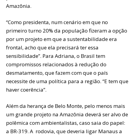
Amazônia.
“Como presidenta, num cenário em que no
primeiro turno 20% da população fizeram a opção
por um projeto em que a sustentabilidade era
frontal, acho que ela precisará ter essa
sensibilidade”. Para Adriana, o Brasil tem
compromissos relacionados à redução do
desmatamento, que fazem com que o país
necessite de uma política para a região. “E tem que
haver coerência”.
Além da herança de Belo Monte, pelo menos mais
um grande projeto na Amazônia deverá ser alvo de
polêmica com ambientalistas, caso saia do papel:
a BR-319. A rodovia, que deveria ligar Manaus a