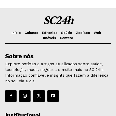
SC24h
Início
Colunas
Editorias
Saúde
Zodíaco
Web
Imóveis
Contato
Sobre nós
Explore notícias e artigos atualizados sobre saúde,
tecnologia, moda, negócios e muito mais no SC 24h.
Informação confiável e insights que fazem a diferença
no seu dia a dia
Institucional