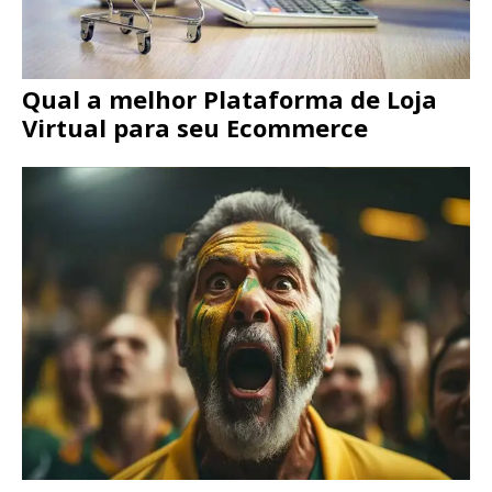
Qual a melhor Plataforma de Loja
Virtual para seu Ecommerce