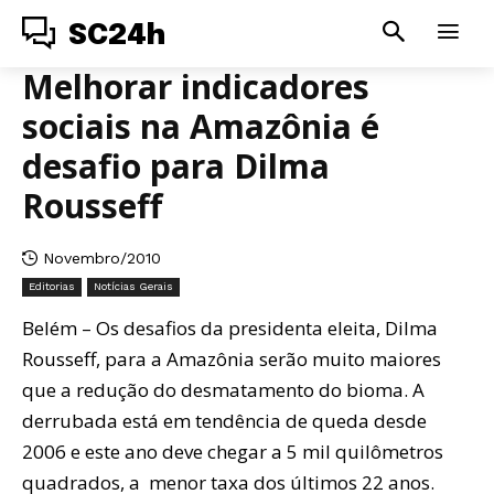
SC24h
Melhorar indicadores
sociais na Amazônia é
desafio para Dilma
Rousseff
Novembro/2010
Editorias
Notícias Gerais
Belém – Os desafios da presidenta eleita, Dilma
Rousseff, para a Amazônia serão muito maiores
que a redução do desmatamento do bioma. A
derrubada está em tendência de queda desde
2006 e este ano deve chegar a 5 mil quilômetros
quadrados, a menor taxa dos últimos 22 anos.