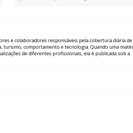
tores e colaboradores responsáveis pela cobertura diária de
ia, turismo, comportamento e tecnologia. Quando uma matér
lizações de diferentes profissionais, ela é publicada sob a