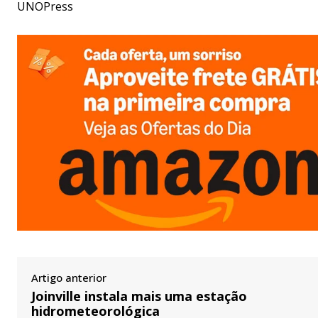
UNOPress
Artigo anterior
Joinville instala mais uma estação
hidrometeorológica