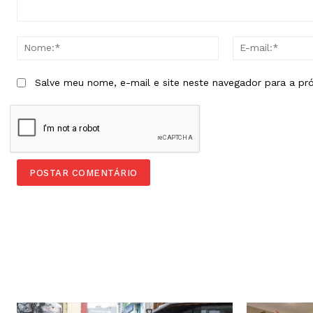
Comentário:
Nome:*
Salve meu nome, e-mail e site neste navegador para a pr