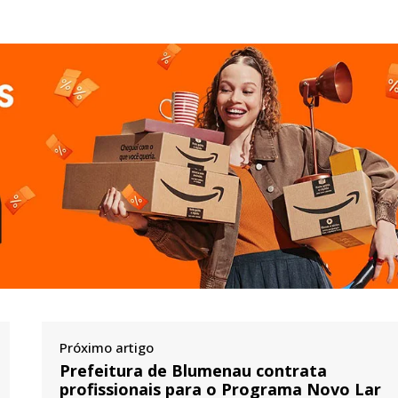
Próximo artigo
Prefeitura de Blumenau contrata
profissionais para o Programa Novo Lar