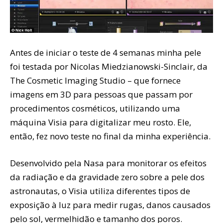
Antes de iniciar o teste de 4 semanas minha pele
foi testada por Nicolas Miedzianowski-Sinclair, da
The Cosmetic Imaging Studio – que fornece
imagens em 3D para pessoas que passam por
procedimentos cosméticos, utilizando uma
máquina Visia para digitalizar meu rosto. Ele,
então, fez novo teste no final da minha experiência.
Desenvolvido pela Nasa para monitorar os efeitos
da radiação e da gravidade zero sobre a pele dos
astronautas, o Visia utiliza diferentes tipos de
exposição à luz para medir rugas, danos causados
pelo sol, vermelhidão e tamanho dos poros.