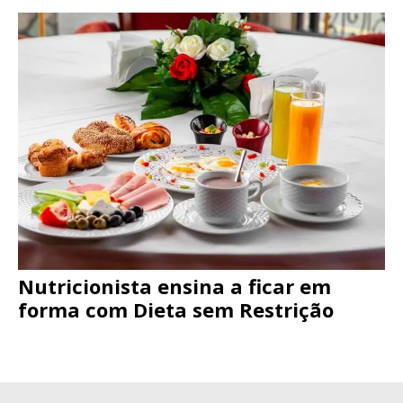
Nutricionista ensina a ficar em
forma com Dieta sem Restrição