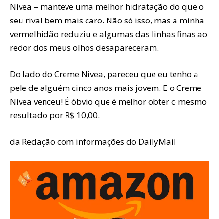
Nívea – manteve uma melhor hidratação do que o
seu rival bem mais caro. Não só isso, mas a minha
vermelhidão reduziu e algumas das linhas finas ao
redor dos meus olhos desapareceram.
Do lado do Creme Nivea, pareceu que eu tenho a
pele de alguém cinco anos mais jovem. E o Creme
Nívea venceu! É óbvio que é melhor obter o mesmo
resultado por R$ 10,00.
da Redação com informações do DailyMail