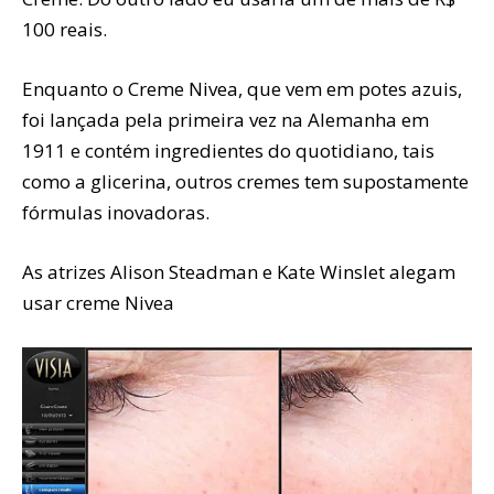
100 reais.
Enquanto o Creme Nivea, que vem em potes azuis,
foi lançada pela primeira vez na Alemanha em
1911 e contém ingredientes do quotidiano, tais
como a glicerina, outros cremes tem supostamente
fórmulas inovadoras.
As atrizes Alison Steadman e Kate Winslet alegam
usar creme Nivea