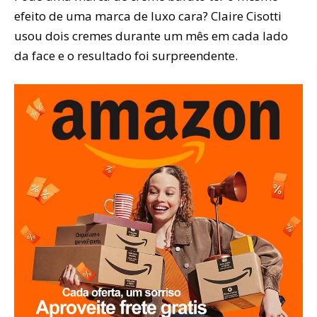
efeito de uma marca de luxo cara? Claire Cisotti
usou dois cremes durante um mês em cada lado
da face e o resultado foi surpreendente.