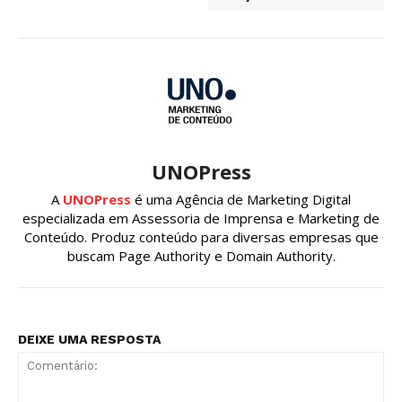
UNOPress
A
UNOPress
é uma Agência de Marketing Digital
especializada em Assessoria de Imprensa e Marketing de
Conteúdo. Produz conteúdo para diversas empresas que
buscam Page Authority e Domain Authority.
DEIXE UMA RESPOSTA