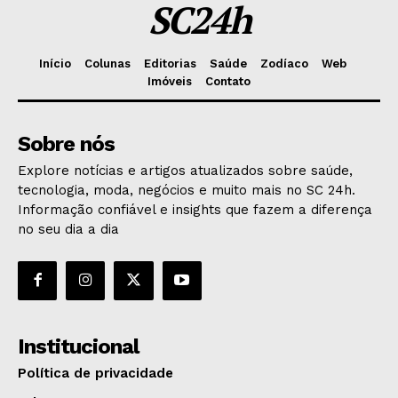
SC24h
Início
Colunas
Editorias
Saúde
Zodíaco
Web
Imóveis
Contato
Sobre nós
Explore notícias e artigos atualizados sobre saúde,
tecnologia, moda, negócios e muito mais no SC 24h.
Informação confiável e insights que fazem a diferença
no seu dia a dia
Institucional
Política de privacidade