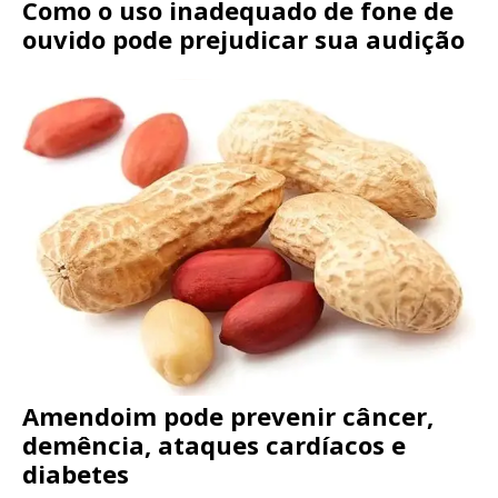
Como o uso inadequado de fone de
ouvido pode prejudicar sua audição
Amendoim pode prevenir câncer,
demência, ataques cardíacos e
diabetes