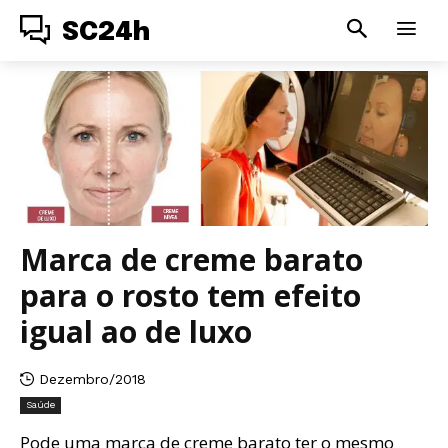
SC24h
Marca de creme barato
para o rosto tem efeito
igual ao de luxo
Dezembro/2018
Saúde
Pode uma marca de creme barato ter o mesmo