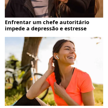
Enfrentar um chefe autoritário
impede a depressão e estresse