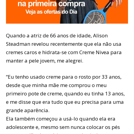
Quando a atriz de 66 anos de idade, Alison
Steadman revelou recentemente que ela não usa
cremes caros e hidrata-se com Creme Nivea para
manter a pele jovem, me alegrei.
“Eu tenho usado creme para o rosto por 33 anos,
desde que minha mãe me comprou o meu
primeiro pote de creme, quando eu tinha 13 anos,
e me disse que era tudo que eu precisa para uma
grande aparência.
Ela também começou a usá-lo quando ela era
adolescente e, mesmo sem nunca colocar os pés