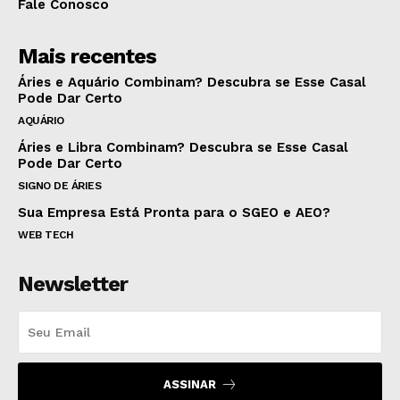
Fale Conosco
Mais recentes
Áries e Aquário Combinam? Descubra se Esse Casal
Pode Dar Certo
AQUÁRIO
Áries e Libra Combinam? Descubra se Esse Casal
Pode Dar Certo
SIGNO DE ÁRIES
Sua Empresa Está Pronta para o SGEO e AEO?
WEB TECH
Newsletter
ASSINAR