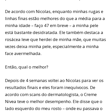
De acordo com Nicolas, enquanto minhas rugas e
linhas finas estão melhores do que a média para a
minha idade – faço 47 em breve – a minha pele
está bastante desidratada. Ele também destaca a
rosácea leve que herdei de minha mãe, que muitas
vezes deixa minha pele, especialmente a minha
face avermelhada.
Então, qual o melhor?
Depois de 4 semanas voltei ao Nicolas para ver os
resultados finais e eles foram inequívocos. De
acordo com scans do dermatologista, o Creme
Nivea teve o melhor desempenho. Ele disse que o
lado esquerdo do meu rosto – onde eu passava o