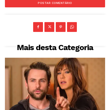
Mais desta Categoria