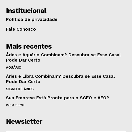
Institucional
Política de privacidade
Fale Conosco
Mais recentes
Áries e Aquário Combinam? Descubra se Esse Casal
Pode Dar Certo
AQUÁRIO
Áries e Libra Combinam? Descubra se Esse Casal
Pode Dar Certo
SIGNO DE ÁRIES
Sua Empresa Está Pronta para o SGEO e AEO?
WEB TECH
Newsletter