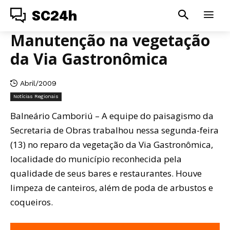
SC24h
Manutenção na vegetação
da Via Gastronômica
Abril/2009
Notícias Regionais
Balneário Camboriú – A equipe do paisagismo da
Secretaria de Obras trabalhou nessa segunda-feira
(13) no reparo da vegetação da Via Gastronômica,
localidade do município reconhecida pela
qualidade de seus bares e restaurantes. Houve
limpeza de canteiros, além de poda de arbustos e
coqueiros.