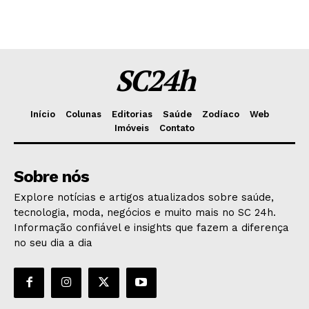
SC24h
Início
Colunas
Editorias
Saúde
Zodíaco
Web
Imóveis
Contato
Sobre nós
Explore notícias e artigos atualizados sobre saúde,
tecnologia, moda, negócios e muito mais no SC 24h.
Informação confiável e insights que fazem a diferença
no seu dia a dia