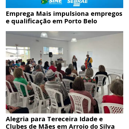
Emprega Mais impulsiona empregos
e qualificação em Porto Belo
Alegria para Tereceira Idade e
Clubes de Mães em Arroio do Silva