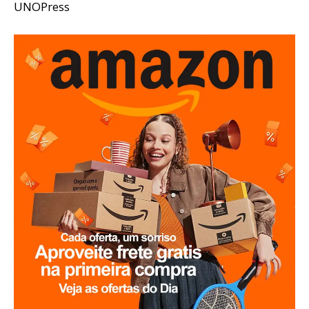
UNOPress