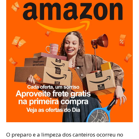
O preparo e a limpeza dos canteiros ocorreu no