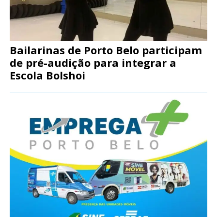
Bailarinas de Porto Belo participam
de pré-audição para integrar a
Escola Bolshoi