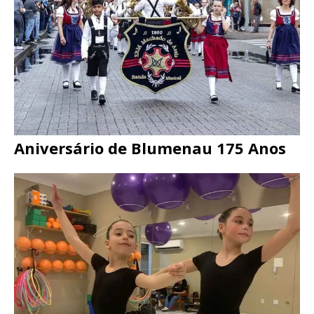
Aniversário de Blumenau 175 Anos