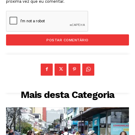
próxima vez que eu comentar.
Mais desta Categoria