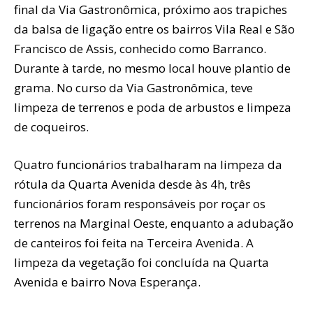
final da Via Gastronômica, próximo aos trapiches
da balsa de ligação entre os bairros Vila Real e São
Francisco de Assis, conhecido como Barranco.
Durante à tarde, no mesmo local houve plantio de
grama. No curso da Via Gastronômica, teve
limpeza de terrenos e poda de arbustos e limpeza
de coqueiros.
Quatro funcionários trabalharam na limpeza da
rótula da Quarta Avenida desde às 4h, três
funcionários foram responsáveis por roçar os
terrenos na Marginal Oeste, enquanto a adubação
de canteiros foi feita na Terceira Avenida. A
limpeza da vegetação foi concluída na Quarta
Avenida e bairro Nova Esperança.