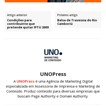
Artigo anterior
Próximo artigo
Condições para
Balsa de Travessia do Rio
contribuinte que
Camboriú
pretende quitar IPTU 2009
UNOPress
A
UNOPress
é uma Agência de Marketing Digital
especializada em Assessoria de Imprensa e Marketing de
Conteúdo. Produz conteúdo para diversas empresas que
buscam Page Authority e Domain Authority.