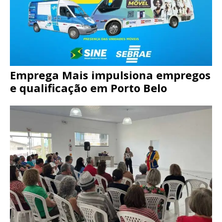
Emprega Mais impulsiona empregos
e qualificação em Porto Belo