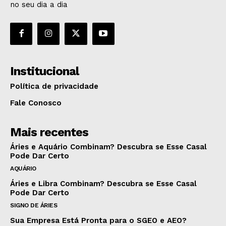
no seu dia a dia
Institucional
Política de privacidade
Fale Conosco
Mais recentes
Áries e Aquário Combinam? Descubra se Esse Casal
Pode Dar Certo
AQUÁRIO
Áries e Libra Combinam? Descubra se Esse Casal
Pode Dar Certo
SIGNO DE ÁRIES
Sua Empresa Está Pronta para o SGEO e AEO?