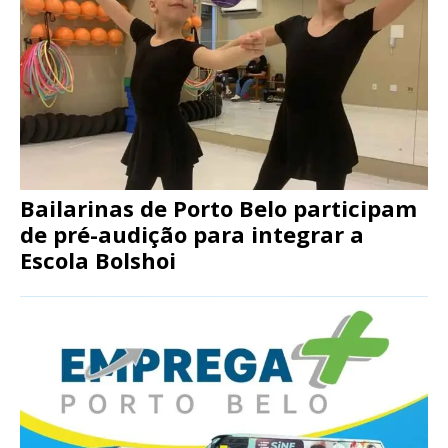
Bailarinas de Porto Belo participam
de pré-audição para integrar a
Escola Bolshoi