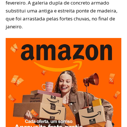
fevereiro. A galeria dupla de concreto armado
substitui uma antiga e estreita ponte de madeira,
que foi arrastada pelas fortes chuvas, no final de
janeiro.