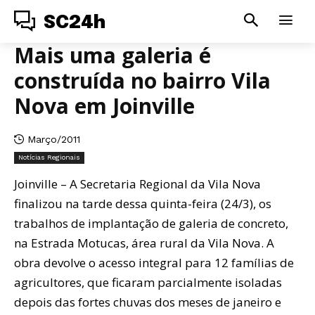
SC24h
Mais uma galeria é
construída no bairro Vila
Nova em Joinville
Março/2011
Notícias Regionais
Joinville – A Secretaria Regional da Vila Nova
finalizou na tarde dessa quinta-feira (24/3), os
trabalhos de implantação de galeria de concreto,
na Estrada Motucas, área rural da Vila Nova. A
obra devolve o acesso integral para 12 famílias de
agricultores, que ficaram parcialmente isoladas
depois das fortes chuvas dos meses de janeiro e