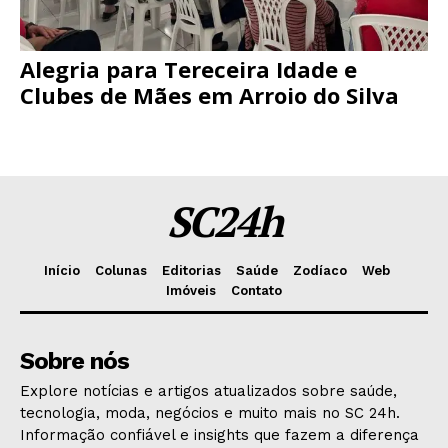
Alegria para Tereceira Idade e
Clubes de Mães em Arroio do Silva
SC24h
Início
Colunas
Editorias
Saúde
Zodíaco
Web
Imóveis
Contato
Sobre nós
Explore notícias e artigos atualizados sobre saúde,
tecnologia, moda, negócios e muito mais no SC 24h.
Informação confiável e insights que fazem a diferença