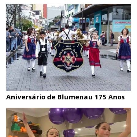
Aniversário de Blumenau 175 Anos