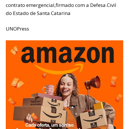
contrato emergencial,firmado com a Defesa Civil
do Estado de Santa Catarina
UNOPress