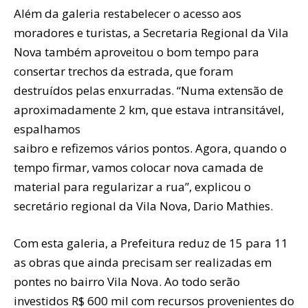
Além da galeria restabelecer o acesso aos
moradores e turistas, a Secretaria Regional da Vila
Nova também aproveitou o bom tempo para
consertar trechos da estrada, que foram
destruídos pelas enxurradas. “Numa extensão de
aproximadamente 2 km, que estava intransitável,
espalhamos
saibro e refizemos vários pontos. Agora, quando o
tempo firmar, vamos colocar nova camada de
material para regularizar a rua”, explicou o
secretário regional da Vila Nova, Dario Mathies.
Com esta galeria, a Prefeitura reduz de 15 para 11
as obras que ainda precisam ser realizadas em
pontes no bairro Vila Nova. Ao todo serão
investidos R$ 600 mil com recursos provenientes do