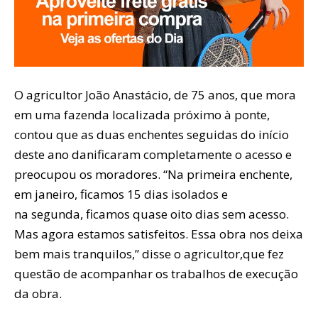
O agricultor João Anastácio, de 75 anos, que mora
em uma fazenda localizada próximo à ponte,
contou que as duas enchentes seguidas do início
deste ano danificaram completamente o acesso e
preocupou os moradores. “Na primeira enchente,
em janeiro, ficamos 15 dias isolados e
na segunda, ficamos quase oito dias sem acesso.
Mas agora estamos satisfeitos. Essa obra nos deixa
bem mais tranquilos,” disse o agricultor,que fez
questão de acompanhar os trabalhos de execução
da obra.