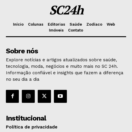
SC24h
Início
Colunas
Editorias
Saúde
Zodíaco
Web
Imóveis
Contato
Sobre nós
Explore notícias e artigos atualizados sobre saúde,
tecnologia, moda, negócios e muito mais no SC 24h.
Informação confiável e insights que fazem a diferença
no seu dia a dia
Institucional
Política de privacidade