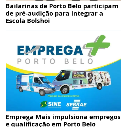
Bailarinas de Porto Belo participam
de pré-audição para integrar a
Escola Bolshoi
Emprega Mais impulsiona empregos
e qualificação em Porto Belo