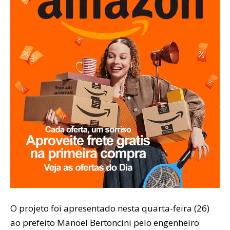
O projeto foi apresentado nesta quarta-feira (26)
ao prefeito Manoel Bertoncini pelo engenheiro