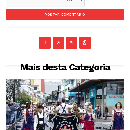
Mais desta Categoria