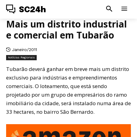
SC24h
Mais um distrito industrial
e comercial em Tubarão
Janeiro/2011
Notícias Regionais
Tubarão deverá ganhar em breve mais um distrito
exclusivo para indústrias e empreendimentos
comerciais. O loteamento, que está sendo
projetado por um grupo de empresários do ramo
imobiliário da cidade, será instalado numa área de
33 hectares, no bairro São Bernardo.