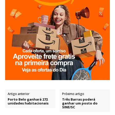
Artigo anterior
Próximo artigo
Porto Belo ganhará 272
Três Barras poderá
unidades habitacionais
ganhar um posto do
SINE/SC