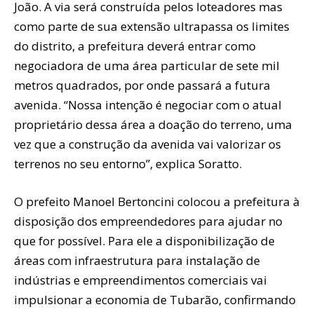
João. A via será construída pelos loteadores mas
como parte de sua extensão ultrapassa os limites
do distrito, a prefeitura deverá entrar como
negociadora de uma área particular de sete mil
metros quadrados, por onde passará a futura
avenida. “Nossa intenção é negociar com o atual
proprietário dessa área a doação do terreno, uma
vez que a construção da avenida vai valorizar os
terrenos no seu entorno”, explica Soratto.
O prefeito Manoel Bertoncini colocou a prefeitura à
disposição dos empreendedores para ajudar no
que for possível. Para ele a disponibilização de
áreas com infraestrutura para instalação de
indústrias e empreendimentos comerciais vai
impulsionar a economia de Tubarão, confirmando