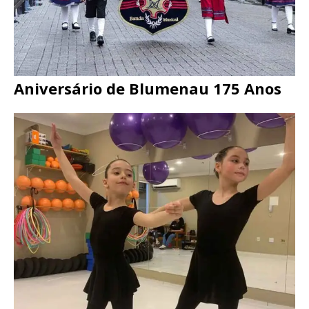
Aniversário de Blumenau 175 Anos