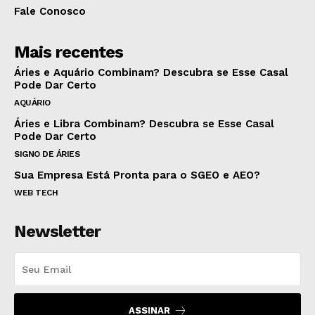
Fale Conosco
Mais recentes
Áries e Aquário Combinam? Descubra se Esse Casal
Pode Dar Certo
AQUÁRIO
Áries e Libra Combinam? Descubra se Esse Casal
Pode Dar Certo
SIGNO DE ÁRIES
Sua Empresa Está Pronta para o SGEO e AEO?
WEB TECH
Newsletter
ASSINAR