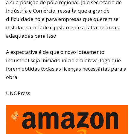
a sua posição de pólo regional. Já o secretário de
Indústria e Comércio, ressalta que a grande
dificuldade hoje para empresas que querem se
instalar na cidade é justamente a falta de áreas
adequadas para isso.
A expectativa é de que o novo loteamento
industrial seja iniciado início em breve, logo que
forem obtidas todas as licenças necessárias para a
obra.
UNOPress