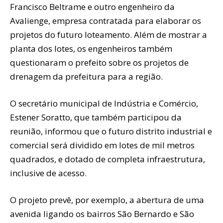
Francisco Beltrame e outro engenheiro da
Avalienge, empresa contratada para elaborar os
projetos do futuro loteamento. Além de mostrar a
planta dos lotes, os engenheiros também
questionaram o prefeito sobre os projetos de
drenagem da prefeitura para a região.
O secretário municipal de Indústria e Comércio,
Estener Soratto, que também participou da
reunião, informou que o futuro distrito industrial e
comercial será dividido em lotes de mil metros
quadrados, e dotado de completa infraestrutura,
inclusive de acesso.
O projeto prevê, por exemplo, a abertura de uma
avenida ligando os bairros São Bernardo e São