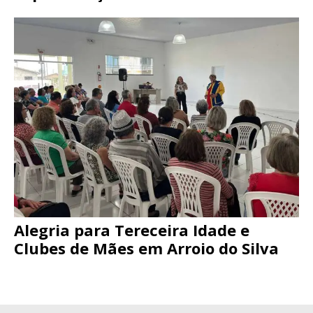
Alegria para Tereceira Idade e
Clubes de Mães em Arroio do Silva