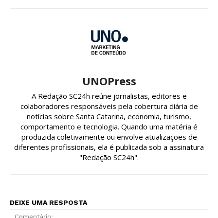
UNOPress
A Redação SC24h reúne jornalistas, editores e
colaboradores responsáveis pela cobertura diária de
notícias sobre Santa Catarina, economia, turismo,
comportamento e tecnologia. Quando uma matéria é
produzida coletivamente ou envolve atualizações de
diferentes profissionais, ela é publicada sob a assinatura
"Redação SC24h".
DEIXE UMA RESPOSTA