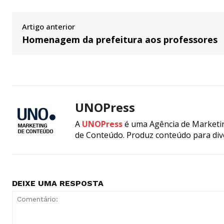
Artigo anterior
Homenagem da prefeitura aos professores
UNOPress
A
UNOPress
é uma Agência de Marketin
de Conteúdo. Produz conteúdo para div
DEIXE UMA RESPOSTA