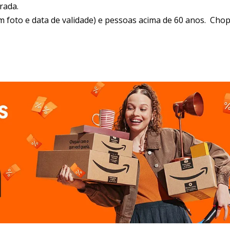
rada.
foto e data de validade) e pessoas acima de 60 anos. Chop