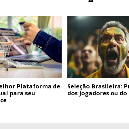
elhor Plataforma de
Seleção Brasileira: 
ual para seu
dos Jogadores ou do
ce