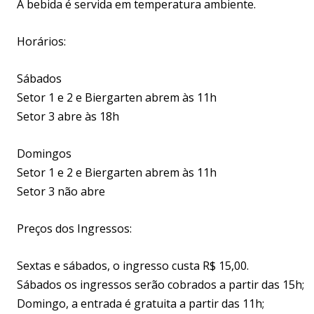
A bebida é servida em temperatura ambiente.
Horários:
Sábados
Setor 1 e 2 e Biergarten abrem às 11h
Setor 3 abre às 18h
Domingos
Setor 1 e 2 e Biergarten abrem às 11h
Setor 3 não abre
Preços dos Ingressos:
Sextas e sábados, o ingresso custa R$ 15,00.
Sábados os ingressos serão cobrados a partir das 15h;
Domingo, a entrada é gratuita a partir das 11h;