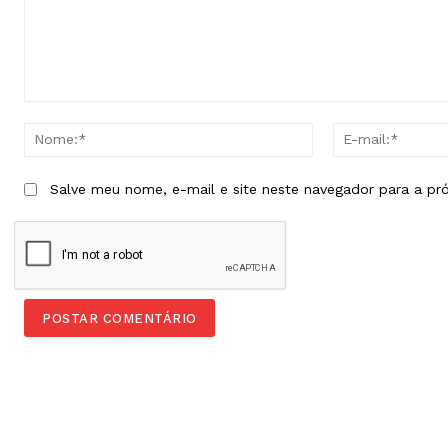
Comentário:
Nome:*
Salve meu nome, e-mail e site neste navegador para a pr