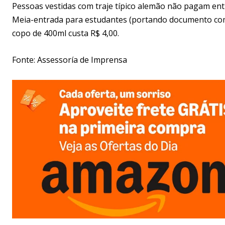
Pessoas vestidas com traje típico alemão não pagam ent
Meia-entrada para estudantes (portando documento com 
copo de 400ml custa R$ 4,00.
Fonte: Assessoría de Imprensa