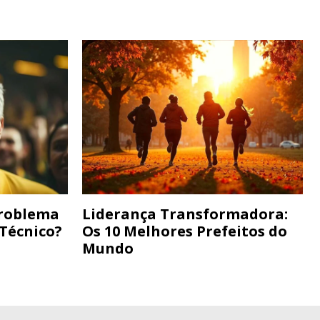
Problema
Liderança Transformadora:
 Técnico?
Os 10 Melhores Prefeitos do
Mundo