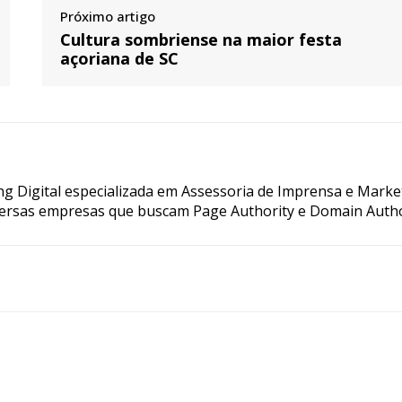
Próximo artigo
Cultura sombriense na maior festa
açoriana de SC
g Digital especializada em Assessoria de Imprensa e Marke
ersas empresas que buscam Page Authority e Domain Autho