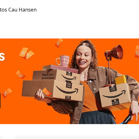
entos Cau Hansen