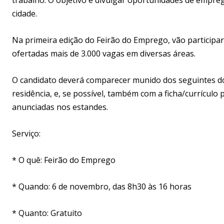
cidade.
Na primeira edição do Feirão do Emprego, vão participar
ofertadas mais de 3.000 vagas em diversas áreas.
O candidato deverá comparecer munido dos seguintes do
residência, e, se possível, também com a ficha/currículo
anunciadas nos estandes.
Serviço:
* O quê: Feirão do Emprego
* Quando: 6 de novembro, das 8h30 às 16 horas
* Quanto: Gratuito