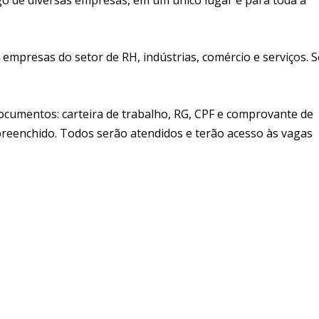
 empresas do setor de RH, indústrias, comércio e serviços. 
cumentos: carteira de trabalho, RG, CPF e comprovante de
 preenchido. Todos serão atendidos e terão acesso às vagas