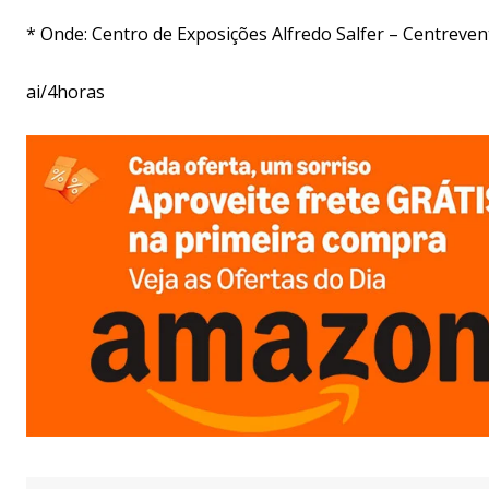
* Onde: Centro de Exposições Alfredo Salfer – Centrev
ai/4horas