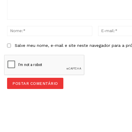
Comentário:
Nome:*
Salve meu nome, e-mail e site neste navegador para a pr