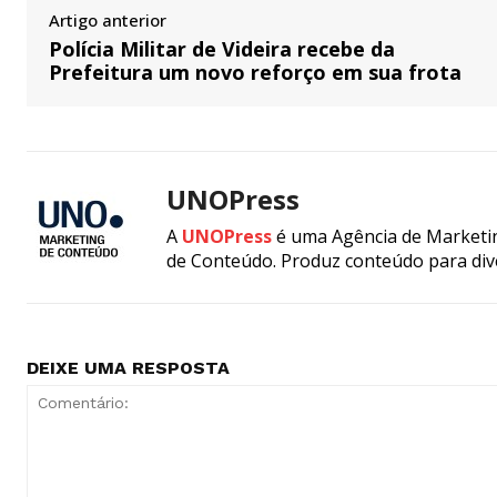
Artigo anterior
Polícia Militar de Videira recebe da
Prefeitura um novo reforço em sua frota
UNOPress
A
UNOPress
é uma Agência de Marketin
de Conteúdo. Produz conteúdo para div
DEIXE UMA RESPOSTA