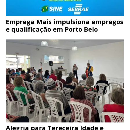
Emprega Mais impulsiona empregos
e qualificação em Porto Belo
Alegria para Tereceira Idade e