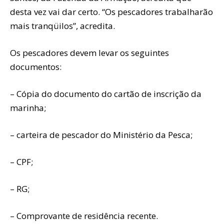
desta vez vai dar certo. “Os pescadores trabalharão
mais tranqüilos”, acredita.
Os pescadores devem levar os seguintes
documentos:
– Cópia do documento do cartão de inscrição da
marinha;
– carteira de pescador do Ministério da Pesca;
– CPF;
– RG;
– Comprovante de residência recente.