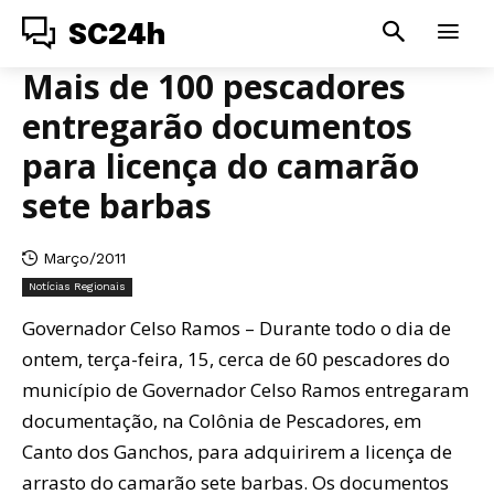
SC24h
Mais de 100 pescadores
entregarão documentos
para licença do camarão
sete barbas
Março/2011
Notícias Regionais
Governador Celso Ramos – Durante todo o dia de
ontem, terça-feira, 15, cerca de 60 pescadores do
município de Governador Celso Ramos entregaram
documentação, na Colônia de Pescadores, em
Canto dos Ganchos, para adquirirem a licença de
arrasto do camarão sete barbas. Os documentos