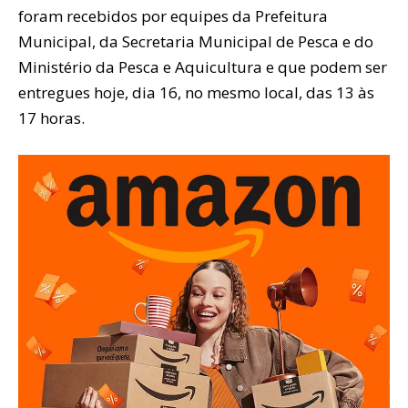
foram recebidos por equipes da Prefeitura
Municipal, da Secretaria Municipal de Pesca e do
Ministério da Pesca e Aquicultura e que podem ser
entregues hoje, dia 16, no mesmo local, das 13 às
17 horas.