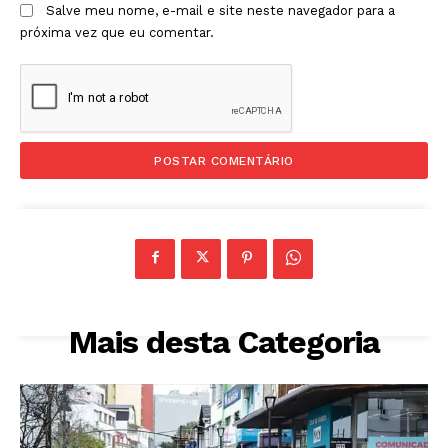
Salve meu nome, e-mail e site neste navegador para a
próxima vez que eu comentar.
Mais desta Categoria