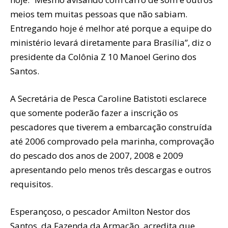
meios tem muitas pessoas que não sabiam.
Entregando hoje é melhor até porque a equipe do
ministério levará diretamente para Brasília”, diz o
presidente da Colônia Z 10 Manoel Gerino dos
Santos.
A Secretária de Pesca Caroline Batistoti esclarece
que somente poderão fazer a inscrição os
pescadores que tiverem a embarcação construída
até 2006 comprovado pela marinha, comprovação
do pescado dos anos de 2007, 2008 e 2009
apresentando pelo menos três descargas e outros
requisitos.
Esperançoso, o pescador Amilton Nestor dos
Santos, da Fazenda da Armação, acredita que