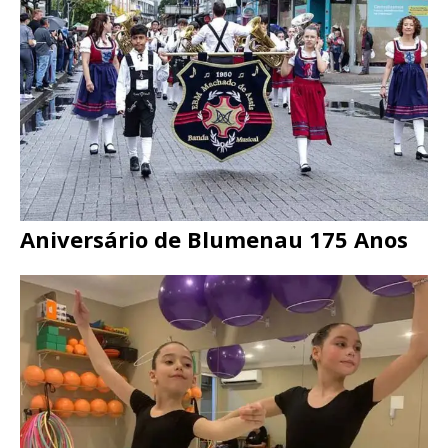
Aniversário de Blumenau 175 Anos