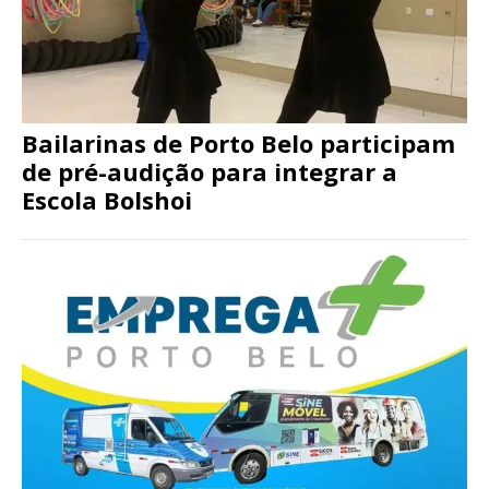
Bailarinas de Porto Belo participam
de pré-audição para integrar a
Escola Bolshoi