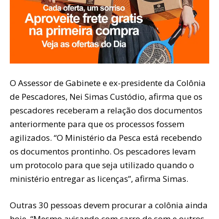
O Assessor de Gabinete e ex-presidente da Colônia
de Pescadores, Nei Simas Custódio, afirma que os
pescadores receberam a relação dos documentos
anteriormente para que os processos fossem
agilizados. “O Ministério da Pesca está recebendo
os documentos prontinho. Os pescadores levam
um protocolo para que seja utilizado quando o
ministério entregar as licenças”, afirma Simas.
Outras 30 pessoas devem procurar a colônia ainda
hoje. “Mesmo avisando com carro de som e outros