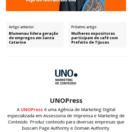
Artigo anterior
Próximo artigo
Blumenau lidera geração
Mulheres expositoras
de empregos em Santa
participam de café com
Catarina
Prefeito de Tijucas
UNOPress
A
UNOPress
é uma Agência de Marketing Digital
especializada em Assessoria de Imprensa e Marketing de
Conteúdo. Produz conteúdo para diversas empresas que
buscam Page Authority e Domain Authority.