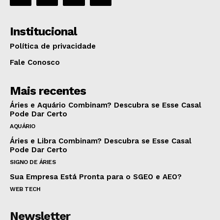
Institucional
Política de privacidade
Fale Conosco
Mais recentes
Áries e Aquário Combinam? Descubra se Esse Casal
Pode Dar Certo
AQUÁRIO
Áries e Libra Combinam? Descubra se Esse Casal
Pode Dar Certo
SIGNO DE ÁRIES
Sua Empresa Está Pronta para o SGEO e AEO?
WEB TECH
Newsletter