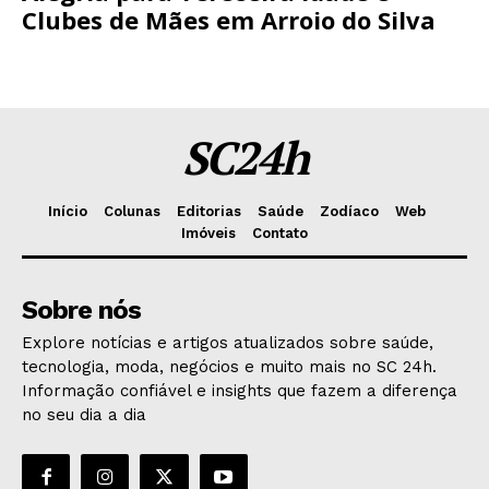
Clubes de Mães em Arroio do Silva
SC24h
Início
Colunas
Editorias
Saúde
Zodíaco
Web
Imóveis
Contato
Sobre nós
Explore notícias e artigos atualizados sobre saúde,
tecnologia, moda, negócios e muito mais no SC 24h.
Informação confiável e insights que fazem a diferença
no seu dia a dia