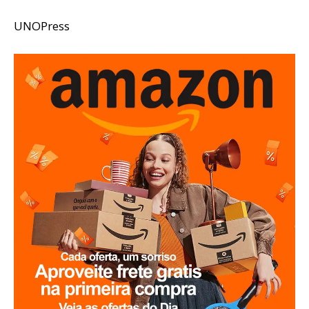
UNOPress