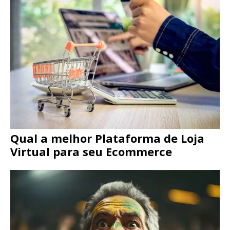
Qual a melhor Plataforma de Loja
Virtual para seu Ecommerce