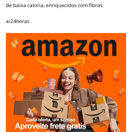
de baixa caloria, enriquecidos com fibras.
ai24horas