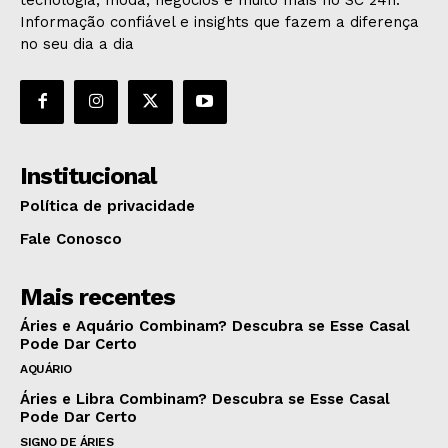
Informação confiável e insights que fazem a diferença
no seu dia a dia
Institucional
Política de privacidade
Fale Conosco
Mais recentes
Áries e Aquário Combinam? Descubra se Esse Casal
Pode Dar Certo
AQUÁRIO
Áries e Libra Combinam? Descubra se Esse Casal
Pode Dar Certo
SIGNO DE ÁRIES