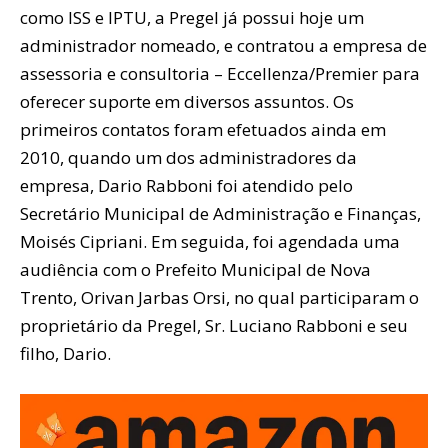
como ISS e IPTU, a Pregel já possui hoje um
administrador nomeado, e contratou a empresa de
assessoria e consultoria – Eccellenza/Premier para
oferecer suporte em diversos assuntos. Os
primeiros contatos foram efetuados ainda em
2010, quando um dos administradores da
empresa, Dario Rabboni foi atendido pelo
Secretário Municipal de Administração e Finanças,
Moisés Cipriani. Em seguida, foi agendada uma
audiência com o Prefeito Municipal de Nova
Trento, Orivan Jarbas Orsi, no qual participaram o
proprietário da Pregel, Sr. Luciano Rabboni e seu
filho, Dario.