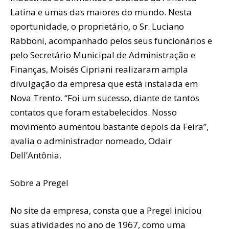
Latina e umas das maiores do mundo. Nesta
oportunidade, o proprietário, o Sr. Luciano
Rabboni, acompanhado pelos seus funcionários e
pelo Secretário Municipal de Administração e
Finanças, Moisés Cipriani realizaram ampla
divulgação da empresa que está instalada em
Nova Trento. “Foi um sucesso, diante de tantos
contatos que foram estabelecidos. Nosso
movimento aumentou bastante depois da Feira”,
avalia o administrador nomeado, Odair
Dell’Antônia.
Sobre a Pregel
No site da empresa, consta que a Pregel iniciou
suas atividades no ano de 1967, como uma