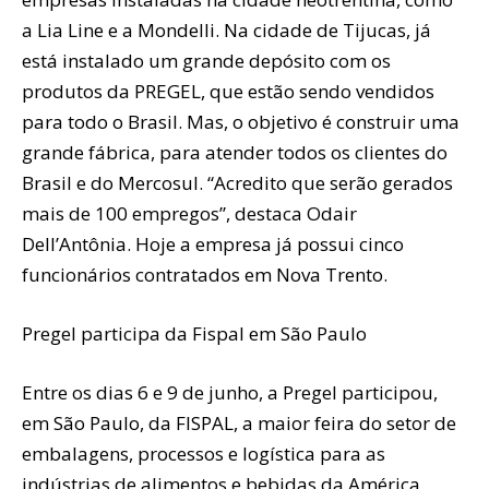
a Lia Line e a Mondelli. Na cidade de Tijucas, já
está instalado um grande depósito com os
produtos da PREGEL, que estão sendo vendidos
para todo o Brasil. Mas, o objetivo é construir uma
grande fábrica, para atender todos os clientes do
Brasil e do Mercosul. “Acredito que serão gerados
mais de 100 empregos”, destaca Odair
Dell’Antônia. Hoje a empresa já possui cinco
funcionários contratados em Nova Trento.
Pregel participa da Fispal em São Paulo
Entre os dias 6 e 9 de junho, a Pregel participou,
em São Paulo, da FISPAL, a maior feira do setor de
embalagens, processos e logística para as
indústrias de alimentos e bebidas da América