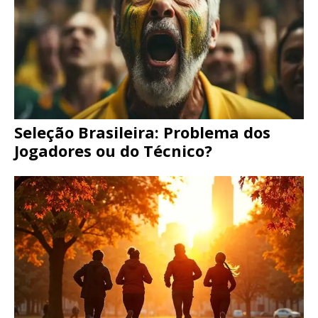
Seleção Brasileira: Problema dos
Jogadores ou do Técnico?