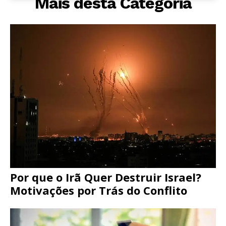
Mais desta Categoria
Por que o Irã Quer Destruir Israel?
Motivações por Trás do Conflito