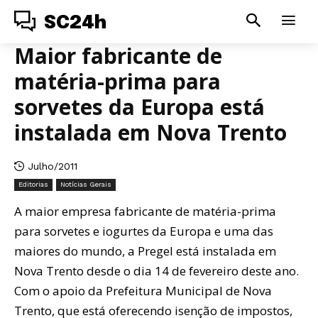
SC24h
Maior fabricante de
matéria-prima para
sorvetes da Europa está
instalada em Nova Trento
Julho/2011
Editorias
Notícias Gerais
A maior empresa fabricante de matéria-prima
para sorvetes e iogurtes da Europa e uma das
maiores do mundo, a Pregel está instalada em
Nova Trento desde o dia 14 de fevereiro deste ano.
Com o apoio da Prefeitura Municipal de Nova
Trento, que está oferecendo isenção de impostos,