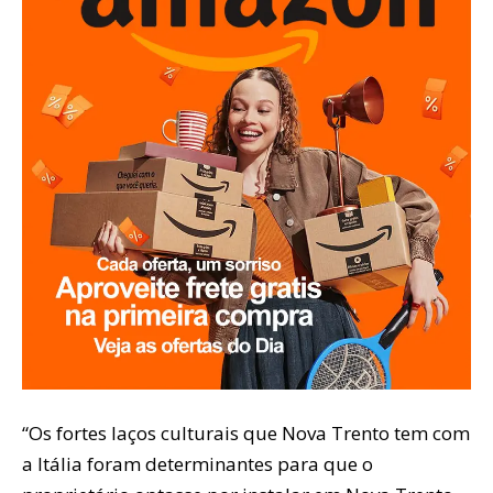
“Os fortes laços culturais que Nova Trento tem com
a Itália foram determinantes para que o