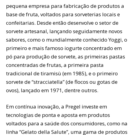
pequena empresa para fabricação de produtos a
base de fruta, voltados para sorveterias locais e
confeitarias. Desde então desenvolve o setor de
sorvete artesanal, lançando seguidamente novos
sabores, como o mundialmente conhecido Yoggi, o
primeiro e mais famoso iogurte concentrado em
pó para produção de sorvete, as primeiras pastas
concentradas de frutas, a primeira pasta
tradicional de tiramisù (em 1985), e o primeiro
sorvete de “stracciatella” (de flocos ou gotas de
ovos), lançado em 1971, dentre outros.
Em contínua inovação, a Pregel investe em
tecnologias de ponta e aposta em produtos
voltados para a saúde dos consumidores, como na
linha “Gelato della Salute”, uma gama de produtos