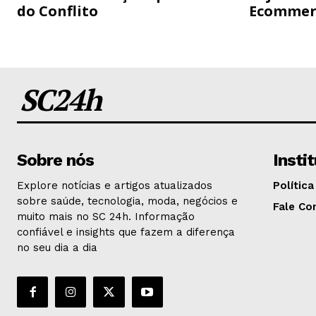
do Conflito
Ecommer
SC24h
Sobre nós
Insti
Explore notícias e artigos atualizados
Política
sobre saúde, tecnologia, moda, negócios e
Fale Co
muito mais no SC 24h. Informação
confiável e insights que fazem a diferença
no seu dia a dia