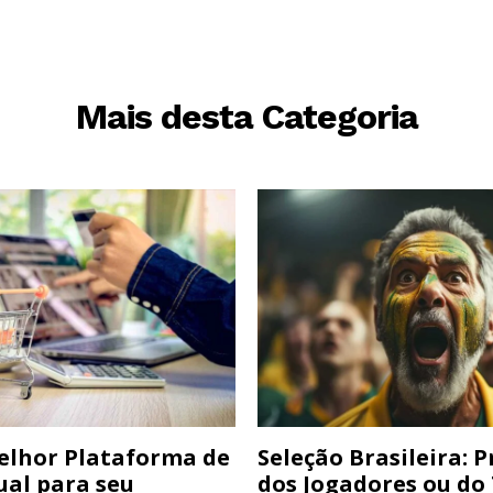
Mais desta Categoria
elhor Plataforma de
Seleção Brasileira: 
ual para seu
dos Jogadores ou do