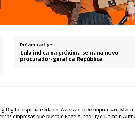
Próximo artigo
Lula indica na próxima semana novo
procurador-geral da República
g Digital especializada em Assessoria de Imprensa e Marke
ersas empresas que buscam Page Authority e Domain Autho