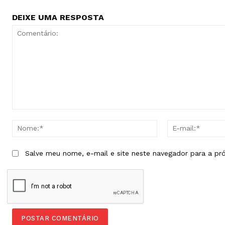
DEIXE UMA RESPOSTA
Comentário:
Nome:*
Salve meu nome, e-mail e site neste navegador para a pr