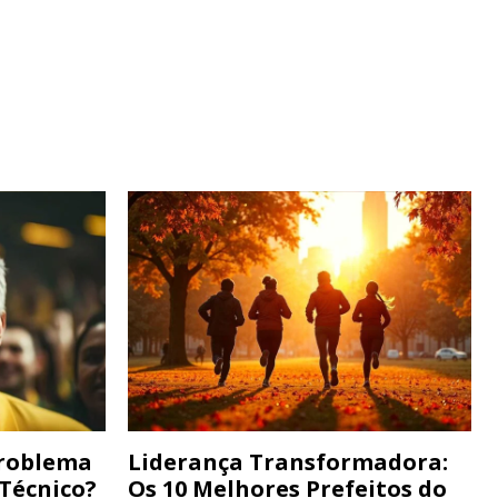
Problema
Liderança Transformadora:
 Técnico?
Os 10 Melhores Prefeitos do