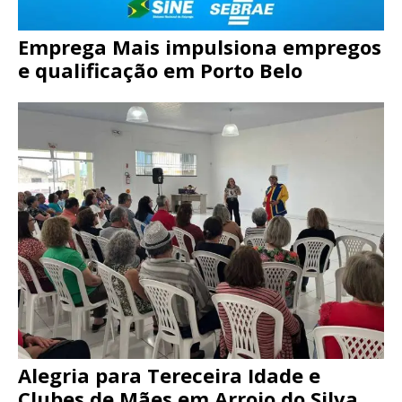
Emprega Mais impulsiona empregos
e qualificação em Porto Belo
Alegria para Tereceira Idade e
Clubes de Mães em Arroio do Silva