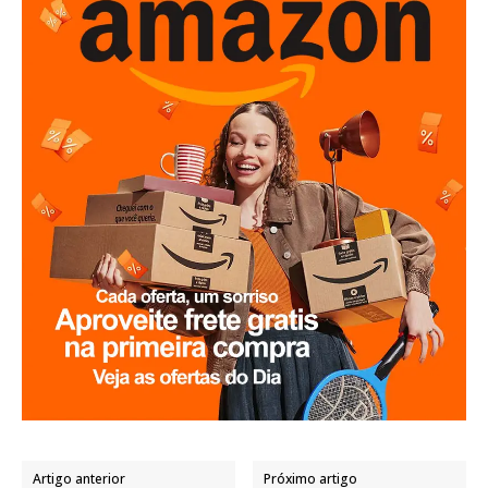
Artigo anterior
Próximo artigo