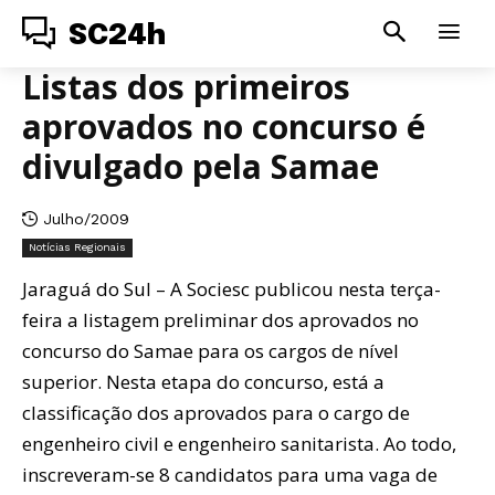
SC24h
Listas dos primeiros
aprovados no concurso é
divulgado pela Samae
Julho/2009
Notícias Regionais
Jaraguá do Sul – A Sociesc publicou nesta terça-
feira a listagem preliminar dos aprovados no
concurso do Samae para os cargos de nível
superior. Nesta etapa do concurso, está a
classificação dos aprovados para o cargo de
engenheiro civil e engenheiro sanitarista. Ao todo,
inscreveram-se 8 candidatos para uma vaga de