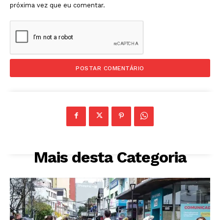
próxima vez que eu comentar.
Mais desta Categoria