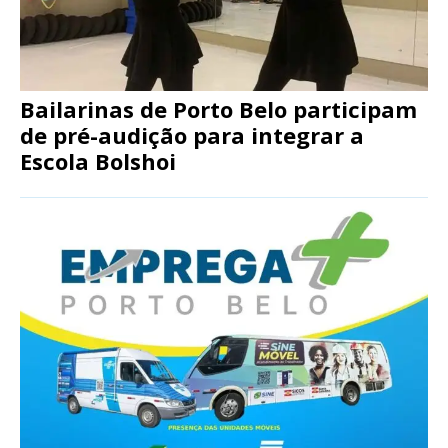
Bailarinas de Porto Belo participam
de pré-audição para integrar a
Escola Bolshoi