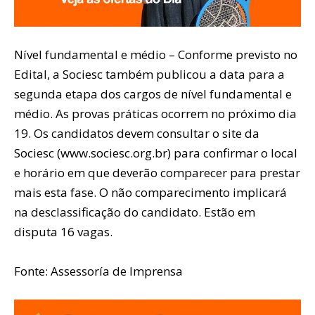
Nível fundamental e médio – Conforme previsto no
Edital, a Sociesc também publicou a data para a
segunda etapa dos cargos de nível fundamental e
médio. As provas práticas ocorrem no próximo dia
19. Os candidatos devem consultar o site da
Sociesc (www.sociesc.org.br) para confirmar o local
e horário em que deverão comparecer para prestar
mais esta fase. O não comparecimento implicará
na desclassificação do candidato. Estão em
disputa 16 vagas.
Fonte: Assessoría de Imprensa