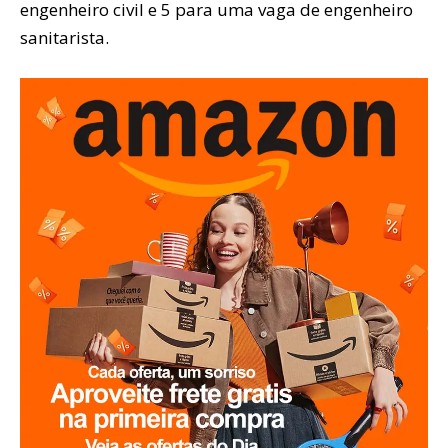
engenheiro civil e 5 para uma vaga de engenheiro
sanitarista.