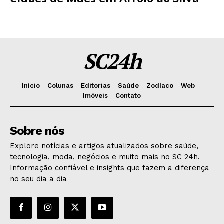
SC24h
Início
Colunas
Editorias
Saúde
Zodíaco
Web
Imóveis
Contato
Sobre nós
Explore notícias e artigos atualizados sobre saúde,
tecnologia, moda, negócios e muito mais no SC 24h.
Informação confiável e insights que fazem a diferença
no seu dia a dia