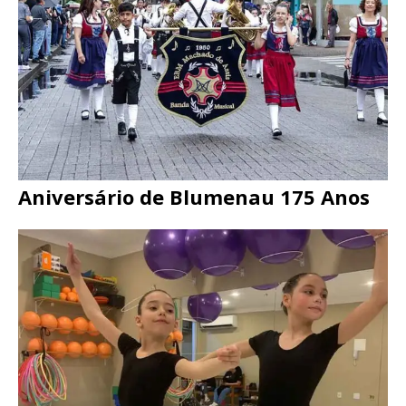
Aniversário de Blumenau 175 Anos