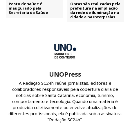
Posto de saúde é
Obras são realizadas pela
inaugurado pela
prefeitura na ampliação
Secretaria da Saúde
da rede de iluminação na
cidade e na Interpraias
UNOPress
A Redação SC24h reúne jornalistas, editores e
colaboradores responsáveis pela cobertura diária de
notícias sobre Santa Catarina, economia, turismo,
comportamento e tecnologia. Quando uma matéria é
produzida coletivamente ou envolve atualizações de
diferentes profissionais, ela é publicada sob a assinatura
"Redação SC24h".