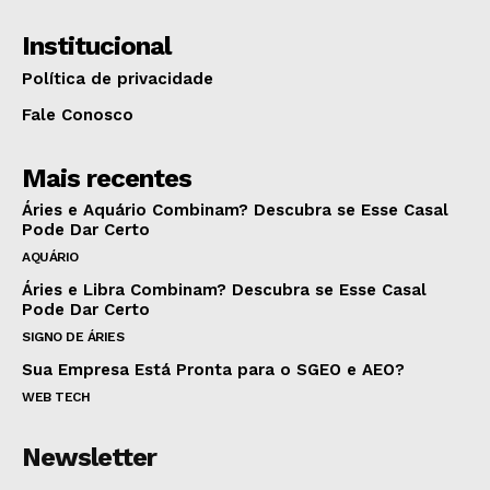
Institucional
Política de privacidade
Fale Conosco
Mais recentes
Áries e Aquário Combinam? Descubra se Esse Casal
Pode Dar Certo
AQUÁRIO
Áries e Libra Combinam? Descubra se Esse Casal
Pode Dar Certo
SIGNO DE ÁRIES
Sua Empresa Está Pronta para o SGEO e AEO?
WEB TECH
Newsletter