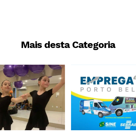
Mais desta Categoria