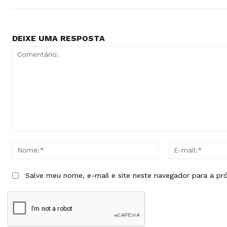
DEIXE UMA RESPOSTA
Comentário:
Nome:*
Salve meu nome, e-mail e site neste navegador para a pr