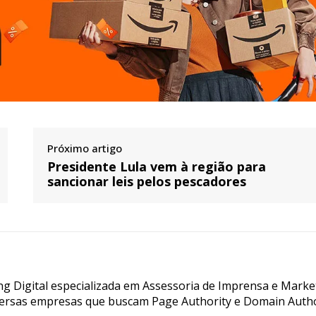
Próximo artigo
Presidente Lula vem à região para
sancionar leis pelos pescadores
g Digital especializada em Assessoria de Imprensa e Marke
ersas empresas que buscam Page Authority e Domain Autho