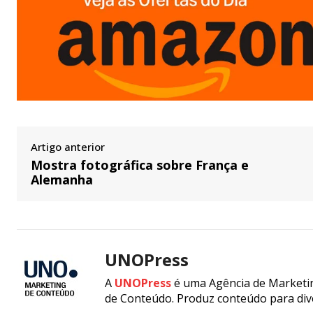
Artigo anterior
Mostra fotográfica sobre França e
Alemanha
UNOPress
A
UNOPress
é uma Agência de Marketin
de Conteúdo. Produz conteúdo para div