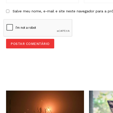
Salve meu nome, e-mail e site neste navegador para a pr