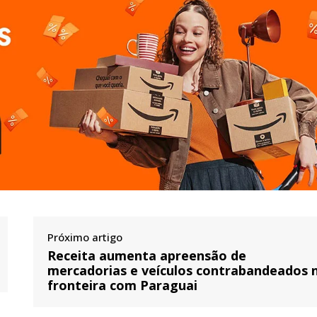
Próximo artigo
Receita aumenta apreensão de
mercadorias e veículos contrabandeados 
fronteira com Paraguai