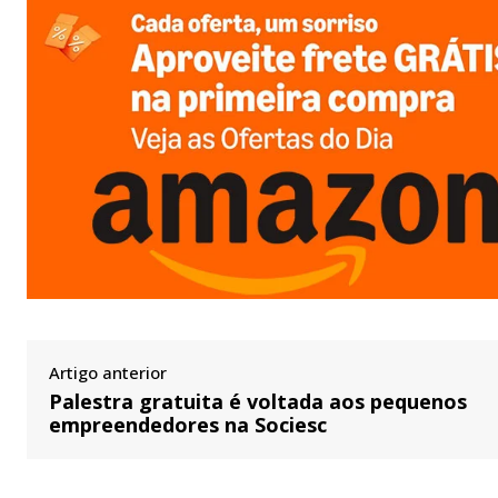
Artigo anterior
Palestra gratuita é voltada aos pequenos
empreendedores na Sociesc