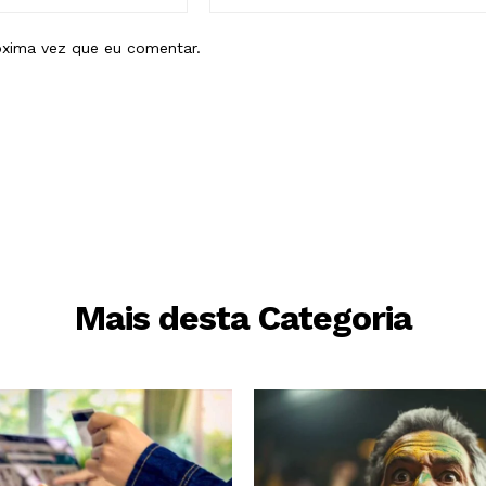
mail:*
óxima vez que eu comentar.
Mais desta Categoria