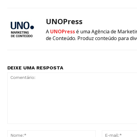
UNOPress
A
UNOPress
é uma Agência de Marketin
de Conteúdo. Produz conteúdo para div
DEIXE UMA RESPOSTA
Comentário:
Nome:*