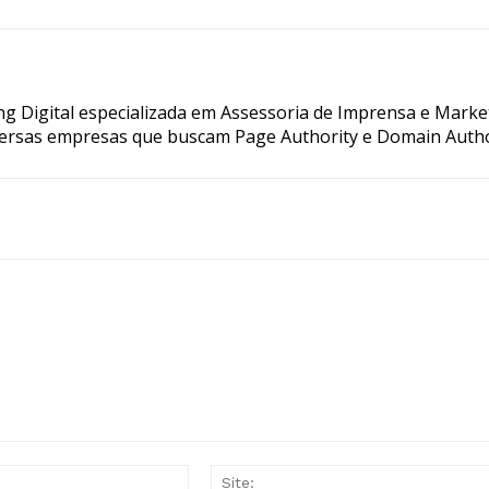
g Digital especializada em Assessoria de Imprensa e Marke
ersas empresas que buscam Page Authority e Domain Autho
E-