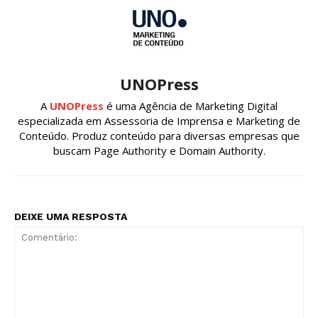
UNOPress
A
UNOPress
é uma Agência de Marketing Digital
especializada em Assessoria de Imprensa e Marketing de
Conteúdo. Produz conteúdo para diversas empresas que
buscam Page Authority e Domain Authority.
DEIXE UMA RESPOSTA