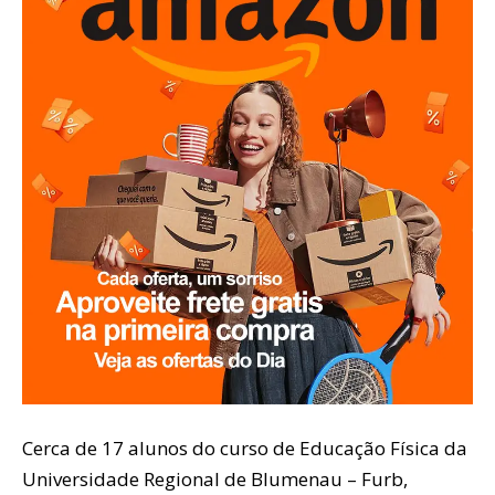
Cerca de 17 alunos do curso de Educação Física da
Universidade Regional de Blumenau – Furb,