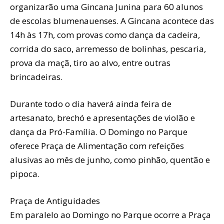
organizarão uma Gincana Junina para 60 alunos
de escolas blumenauenses. A Gincana acontece das
14h às 17h, com provas como dança da cadeira,
corrida do saco, arremesso de bolinhas, pescaria,
prova da maçã, tiro ao alvo, entre outras
brincadeiras.
Durante todo o dia haverá ainda feira de
artesanato, brechó e apresentações de violão e
dança da Pró-Família. O Domingo no Parque
oferece Praça de Alimentação com refeições
alusivas ao mês de junho, como pinhão, quentão e
pipoca.
Praça de Antiguidades
Em paralelo ao Domingo no Parque ocorre a Praça