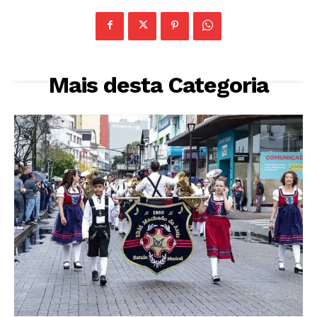
Mais desta Categoria