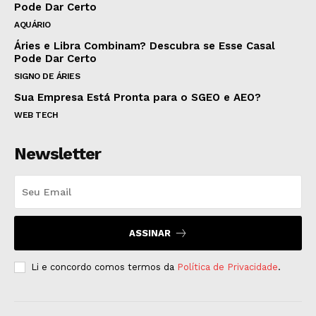
Pode Dar Certo
AQUÁRIO
Áries e Libra Combinam? Descubra se Esse Casal
Pode Dar Certo
SIGNO DE ÁRIES
Sua Empresa Está Pronta para o SGEO e AEO?
WEB TECH
Newsletter
ASSINAR
Li e concordo comos termos da
Política de Privacidade
.