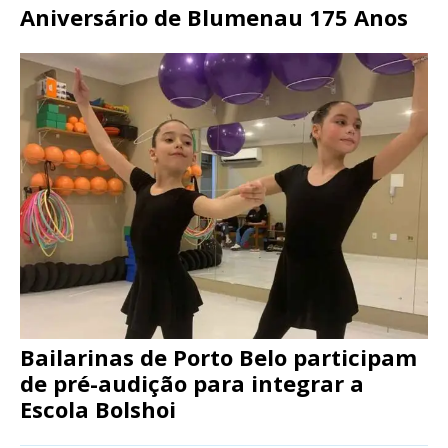
Aniversário de Blumenau 175 Anos
Bailarinas de Porto Belo participam
de pré-audição para integrar a
Escola Bolshoi