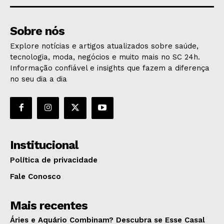
Sobre nós
Explore notícias e artigos atualizados sobre saúde,
tecnologia, moda, negócios e muito mais no SC 24h.
Informação confiável e insights que fazem a diferença
no seu dia a dia
Institucional
Política de privacidade
Fale Conosco
Mais recentes
Áries e Aquário Combinam? Descubra se Esse Casal