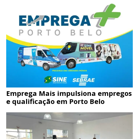
Emprega Mais impulsiona empregos
e qualificação em Porto Belo