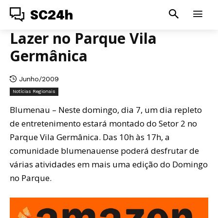
SC24h
Lazer no Parque Vila
Germânica
Junho/2009
Notícias Regionais
Blumenau – Neste domingo, dia 7, um dia repleto
de entretenimento estará montado do Setor 2 no
Parque Vila Germânica. Das 10h às 17h, a
comunidade blumenauense poderá desfrutar de
várias atividades em mais uma edição do Domingo
no Parque.