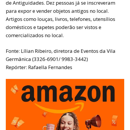
de Antiguidades. Dez pessoas já se inscreveram
para expor e vender objetos antigos no local.
Artigos como louças, livros, telefones, utensílios
domésticos e tapetes poderão ser vistos e
comercializados no local.
Fonte: Lílian Ribeiro, diretora de Eventos da Vila
Germânica (3326-6901/ 9983-3442)
Repórter: Rafaella Fernandes