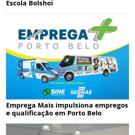
Escola Bolshoi
Emprega Mais impulsiona empregos
e qualificação em Porto Belo