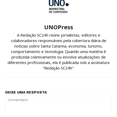
UNOPress
A Redação SC24h reúne jornalistas, editores e
colaboradores responsáveis pela cobertura diária de
notícias sobre Santa Catarina, economia, turismo,
comportamento e tecnologia. Quando uma matéria é
produzida coletivamente ou envolve atualizações de
diferentes profissionais, ela é publicada sob a assinatura
"Redação SC24h".
DEIXE UMA RESPOSTA