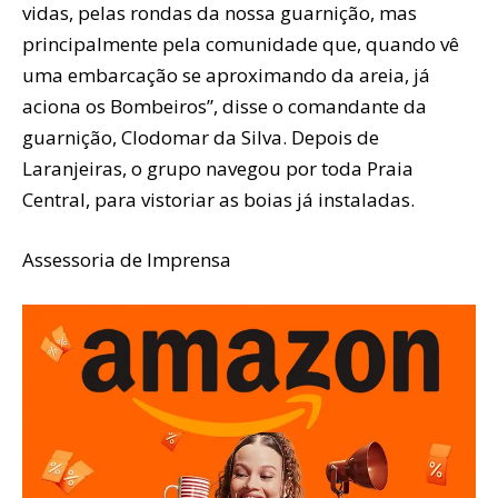
vidas, pelas rondas da nossa guarnição, mas
principalmente pela comunidade que, quando vê
uma embarcação se aproximando da areia, já
aciona os Bombeiros”, disse o comandante da
guarnição, Clodomar da Silva. Depois de
Laranjeiras, o grupo navegou por toda Praia
Central, para vistoriar as boias já instaladas.
Assessoria de Imprensa