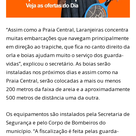
“Assim como a Praia Central, Laranjeiras concentra
muitas embarcações que navegam principalmente
em direção ao trapiche, que fica no canto direito da
orla e boias ajudam muito o serviço dos guarda-
vidas”, explicou o secretário. As boias serão
instaladas nos próximos dias e assim como na
Praia Central, serão colocadas a mais ou menos
200 metros da faixa de areia e a aproximadamente
500 metros de distância uma da outra.
Os equipamentos são instalados pela Secretaria de
Segurança e pelo Corpo de Bombeiros do
município. “A fiscalização é feita pelas guarda-