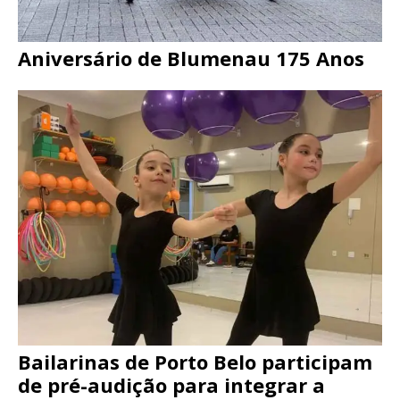
Aniversário de Blumenau 175 Anos
Bailarinas de Porto Belo participam
de pré-audição para integrar a