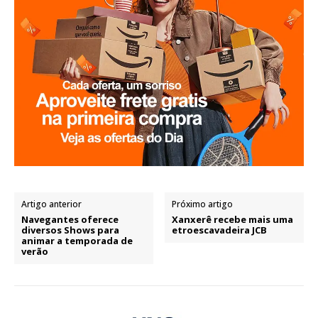
Artigo anterior
Próximo artigo
Navegantes oferece
Xanxerê recebe mais uma
diversos Shows para
etroescavadeira JCB
animar a temporada de
verão