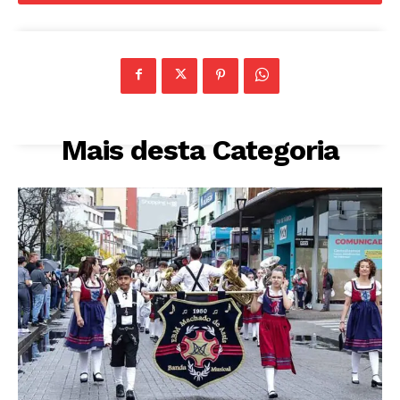
Mais desta Categoria