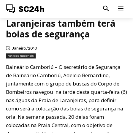
SC24h
Laranjeiras também terá
boias de segurança
Janeiro/2010
Notícias Regionais
Balneário Camboriú – O secretário de Segurança
de Balneário Camboriú, Adelcio Bernardino,
juntamente com o grupo de buscas do Corpo de
Bombeiros navegou na tarde desta quarta-feira (6)
nas águas da Praia de Laranjeiras, para definir
como será a colocação das boias de segurança na
orla. Na semana passada, 20 delas foram
colocadas na Praia Central, com o objetivo de