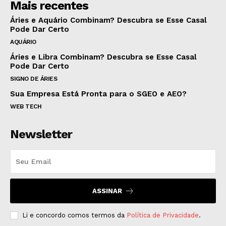
Mais recentes
Áries e Aquário Combinam? Descubra se Esse Casal
Pode Dar Certo
AQUÁRIO
Áries e Libra Combinam? Descubra se Esse Casal
Pode Dar Certo
SIGNO DE ÁRIES
Sua Empresa Está Pronta para o SGEO e AEO?
WEB TECH
Newsletter
ASSINAR
Li e concordo comos termos da
Política de Privacidade
.