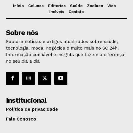
Início
Colunas
Editorias
Saúde
Zodíaco
Web
Imóveis
Contato
Sobre nós
Explore notícias e artigos atualizados sobre saúde,
tecnologia, moda, negócios e muito mais no SC 24h.
Informação confiável e insights que fazem a diferença
no seu dia a dia
Institucional
Política de privacidade
Fale Conosco