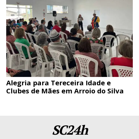
Alegria para Tereceira Idade e
Clubes de Mães em Arroio do Silva
SC24h