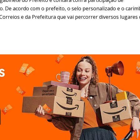
o. De acordo com o prefeito, o selo personalizado e o carim
orreios e da Prefeitura que vai percorrer diversos lugares