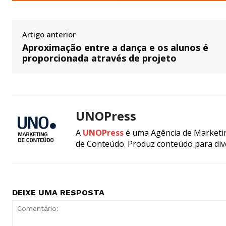
Artigo anterior
Aproximação entre a dança e os alunos é
proporcionada através de projeto
UNOPress
A
UNOPress
é uma Agência de Marketin
de Conteúdo. Produz conteúdo para div
DEIXE UMA RESPOSTA