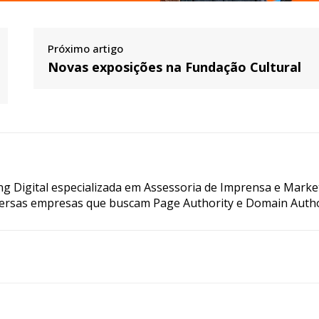
Próximo artigo
Novas exposições na Fundação Cultural
g Digital especializada em Assessoria de Imprensa e Marke
ersas empresas que buscam Page Authority e Domain Autho