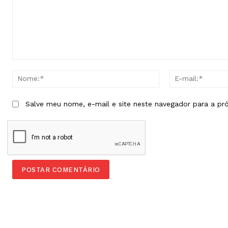
Comentário:
Nome:*
Salve meu nome, e-mail e site neste navegador para a pr