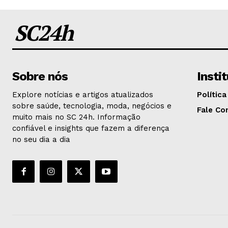
SC24h
Sobre nós
Insti
Explore notícias e artigos atualizados
Política
sobre saúde, tecnologia, moda, negócios e
Fale Co
muito mais no SC 24h. Informação
confiável e insights que fazem a diferença
no seu dia a dia