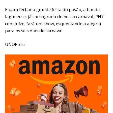
E para fechar a grande festa do povão, a banda
lagunense, já consagrada do nosso carnaval, PH7
com Juízo, fará um show, esquentando a alegria
para os seis dias de carnaval.
UNOPress