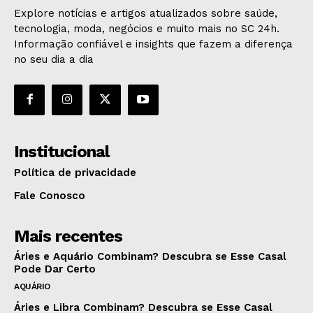
Explore notícias e artigos atualizados sobre saúde,
tecnologia, moda, negócios e muito mais no SC 24h.
Informação confiável e insights que fazem a diferença
no seu dia a dia
Institucional
Política de privacidade
Fale Conosco
Mais recentes
Áries e Aquário Combinam? Descubra se Esse Casal
Pode Dar Certo
AQUÁRIO
Áries e Libra Combinam? Descubra se Esse Casal