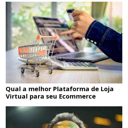
Qual a melhor Plataforma de Loja
Virtual para seu Ecommerce