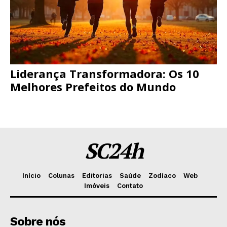
Liderança Transformadora: Os 10
Melhores Prefeitos do Mundo
SC24h
Início
Colunas
Editorias
Saúde
Zodíaco
Web
Imóveis
Contato
Sobre nós