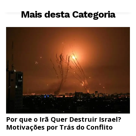
Mais desta Categoria
Por que o Irã Quer Destruir Israel?
Motivações por Trás do Conflito