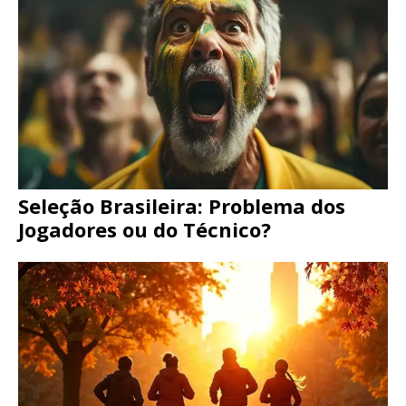
Seleção Brasileira: Problema dos
Jogadores ou do Técnico?