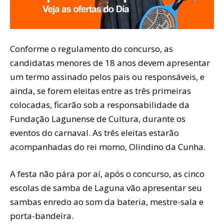
Conforme o regulamento do concurso, as
candidatas menores de 18 anos devem apresentar
um termo assinado pelos pais ou responsáveis, e
ainda, se forem eleitas entre as três primeiras
colocadas, ficarão sob a responsabilidade da
Fundação Lagunense de Cultura, durante os
eventos do carnaval. As três eleitas estarão
acompanhadas do rei momo, Olindino da Cunha.
A festa não pára por aí, após o concurso, as cinco
escolas de samba de Laguna vão apresentar seu
sambas enredo ao som da bateria, mestre-sala e
porta-bandeira.