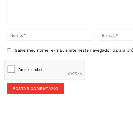
Comentário:
Nome:*
Salve meu nome, e-mail e site neste navegador para a pr