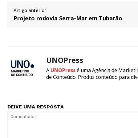
Artigo anterior
Projeto rodovia Serra-Mar em Tubarão
UNOPress
A
UNOPress
é uma Agência de Marketin
de Conteúdo. Produz conteúdo para div
DEIXE UMA RESPOSTA