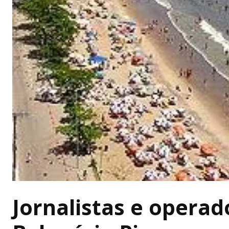
Jornalistas e operad