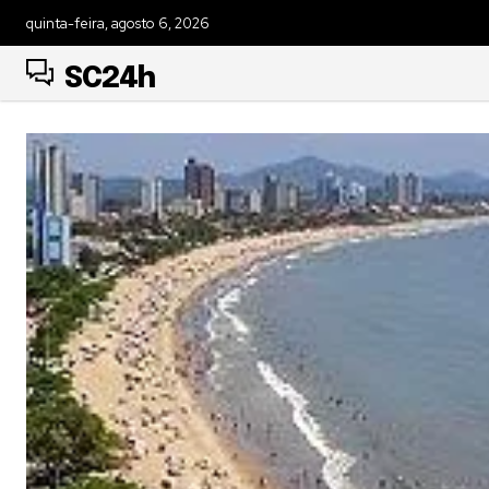
quinta-feira, agosto 6, 2026
SC24h