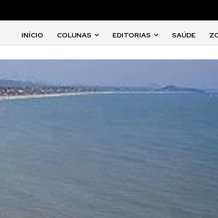
INÍCIO
COLUNAS
EDITORIAS
SAÚDE
Z