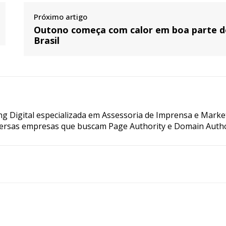
Próximo artigo
Outono começa com calor em boa parte 
Brasil
g Digital especializada em Assessoria de Imprensa e Marke
ersas empresas que buscam Page Authority e Domain Autho