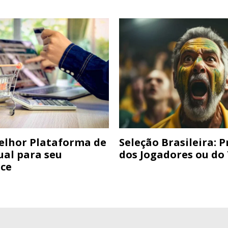
elhor Plataforma de
Seleção Brasileira: 
ual para seu
dos Jogadores ou do
ce