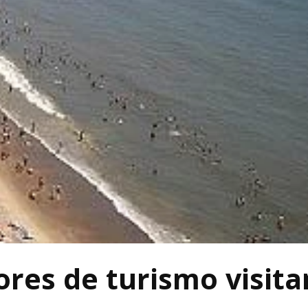
ores de turismo visit