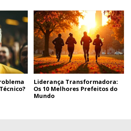
Problema
Liderança Transformadora:
 Técnico?
Os 10 Melhores Prefeitos do
Mundo