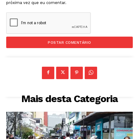
próxima vez que eu comentar.
Mais desta Categoria