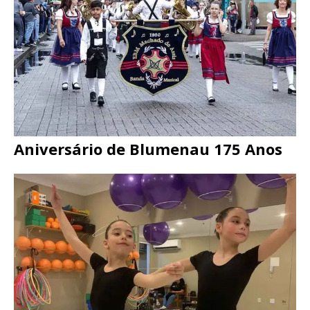
Aniversário de Blumenau 175 Anos