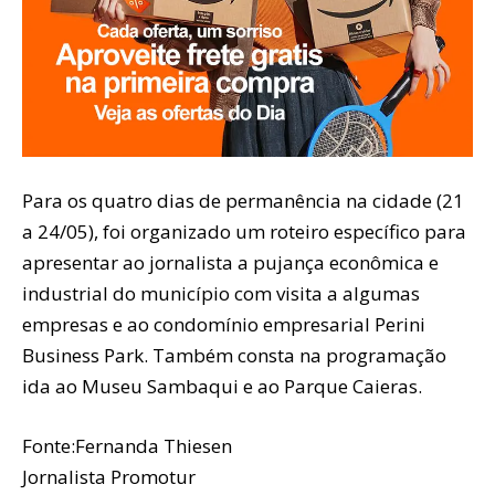
Para os quatro dias de permanência na cidade (21
a 24/05), foi organizado um roteiro específico para
apresentar ao jornalista a pujança econômica e
industrial do município com visita a algumas
empresas e ao condomínio empresarial Perini
Business Park. Também consta na programação
ida ao Museu Sambaqui e ao Parque Caieras.
Fonte:Fernanda Thiesen
Jornalista Promotur