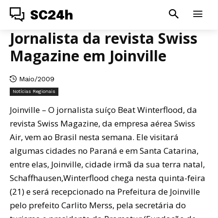
SC24h
Jornalista da revista Swiss
Magazine em Joinville
Maio/2009
Notícias Regionais
Joinville – O jornalista suíço Beat Winterflood, da
revista Swiss Magazine, da empresa aérea Swiss
Air, vem ao Brasil nesta semana. Ele visitará
algumas cidades no Paraná e em Santa Catarina,
entre elas, Joinville, cidade irmã da sua terra natal,
Schaffhausen,Winterflood chega nesta quinta-feira
(21) e será recepcionado na Prefeitura de Joinville
pelo prefeito Carlito Merss, pela secretária do