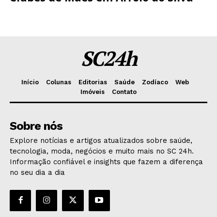
SC24h
Início
Colunas
Editorias
Saúde
Zodíaco
Web
Imóveis
Contato
Sobre nós
Explore notícias e artigos atualizados sobre saúde,
tecnologia, moda, negócios e muito mais no SC 24h.
Informação confiável e insights que fazem a diferença
no seu dia a dia