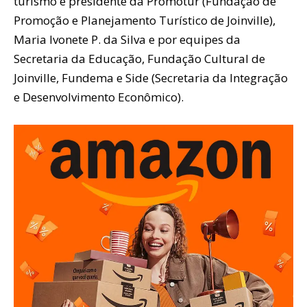
turismo e presidente da Promotur (Fundação de
Promoção e Planejamento Turístico de Joinville),
Maria Ivonete P. da Silva e por equipes da
Secretaria da Educação, Fundação Cultural de
Joinville, Fundema e Side (Secretaria da Integração
e Desenvolvimento Econômico).