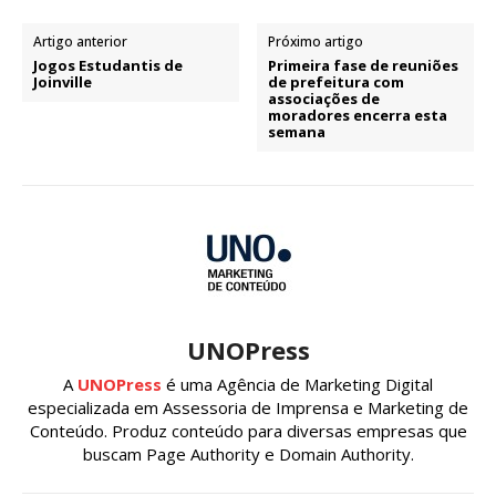
Artigo anterior
Próximo artigo
Jogos Estudantis de
Primeira fase de reuniões
Joinville
de prefeitura com
associações de
moradores encerra esta
semana
UNOPress
A
UNOPress
é uma Agência de Marketing Digital
especializada em Assessoria de Imprensa e Marketing de
Conteúdo. Produz conteúdo para diversas empresas que
buscam Page Authority e Domain Authority.