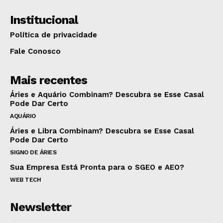
Institucional
Política de privacidade
Fale Conosco
Mais recentes
Áries e Aquário Combinam? Descubra se Esse Casal
Pode Dar Certo
AQUÁRIO
Áries e Libra Combinam? Descubra se Esse Casal
Pode Dar Certo
SIGNO DE ÁRIES
Sua Empresa Está Pronta para o SGEO e AEO?
WEB TECH
Newsletter