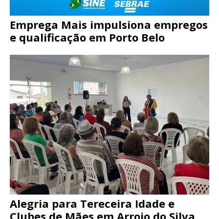
Emprega Mais impulsiona empregos
e qualificação em Porto Belo
Alegria para Tereceira Idade e
Clubes de Mães em Arroio do Silva