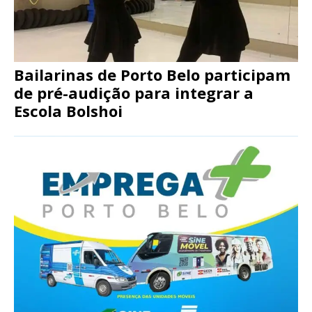
Bailarinas de Porto Belo participam
de pré-audição para integrar a
Escola Bolshoi