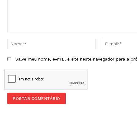
Comentário:
Nome:*
Salve meu nome, e-mail e site neste navegador para a pr