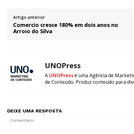
Artigo anterior
Comercio cresce 180% em dois anos no
Arroio do Silva
UNOPress
A
UNOPress
é uma Agência de Marketin
de Conteúdo. Produz conteúdo para div
DEIXE UMA RESPOSTA