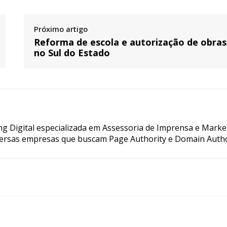
Próximo artigo
Reforma de escola e autorização de obras
no Sul do Estado
g Digital especializada em Assessoria de Imprensa e Marke
ersas empresas que buscam Page Authority e Domain Autho