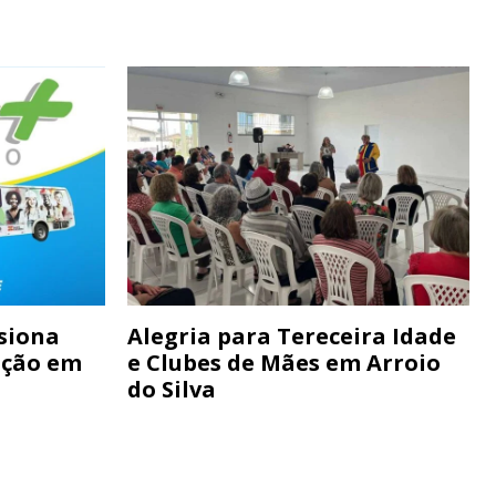
siona
Alegria para Tereceira Idade
ação em
e Clubes de Mães em Arroio
do Silva