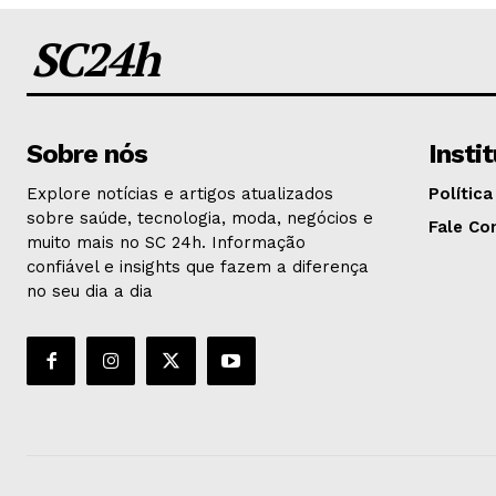
SC24h
Sobre nós
Insti
Explore notícias e artigos atualizados
Política
sobre saúde, tecnologia, moda, negócios e
Fale Co
muito mais no SC 24h. Informação
confiável e insights que fazem a diferença
no seu dia a dia