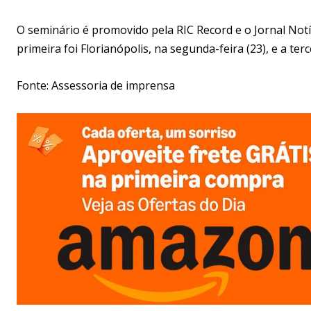
O seminário é promovido pela RIC Record e o Jornal Notíci
primeira foi Florianópolis, na segunda-feira (23), e a terc
Fonte: Assessoria de imprensa