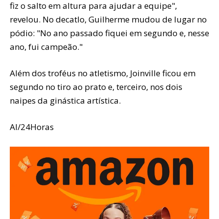
fiz o salto em altura para ajudar a equipe",
revelou. No decatlo, Guilherme mudou de lugar no
pódio: "No ano passado fiquei em segundo e, nesse
ano, fui campeão."
Além dos troféus no atletismo, Joinville ficou em
segundo no tiro ao prato e, terceiro, nos dois
naipes da ginástica artística.
AI/24Horas