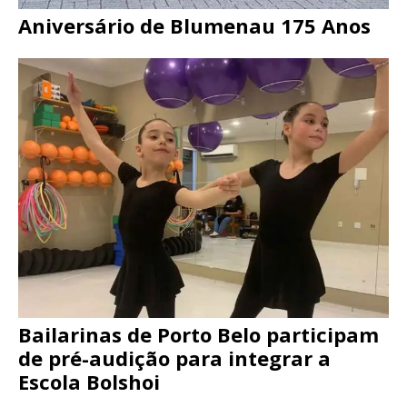
Aniversário de Blumenau 175 Anos
Bailarinas de Porto Belo participam
de pré-audição para integrar a
Escola Bolshoi