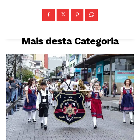
Mais desta Categoria