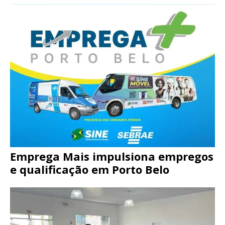
Emprega Mais impulsiona empregos
e qualificação em Porto Belo