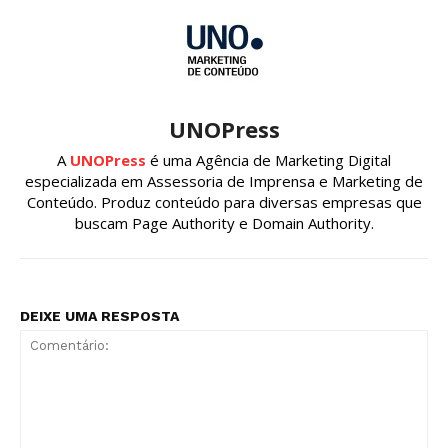
UNOPress
A
UNOPress
é uma Agência de Marketing Digital
especializada em Assessoria de Imprensa e Marketing de
Conteúdo. Produz conteúdo para diversas empresas que
buscam Page Authority e Domain Authority.
DEIXE UMA RESPOSTA