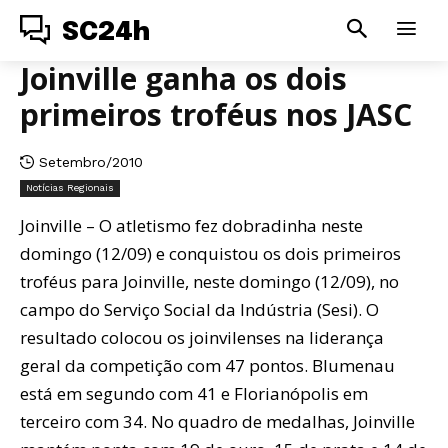
SC24h
Joinville ganha os dois
primeiros troféus nos JASC
Setembro/2010
Notícias Regionais
Joinville – O atletismo fez dobradinha neste
domingo (12/09) e conquistou os dois primeiros
troféus para Joinville, neste domingo (12/09), no
campo do Serviço Social da Indústria (Sesi). O
resultado colocou os joinvilenses na liderança
geral da competição com 47 pontos. Blumenau
está em segundo com 41 e Florianópolis em
terceiro com 34. No quadro de medalhas, Joinville