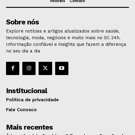
Imóveis
Contato
Sobre nós
Explore notícias e artigos atualizados sobre saúde,
tecnologia, moda, negócios e muito mais no SC 24h.
Informação confiável e insights que fazem a diferença
no seu dia a dia
Institucional
Política de privacidade
Fale Conosco
Mais recentes