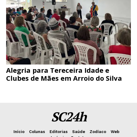
Alegria para Tereceira Idade e
Clubes de Mães em Arroio do Silva
SC24h
Início
Colunas
Editorias
Saúde
Zodíaco
Web