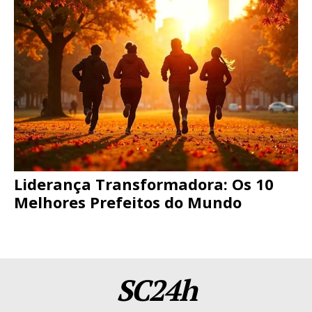
Liderança Transformadora: Os 10
Melhores Prefeitos do Mundo
SC24h