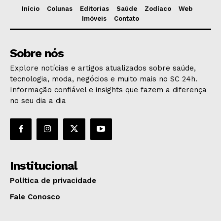
Início
Colunas
Editorias
Saúde
Zodíaco
Web
Imóveis
Contato
Sobre nós
Explore notícias e artigos atualizados sobre saúde,
tecnologia, moda, negócios e muito mais no SC 24h.
Informação confiável e insights que fazem a diferença
no seu dia a dia
Institucional
Política de privacidade
Fale Conosco