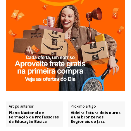
Artigo anterior
Próximo artigo
Plano Nacional de
Videira fatura dois ouros
Formação de Professores
e um bronze nos
da Educação Básica
Regionais do Jasc