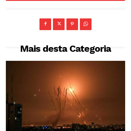
Mais desta Categoria