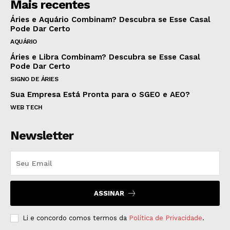
Mais recentes
Áries e Aquário Combinam? Descubra se Esse Casal
Pode Dar Certo
AQUÁRIO
Áries e Libra Combinam? Descubra se Esse Casal
Pode Dar Certo
SIGNO DE ÁRIES
Sua Empresa Está Pronta para o SGEO e AEO?
WEB TECH
Newsletter
ASSINAR
Li e concordo comos termos da
Política de Privacidade
.