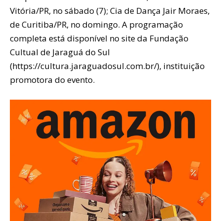
Vitória/PR, no sábado (7); Cia de Dança Jair Moraes,
de Curitiba/PR, no domingo. A programação
completa está disponível no site da Fundação
Cultual de Jaraguá do Sul
(https://cultura.jaraguadosul.com.br/), instituição
promotora do evento.