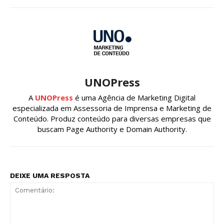
UNOPress
A
UNOPress
é uma Agência de Marketing Digital
especializada em Assessoria de Imprensa e Marketing de
Conteúdo. Produz conteúdo para diversas empresas que
buscam Page Authority e Domain Authority.
DEIXE UMA RESPOSTA