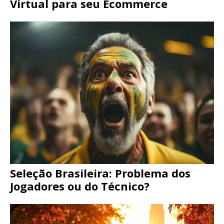
Virtual para seu Ecommerce
Seleção Brasileira: Problema dos
Jogadores ou do Técnico?