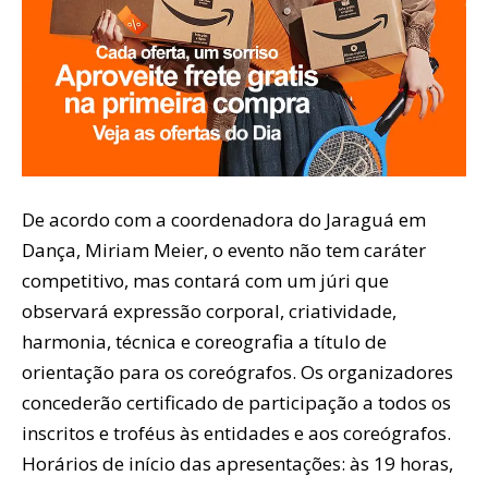
De acordo com a coordenadora do Jaraguá em
Dança, Miriam Meier, o evento não tem caráter
competitivo, mas contará com um júri que
observará expressão corporal, criatividade,
harmonia, técnica e coreografia a título de
orientação para os coreógrafos. Os organizadores
concederão certificado de participação a todos os
inscritos e troféus às entidades e aos coreógrafos.
Horários de início das apresentações: às 19 horas,