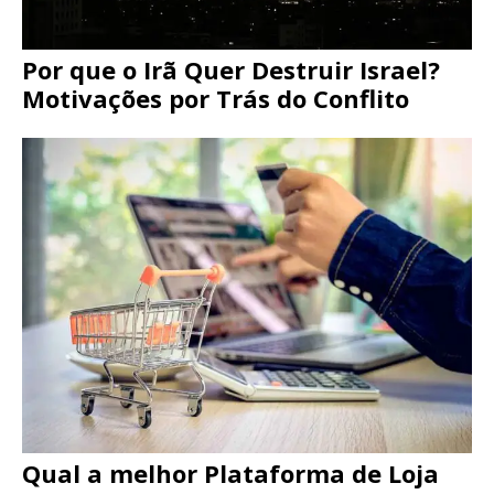
Por que o Irã Quer Destruir Israel?
Motivações por Trás do Conflito
Qual a melhor Plataforma de Loja