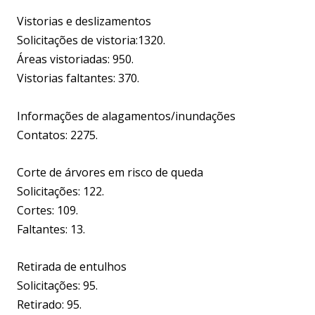
Vistorias e deslizamentos
Solicitações de vistoria:1320.
Áreas vistoriadas: 950.
Vistorias faltantes: 370.
Informações de alagamentos/inundações
Contatos: 2275.
Corte de árvores em risco de queda
Solicitações: 122.
Cortes: 109.
Faltantes: 13.
Retirada de entulhos
Solicitações: 95.
Retirado: 95.