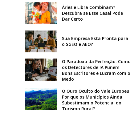
Áries e Libra Combinam?
Descubra se Esse Casal Pode
Dar Certo
Sua Empresa Está Pronta para
o SGEO e AEO?
O Paradoxo da Perfeição: Como
os Detectores de IA Punem
Bons Escritores e Lucram com o
Medo
O Ouro Oculto do Vale Europeu:
Por que os Municípios Ainda
Subestimam o Potencial do
Turismo Rural?