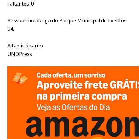
Faltantes: 0.
Pessoas no abrigo do Parque Municipal de Eventos
54.
Altamir Ricardo
UNOPress