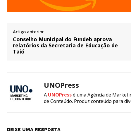
Artigo anterior
Conselho Municipal do Fundeb aprova
relatórios da Secretaria de Educação de
Taió
UNOPress
A
UNOPress
é uma Agência de Marketin
de Conteúdo. Produz conteúdo para div
DEIXE UMA RESPOSTA