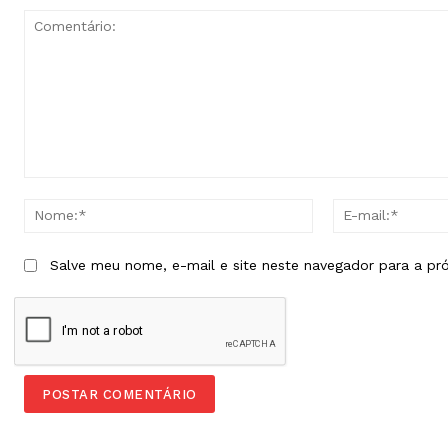
Comentário:
Nome:*
Salve meu nome, e-mail e site neste navegador para a pr