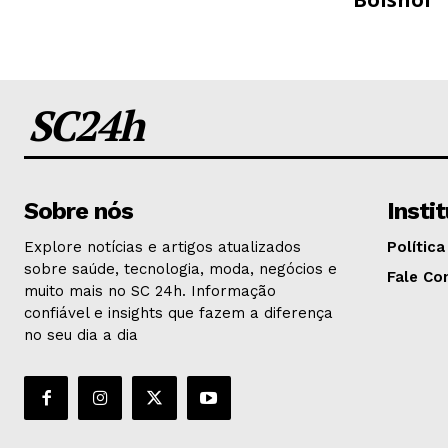
SC24h
Sobre nós
Insti
Explore notícias e artigos atualizados
Política
sobre saúde, tecnologia, moda, negócios e
Fale Co
muito mais no SC 24h. Informação
confiável e insights que fazem a diferença
no seu dia a dia