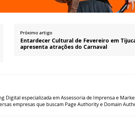
Próximo artigo
Entardecer Cultural de Fevereiro em Tijuc
apresenta atrações do Carnaval
g Digital especializada em Assessoria de Imprensa e Marke
ersas empresas que buscam Page Authority e Domain Autho