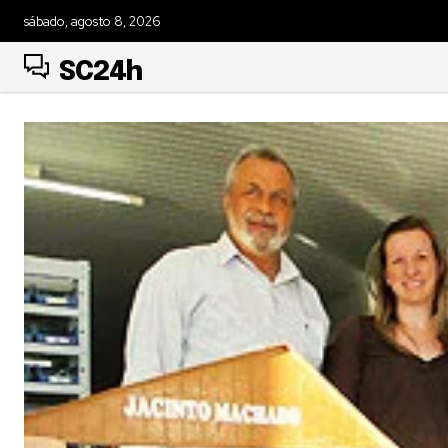
sábado, agosto 8, 2026
SC24h