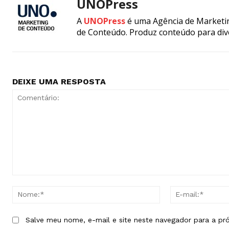
UNOPress
A
UNOPress
é uma Agência de Marketin
de Conteúdo. Produz conteúdo para div
DEIXE UMA RESPOSTA
Comentário:
Nome:*
Salve meu nome, e-mail e site neste navegador para a pr