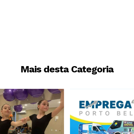
Mais desta Categoria