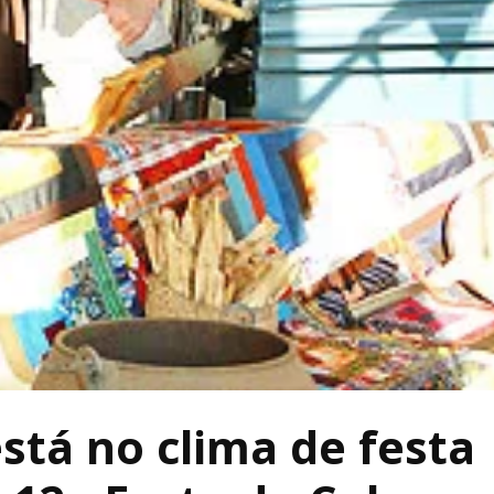
stá no clima de festa