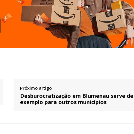
Próximo artigo
Desburocratização em Blumenau serve de
exemplo para outros municípios