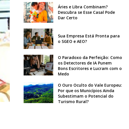
Áries e Libra Combinam?
Descubra se Esse Casal Pode
Dar Certo
Sua Empresa Está Pronta para
o SGEO e AEO?
O Paradoxo da Perfeição: Como
os Detectores de IA Punem
Bons Escritores e Lucram com o
Medo
O Ouro Oculto do Vale Europeu:
Por que os Municípios Ainda
Subestimam o Potencial do
Turismo Rural?