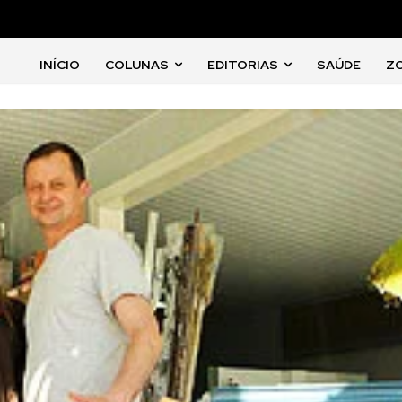
INÍCIO
COLUNAS
EDITORIAS
SAÚDE
Z