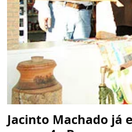
Jacinto Machado já e