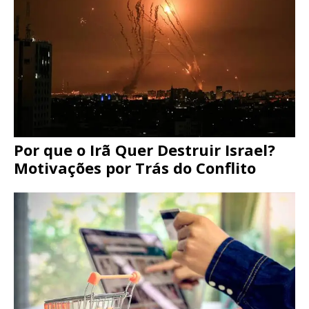
Por que o Irã Quer Destruir Israel?
Motivações por Trás do Conflito