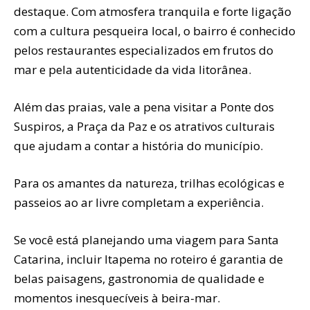
destaque. Com atmosfera tranquila e forte ligação
com a cultura pesqueira local, o bairro é conhecido
pelos restaurantes especializados em frutos do
mar e pela autenticidade da vida litorânea.
Além das praias, vale a pena visitar a Ponte dos
Suspiros, a Praça da Paz e os atrativos culturais
que ajudam a contar a história do município.
Para os amantes da natureza, trilhas ecológicas e
passeios ao ar livre completam a experiência.
Se você está planejando uma viagem para Santa
Catarina, incluir Itapema no roteiro é garantia de
belas paisagens, gastronomia de qualidade e
momentos inesquecíveis à beira-mar.