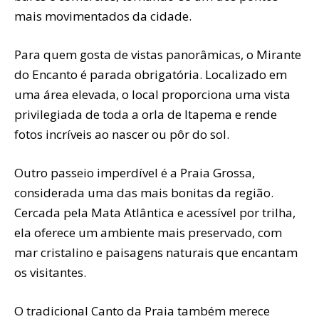
mais movimentados da cidade.
Para quem gosta de vistas panorâmicas, o Mirante
do Encanto é parada obrigatória. Localizado em
uma área elevada, o local proporciona uma vista
privilegiada de toda a orla de Itapema e rende
fotos incríveis ao nascer ou pôr do sol.
Outro passeio imperdível é a Praia Grossa,
considerada uma das mais bonitas da região.
Cercada pela Mata Atlântica e acessível por trilha,
ela oferece um ambiente mais preservado, com
mar cristalino e paisagens naturais que encantam
os visitantes.
O tradicional Canto da Praia também merece