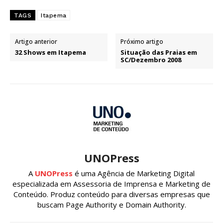
TAGS
Itapema
Artigo anterior
Próximo artigo
32 Shows em Itapema
Situação das Praias em
SC/Dezembro 2008
UNOPress
A
UNOPress
é uma Agência de Marketing Digital
especializada em Assessoria de Imprensa e Marketing de
Conteúdo. Produz conteúdo para diversas empresas que
buscam Page Authority e Domain Authority.