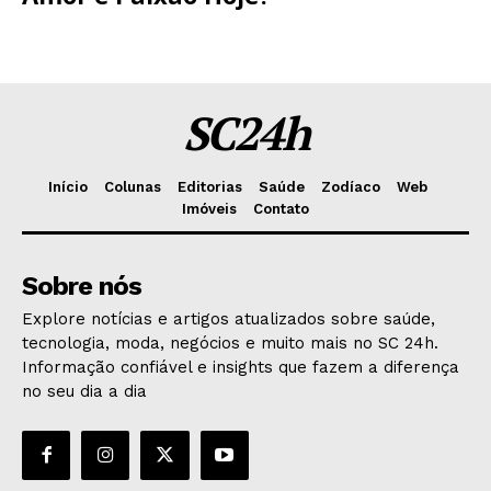
SC24h
Início
Colunas
Editorias
Saúde
Zodíaco
Web
Imóveis
Contato
Sobre nós
Explore notícias e artigos atualizados sobre saúde,
tecnologia, moda, negócios e muito mais no SC 24h.
Informação confiável e insights que fazem a diferença
no seu dia a dia