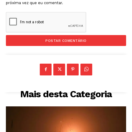
próxima vez que eu comentar.
Mais desta Categoria