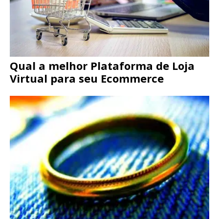
Qual a melhor Plataforma de Loja
Virtual para seu Ecommerce