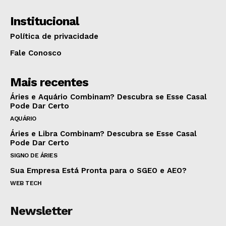
Institucional
Política de privacidade
Fale Conosco
Mais recentes
Áries e Aquário Combinam? Descubra se Esse Casal
Pode Dar Certo
AQUÁRIO
Áries e Libra Combinam? Descubra se Esse Casal
Pode Dar Certo
SIGNO DE ÁRIES
Sua Empresa Está Pronta para o SGEO e AEO?
WEB TECH
Newsletter