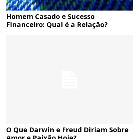
Homem Casado e Sucesso
Financeiro: Qual é a Relação?
O Que Darwin e Freud Diriam Sobre
Amor e Paixão Hoje?