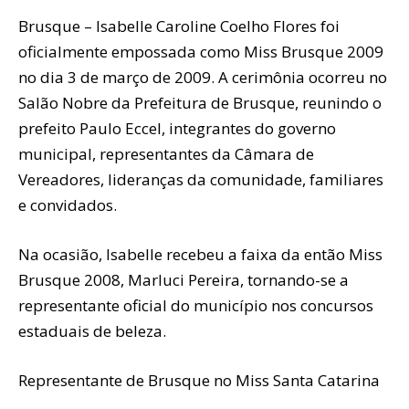
Brusque – Isabelle Caroline Coelho Flores foi
oficialmente empossada como Miss Brusque 2009
no dia 3 de março de 2009. A cerimônia ocorreu no
Salão Nobre da Prefeitura de Brusque, reunindo o
prefeito Paulo Eccel, integrantes do governo
municipal, representantes da Câmara de
Vereadores, lideranças da comunidade, familiares
e convidados.
Na ocasião, Isabelle recebeu a faixa da então Miss
Brusque 2008, Marluci Pereira, tornando-se a
representante oficial do município nos concursos
estaduais de beleza.
Representante de Brusque no Miss Santa Catarina