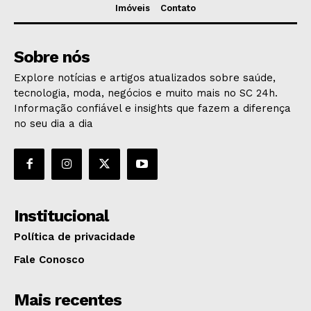
Imóveis
Contato
Sobre nós
Explore notícias e artigos atualizados sobre saúde,
tecnologia, moda, negócios e muito mais no SC 24h.
Informação confiável e insights que fazem a diferença
no seu dia a dia
Institucional
Política de privacidade
Fale Conosco
Mais recentes