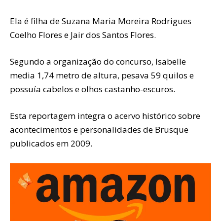
Ela é filha de Suzana Maria Moreira Rodrigues
Coelho Flores e Jair dos Santos Flores.
Segundo a organização do concurso, Isabelle
media 1,74 metro de altura, pesava 59 quilos e
possuía cabelos e olhos castanho-escuros.
Esta reportagem integra o acervo histórico sobre
acontecimentos e personalidades de Brusque
publicados em 2009.