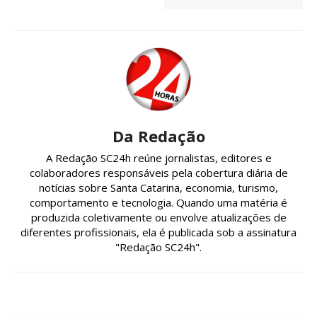
Da Redação
A Redação SC24h reúne jornalistas, editores e
colaboradores responsáveis pela cobertura diária de
notícias sobre Santa Catarina, economia, turismo,
comportamento e tecnologia. Quando uma matéria é
produzida coletivamente ou envolve atualizações de
diferentes profissionais, ela é publicada sob a assinatura
"Redação SC24h".