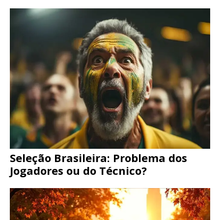
Seleção Brasileira: Problema dos
Jogadores ou do Técnico?