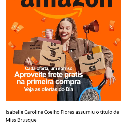
Isabelle Caroline Coelho Flores assumiu o título de
Miss Brusque