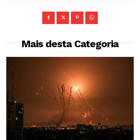
Mais desta Categoria