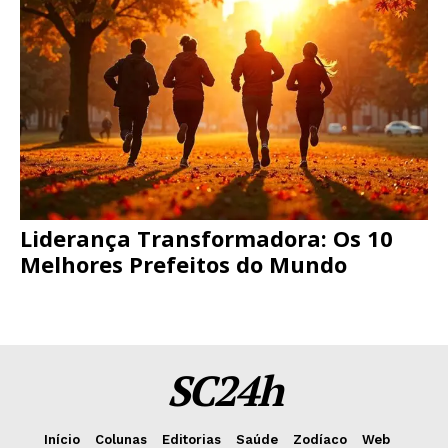
Liderança Transformadora: Os 10
Melhores Prefeitos do Mundo
SC24h
Início
Colunas
Editorias
Saúde
Zodíaco
Web