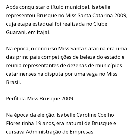
Após conquistar o título municipal, Isabelle
representou Brusque no Miss Santa Catarina 2009,
cuja etapa estadual foi realizada no Clube
Guarani, em Itajaí.
Na época, o concurso Miss Santa Catarina era uma
das principais competições de beleza do estado e
reunia representantes de dezenas de municípios
catarinenses na disputa por uma vaga no Miss
Brasil.
Perfil da Miss Brusque 2009
Na época da eleição, Isabelle Caroline Coelho
Flores tinha 19 anos, era natural de Brusque e
cursava Administração de Empresas.