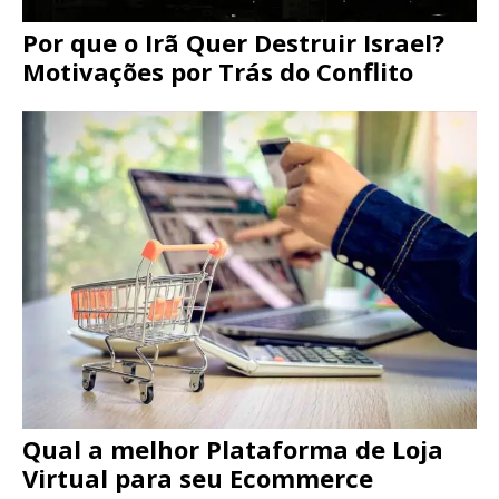
Por que o Irã Quer Destruir Israel?
Motivações por Trás do Conflito
Qual a melhor Plataforma de Loja
Virtual para seu Ecommerce