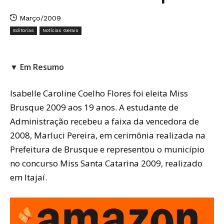
Março/2009
Editorias
Notícias Gerais
▼ Em Resumo
Isabelle Caroline Coelho Flores foi eleita Miss
Brusque 2009 aos 19 anos. A estudante de
Administração recebeu a faixa da vencedora de
2008, Marluci Pereira, em cerimônia realizada na
Prefeitura de Brusque e representou o município
no concurso Miss Santa Catarina 2009, realizado
em Itajaí.