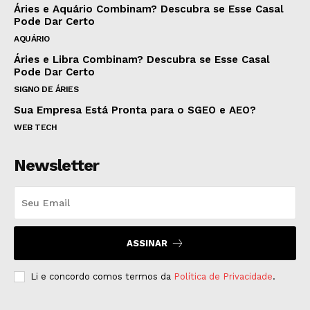
Áries e Aquário Combinam? Descubra se Esse Casal
Pode Dar Certo
AQUÁRIO
Áries e Libra Combinam? Descubra se Esse Casal
Pode Dar Certo
SIGNO DE ÁRIES
Sua Empresa Está Pronta para o SGEO e AEO?
WEB TECH
Newsletter
ASSINAR
Li e concordo comos termos da
Política de Privacidade
.