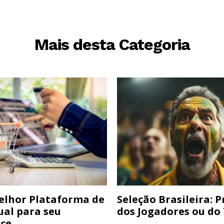
Mais desta Categoria
elhor Plataforma de
Seleção Brasileira: 
ual para seu
dos Jogadores ou do
ce