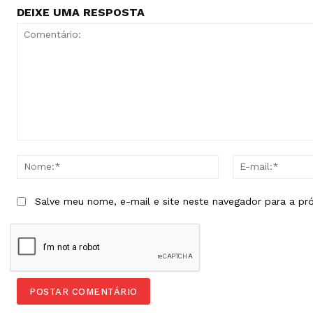
DEIXE UMA RESPOSTA
Comentário:
Nome:*
Salve meu nome, e-mail e site neste navegador para a pr