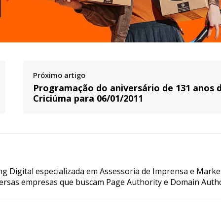
Próximo artigo
Programação do aniversário de 131 anos 
Criciúma para 06/01/2011
g Digital especializada em Assessoria de Imprensa e Marke
ersas empresas que buscam Page Authority e Domain Autho