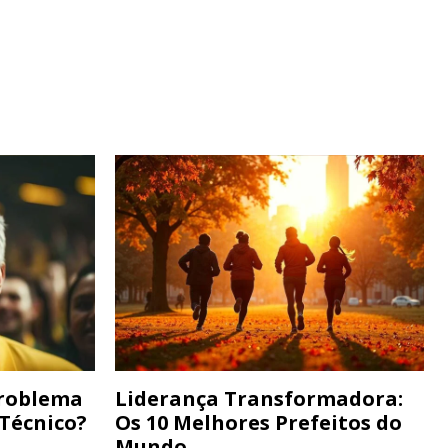
Problema
Liderança Transformadora:
 Técnico?
Os 10 Melhores Prefeitos do
Mundo