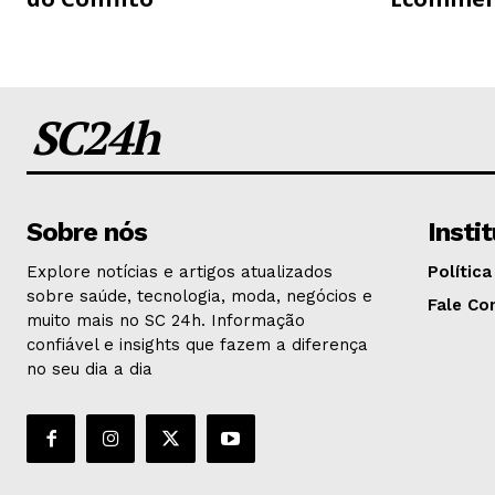
SC24h
Sobre nós
Insti
Explore notícias e artigos atualizados
Política
sobre saúde, tecnologia, moda, negócios e
Fale Co
muito mais no SC 24h. Informação
confiável e insights que fazem a diferença
no seu dia a dia