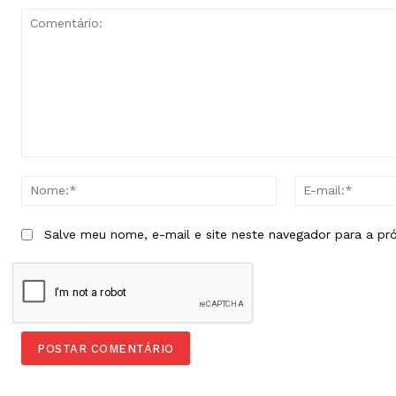
Comentário:
Nome:*
Salve meu nome, e-mail e site neste navegador para a pr