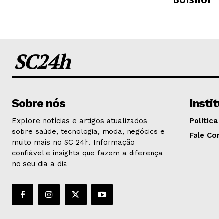
SC24h
Sobre nós
Insti
Explore notícias e artigos atualizados
Política
sobre saúde, tecnologia, moda, negócios e
Fale Co
muito mais no SC 24h. Informação
confiável e insights que fazem a diferença
no seu dia a dia