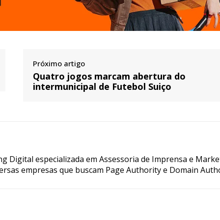
Próximo artigo
Quatro jogos marcam abertura do
intermunicipal de Futebol Suiço
g Digital especializada em Assessoria de Imprensa e Marke
ersas empresas que buscam Page Authority e Domain Autho