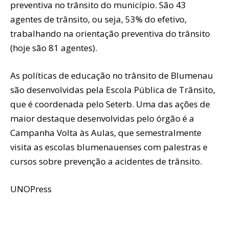
preventiva no trânsito do município. São 43
agentes de trânsito, ou seja, 53% do efetivo,
trabalhando na orientação preventiva do trânsito
(hoje são 81 agentes).
As políticas de educação no trânsito de Blumenau
são desenvolvidas pela Escola Pública de Trânsito,
que é coordenada pelo Seterb. Uma das ações de
maior destaque desenvolvidas pelo órgão é a
Campanha Volta às Aulas, que semestralmente
visita as escolas blumenauenses com palestras e
cursos sobre prevenção a acidentes de trânsito.
UNOPress