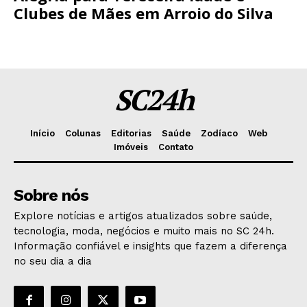
Clubes de Mães em Arroio do Silva
SC24h
Início
Colunas
Editorias
Saúde
Zodíaco
Web
Imóveis
Contato
Sobre nós
Explore notícias e artigos atualizados sobre saúde,
tecnologia, moda, negócios e muito mais no SC 24h.
Informação confiável e insights que fazem a diferença
no seu dia a dia