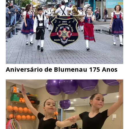
Aniversário de Blumenau 175 Anos