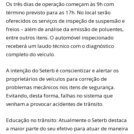
Os três dias de operação começam às 9h com
término previsto para as 17h. No local serão
oferecidos os serviços de inspeção de suspensão e
freios – além de análise da emissão de poluentes,
entre outros itens. O automóvel inspecionado
receberá um laudo técnico com o diagnóstico
completo do veículo.
A intenção do Seterb é conscientizar e alertar os
proprietários de veículos para correção de
problemas mecânicos nos itens de segurança.
Evitando, desta forma, falhas no sistema que
venham a provocar acidentes de trânsito.
Educação no trânsito: Atualmente o Seterb destaca
a maior parte do seu efetivo para atuar de maneira