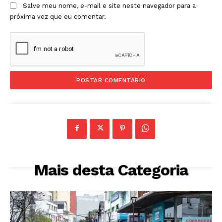
Salve meu nome, e-mail e site neste navegador para a
próxima vez que eu comentar.
Mais desta Categoria