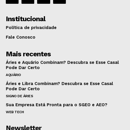
Institucional
Política de privacidade
Fale Conosco
Mais recentes
Áries e Aquário Combinam? Descubra se Esse Casal
Pode Dar Certo
AQUÁRIO
Áries e Libra Combinam? Descubra se Esse Casal
Pode Dar Certo
SIGNO DE ÁRIES
Sua Empresa Está Pronta para o SGEO e AEO?
WEB TECH
Newsletter