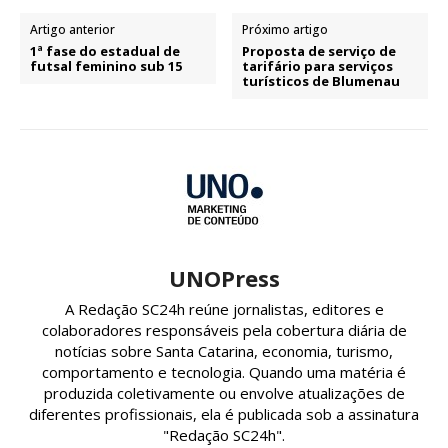
Artigo anterior
Próximo artigo
1ª fase do estadual de
Proposta de serviço de
futsal feminino sub 15
tarifário para serviços
turísticos de Blumenau
UNOPress
A Redação SC24h reúne jornalistas, editores e
colaboradores responsáveis pela cobertura diária de
notícias sobre Santa Catarina, economia, turismo,
comportamento e tecnologia. Quando uma matéria é
produzida coletivamente ou envolve atualizações de
diferentes profissionais, ela é publicada sob a assinatura
"Redação SC24h".