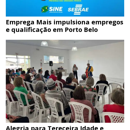
Emprega Mais impulsiona empregos
e qualificação em Porto Belo
Alegria para Tereceira Idade e