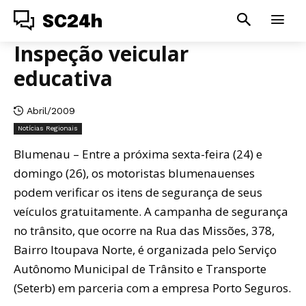
SC24h
Inspeção veicular
educativa
Abril/2009
Notícias Regionais
Blumenau – Entre a próxima sexta-feira (24) e
domingo (26), os motoristas blumenauenses
podem verificar os itens de segurança de seus
veículos gratuitamente. A campanha de segurança
no trânsito, que ocorre na Rua das Missões, 378,
Bairro Itoupava Norte, é organizada pelo Serviço
Autônomo Municipal de Trânsito e Transporte
(Seterb) em parceria com a empresa Porto Seguros.