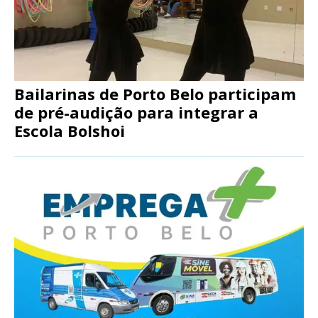
Bailarinas de Porto Belo participam
de pré-audição para integrar a
Escola Bolshoi