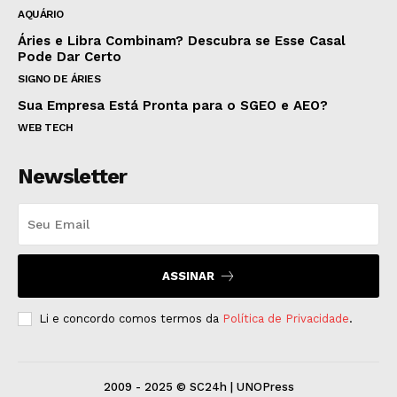
AQUÁRIO
Áries e Libra Combinam? Descubra se Esse Casal
Pode Dar Certo
SIGNO DE ÁRIES
Sua Empresa Está Pronta para o SGEO e AEO?
WEB TECH
Newsletter
ASSINAR
Li e concordo comos termos da
Política de Privacidade
.
2009 - 2025 © SC24h | UNOPress