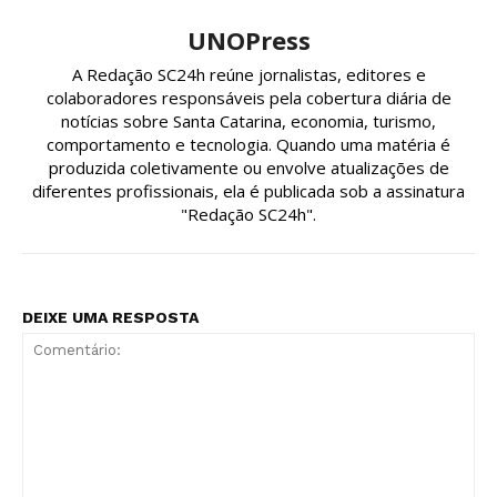
UNOPress
A Redação SC24h reúne jornalistas, editores e
colaboradores responsáveis pela cobertura diária de
notícias sobre Santa Catarina, economia, turismo,
comportamento e tecnologia. Quando uma matéria é
produzida coletivamente ou envolve atualizações de
diferentes profissionais, ela é publicada sob a assinatura
"Redação SC24h".
DEIXE UMA RESPOSTA