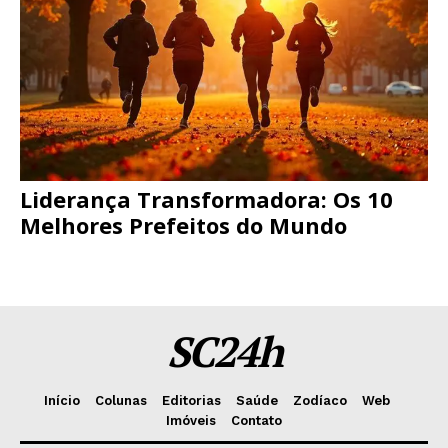
Liderança Transformadora: Os 10
Melhores Prefeitos do Mundo
SC24h
Início
Colunas
Editorias
Saúde
Zodíaco
Web
Imóveis
Contato