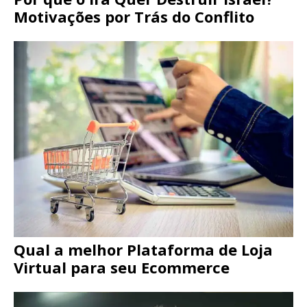
Motivações por Trás do Conflito
Qual a melhor Plataforma de Loja
Virtual para seu Ecommerce