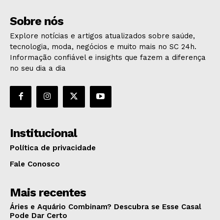
Sobre nós
Explore notícias e artigos atualizados sobre saúde,
tecnologia, moda, negócios e muito mais no SC 24h.
Informação confiável e insights que fazem a diferença
no seu dia a dia
Institucional
Política de privacidade
Fale Conosco
Mais recentes
Áries e Aquário Combinam? Descubra se Esse Casal
Pode Dar Certo