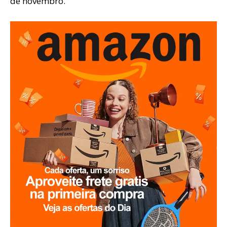
de novembro.