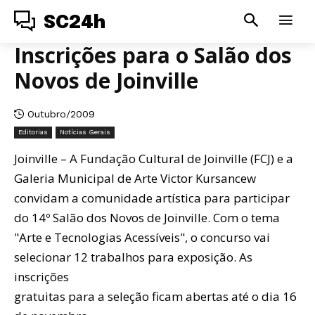
SC24h
Inscrições para o Salão dos
Novos de Joinville
Outubro/2009
Editorias
Notícias Gerais
Joinville – A Fundação Cultural de Joinville (FCJ) e a
Galeria Municipal de Arte Victor Kursancew
convidam a comunidade artística para participar
do 14º Salão dos Novos de Joinville. Com o tema
"Arte e Tecnologias Acessíveis", o concurso vai
selecionar 12 trabalhos para exposição. As
inscrições
gratuitas para a seleção ficam abertas até o dia 16