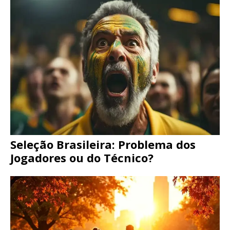
Seleção Brasileira: Problema dos
Jogadores ou do Técnico?