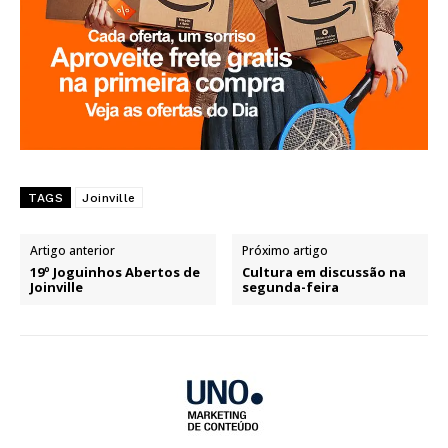
TAGS
Joinville
Artigo anterior
Próximo artigo
19º Joguinhos Abertos de
Cultura em discussão na
Joinville
segunda-feira