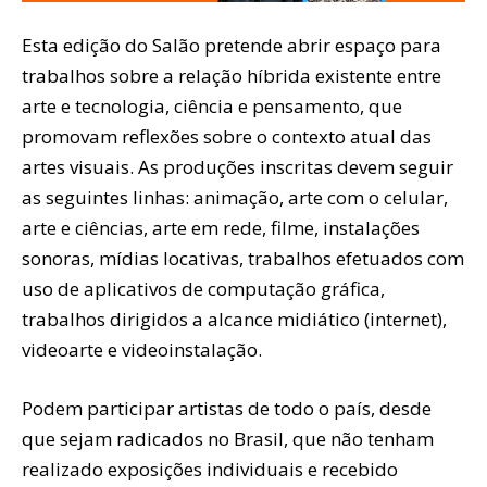
Esta edição do Salão pretende abrir espaço para
trabalhos sobre a relação híbrida existente entre
arte e tecnologia, ciência e pensamento, que
promovam reflexões sobre o contexto atual das
artes visuais. As produções inscritas devem seguir
as seguintes linhas: animação, arte com o celular,
arte e ciências, arte em rede, filme, instalações
sonoras, mídias locativas, trabalhos efetuados com
uso de aplicativos de computação gráfica,
trabalhos dirigidos a alcance midiático (internet),
videoarte e videoinstalação.
Podem participar artistas de todo o país, desde
que sejam radicados no Brasil, que não tenham
realizado exposições individuais e recebido