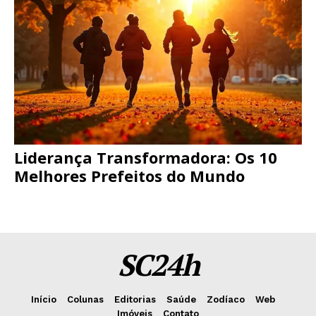
Liderança Transformadora: Os 10
Melhores Prefeitos do Mundo
SC24h
Início
Colunas
Editorias
Saúde
Zodíaco
Web
Imóveis
Contato