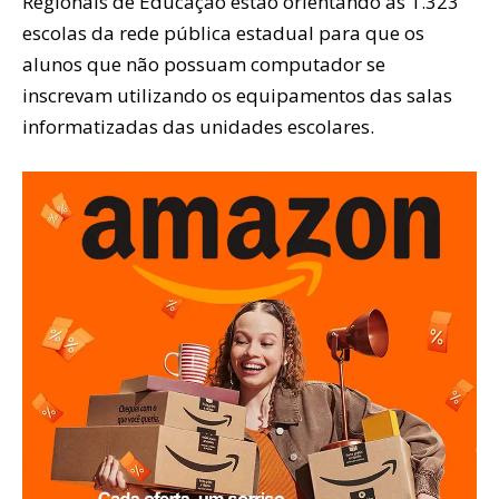
Regionais de Educação estão orientando as 1.323
escolas da rede pública estadual para que os
alunos que não possuam computador se
inscrevam utilizando os equipamentos das salas
informatizadas das unidades escolares.