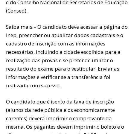
e do Conselho Nacional de Secretários de Educação
(Consed).
Saiba mais – O candidato deve acessar a página do
Inep, preencher ou atualizar dados cadastrais e o
cadastro de inscrição com as informações
necessárias, incluindo a cidade escolhida para a
realização das provas e se pretende utilizar o
resultado do exame para o vestibular. Enviar as
informações e verificar se a transferência foi
realizada com sucesso.
O candidato que é isento da taxa de inscrição
(alunos da rede pública e os economicamente
carentes) deverá imprimir o comprovante da
mesma. Os pagantes devem imprimir o boleto e o