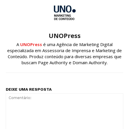
UNOPress
A
UNOPress
é uma Agência de Marketing Digital
especializada em Assessoria de Imprensa e Marketing de
Conteúdo. Produz conteúdo para diversas empresas que
buscam Page Authority e Domain Authority.
DEIXE UMA RESPOSTA