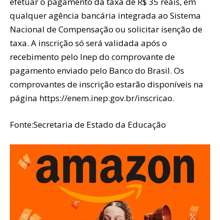
efetuar o pagamento da taxa de R$ 35 reais, em
qualquer agência bancária integrada ao Sistema
Nacional de Compensação ou solicitar isenção de
taxa. A inscrição só será validada após o
recebimento pelo Inep do comprovante de
pagamento enviado pelo Banco do Brasil. Os
comprovantes de inscrição estarão disponíveis na
página https://enem.inep.gov.br/inscricao.
Fonte:Secretaria de Estado da Educação