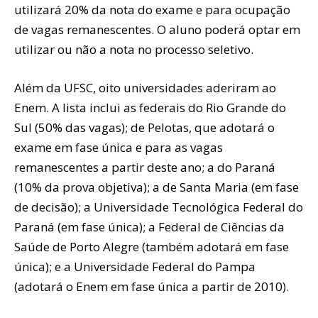
utilizará 20% da nota do exame e para ocupação
de vagas remanescentes. O aluno poderá optar em
utilizar ou não a nota no processo seletivo.
Além da UFSC, oito universidades aderiram ao
Enem. A lista inclui as federais do Rio Grande do
Sul (50% das vagas); de Pelotas, que adotará o
exame em fase única e para as vagas
remanescentes a partir deste ano; a do Paraná
(10% da prova objetiva); a de Santa Maria (em fase
de decisão); a Universidade Tecnológica Federal do
Paraná (em fase única); a Federal de Ciências da
Saúde de Porto Alegre (também adotará em fase
única); e a Universidade Federal do Pampa
(adotará o Enem em fase única a partir de 2010).