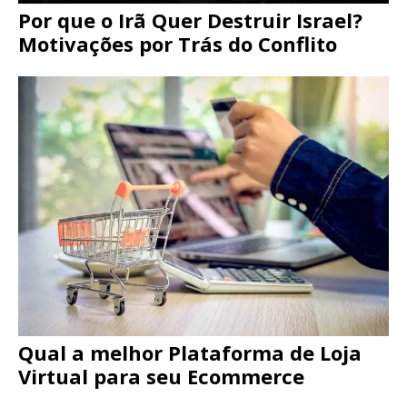
Por que o Irã Quer Destruir Israel?
Motivações por Trás do Conflito
Qual a melhor Plataforma de Loja
Virtual para seu Ecommerce