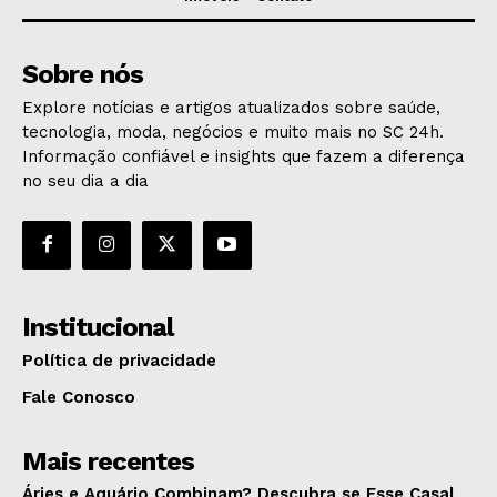
Sobre nós
Explore notícias e artigos atualizados sobre saúde,
tecnologia, moda, negócios e muito mais no SC 24h.
Informação confiável e insights que fazem a diferença
no seu dia a dia
Institucional
Política de privacidade
Fale Conosco
Mais recentes
Áries e Aquário Combinam? Descubra se Esse Casal