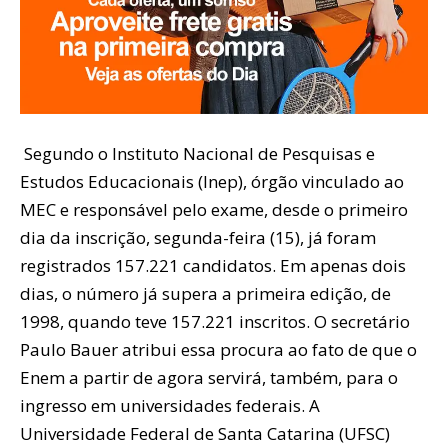
Segundo o Instituto Nacional de Pesquisas e
Estudos Educacionais (Inep), órgão vinculado ao
MEC e responsável pelo exame, desde o primeiro
dia da inscrição, segunda-feira (15), já foram
registrados 157.221 candidatos. Em apenas dois
dias, o número já supera a primeira edição, de
1998, quando teve 157.221 inscritos. O secretário
Paulo Bauer atribui essa procura ao fato de que o
Enem a partir de agora servirá, também, para o
ingresso em universidades federais. A
Universidade Federal de Santa Catarina (UFSC)