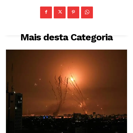
Mais desta Categoria