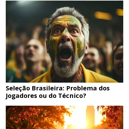
Seleção Brasileira: Problema dos
Jogadores ou do Técnico?