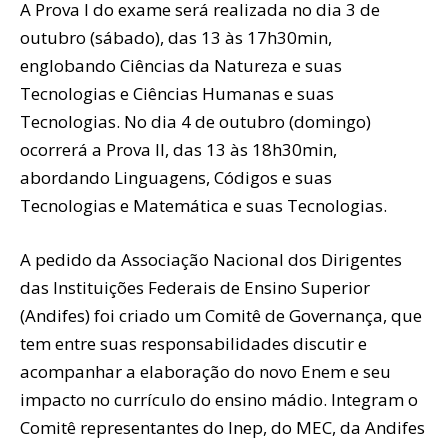
A Prova I do exame será realizada no dia 3 de
outubro (sábado), das 13 às 17h30min,
englobando Ciências da Natureza e suas
Tecnologias e Ciências Humanas e suas
Tecnologias. No dia 4 de outubro (domingo)
ocorrerá a Prova II, das 13 às 18h30min,
abordando Linguagens, Códigos e suas
Tecnologias e Matemática e suas Tecnologias.
A pedido da Associação Nacional dos Dirigentes
das Instituições Federais de Ensino Superior
(Andifes) foi criado um Comitê de Governança, que
tem entre suas responsabilidades discutir e
acompanhar a elaboração do novo Enem e seu
impacto no currículo do ensino mádio. Integram o
Comitê representantes do Inep, do MEC, da Andifes