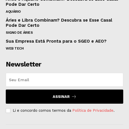
Pode Dar Certo
AQUÁRIO
Áries e Libra Combinam? Descubra se Esse Casal
Pode Dar Certo
SIGNO DE ÁRIES
Sua Empresa Está Pronta para o SGEO e AEO?
WEB TECH
Newsletter
ASSINAR
Li e concordo comos termos da
Política de Privacidade
.