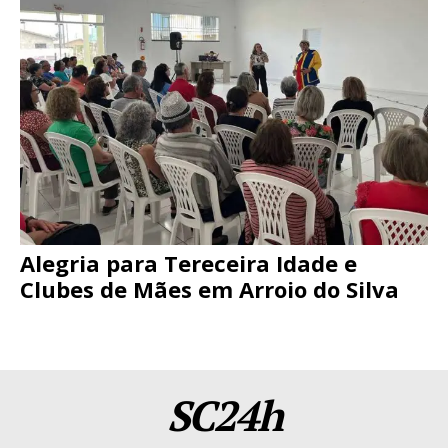
Alegria para Tereceira Idade e
Clubes de Mães em Arroio do Silva
SC24h