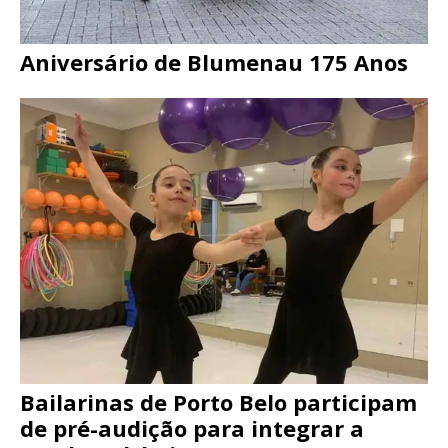
Aniversário de Blumenau 175 Anos
Bailarinas de Porto Belo participam
de pré-audição para integrar a