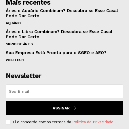
Mais recentes
Áries e Aquário Combinam? Descubra se Esse Casal
Pode Dar Certo
AQUÁRIO
Áries e Libra Combinam? Descubra se Esse Casal
Pode Dar Certo
SIGNO DE ÁRIES
Sua Empresa Está Pronta para o SGEO e AEO?
WEB TECH
Newsletter
ASSINAR
Li e concordo comos termos da
Política de Privacidade
.