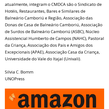
atualmente, integram o CMDCA são o Sindicato de
Hotéis, Restaurantes, Bares e Similares de
Balneário Camboriú e Região, Associação das
Donas de Casa de Balneário Camboriú, Associação
de Surdos de Balneário Camboriú (ASBC), Núcleo
Assistencial Humberto de Campos (NAHC), Pastoral
da Criança, Associação dos Pais e Amigos dos
Excepcionais (APAE), Associação Casa da Criança,
Universidade do Vale do Itajaí (Univali).
Silvia C. Bomm
UNOPress