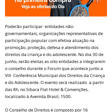
Poderão participar entidades não-
governamentais, organizações representativas de
participação popular com efetiva atuação na
promoção, proteção, defesa e atendimento dos
direitos da criança e do adolescente. No dia 30 de
junho, serão eleitas as oito entidades a integrarem
o conselho durante o Forum que acontece junto a
VIII Conferência Municipal dos Direitos da Criança
e do Adolescente. O evento será realizado a partir
das 8h, no Sibara Flat Hotel & Convenções,
localizado à Avenida Brasil, 1500.
O Conselho de Direitos é composto por 16