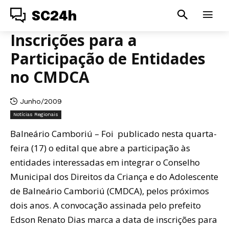
SC24h
Inscrições para a
Participação de Entidades
no CMDCA
Junho/2009
Notícias Regionais
Balneário Camboriú – Foi publicado nesta quarta-
feira (17) o edital que abre a participação às
entidades interessadas em integrar o Conselho
Municipal dos Direitos da Criança e do Adolescente
de Balneário Camboriú (CMDCA), pelos próximos
dois anos. A convocação assinada pelo prefeito
Edson Renato Dias marca a data de inscrições para