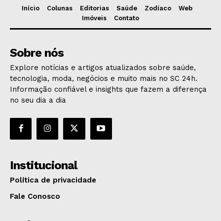
Início
Colunas
Editorias
Saúde
Zodíaco
Web
Imóveis
Contato
Sobre nós
Explore notícias e artigos atualizados sobre saúde,
tecnologia, moda, negócios e muito mais no SC 24h.
Informação confiável e insights que fazem a diferença
no seu dia a dia
Institucional
Política de privacidade
Fale Conosco