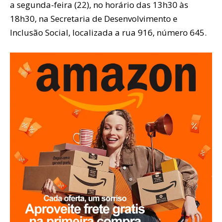
a segunda-feira (22), no horário das 13h30 às
18h30, na Secretaria de Desenvolvimento e
Inclusão Social, localizada a rua 916, número 645.