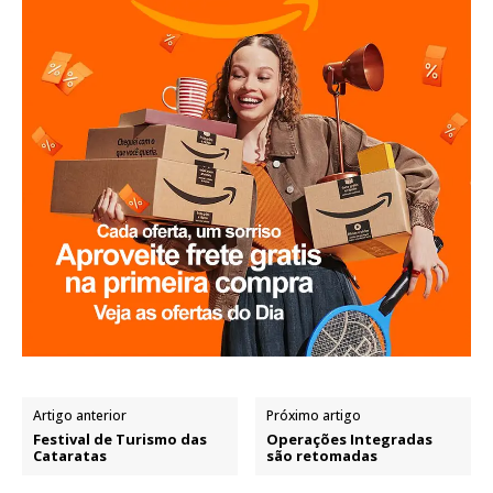
Artigo anterior
Próximo artigo
Festival de Turismo das
Operações Integradas
Cataratas
são retomadas