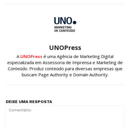
UNOPress
A
UNOPress
é uma Agência de Marketing Digital
especializada em Assessoria de Imprensa e Marketing de
Conteúdo. Produz conteúdo para diversas empresas que
buscam Page Authority e Domain Authority.
DEIXE UMA RESPOSTA