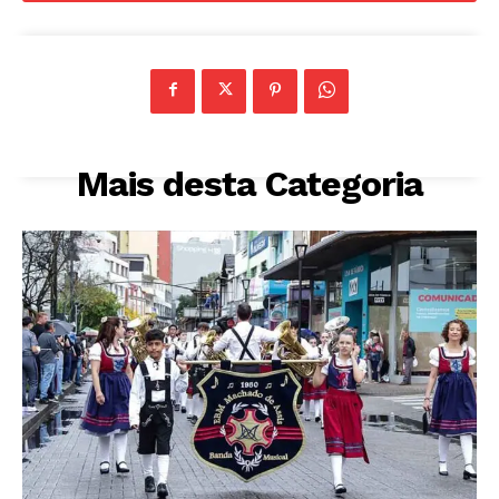
Mais desta Categoria