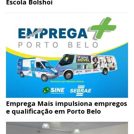
Escola Bolshoi
Emprega Mais impulsiona empregos
e qualificação em Porto Belo