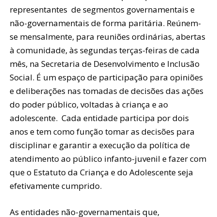
representantes de segmentos governamentais e
não-governamentais de forma paritária. Reúnem-
se mensalmente, para reuniões ordinárias, abertas
à comunidade, às segundas terças-feiras de cada
mês, na Secretaria de Desenvolvimento e Inclusão
Social. É um espaço de participação para opiniões
e deliberações nas tomadas de decisões das ações
do poder público, voltadas à criança e ao
adolescente. Cada entidade participa por dois
anos e tem como função tomar as decisões para
disciplinar e garantir a execução da política de
atendimento ao público infanto-juvenil e fazer com
que o Estatuto da Criança e do Adolescente seja
efetivamente cumprido.
As entidades não-governamentais que,