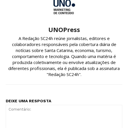
UNOPress
A Redação SC24h reúne jornalistas, editores e
colaboradores responsáveis pela cobertura diária de
notícias sobre Santa Catarina, economia, turismo,
comportamento e tecnologia. Quando uma matéria é
produzida coletivamente ou envolve atualizações de
diferentes profissionais, ela é publicada sob a assinatura
"Redação SC24h".
DEIXE UMA RESPOSTA