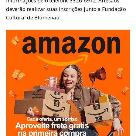
informações pelo telefone 3326-6972. Artesãos
deverão realizar suas inscrições junto a Fundação
Cultural de Blumenau.