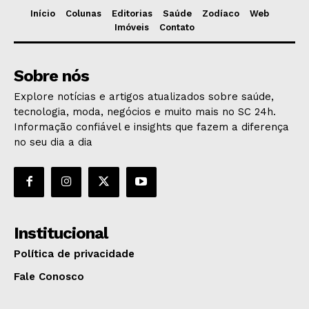
Início
Colunas
Editorias
Saúde
Zodíaco
Web
Imóveis
Contato
Sobre nós
Explore notícias e artigos atualizados sobre saúde,
tecnologia, moda, negócios e muito mais no SC 24h.
Informação confiável e insights que fazem a diferença
no seu dia a dia
Institucional
Política de privacidade
Fale Conosco