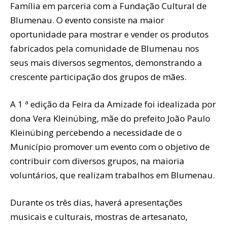
Família em parceria com a Fundação Cultural de
Blumenau. O evento consiste na maior
oportunidade para mostrar e vender os produtos
fabricados pela comunidade de Blumenau nos
seus mais diversos segmentos, demonstrando a
crescente participação dos grupos de mães.
A 1 ª edição da Feira da Amizade foi idealizada por
dona Vera Kleinübing, mãe do prefeito João Paulo
Kleinübing percebendo a necessidade de o
Município promover um evento com o objetivo de
contribuir com diversos grupos, na maioria
voluntários, que realizam trabalhos em Blumenau.
Durante os três dias, haverá apresentações
musicais e culturais, mostras de artesanato,