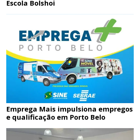
Escola Bolshoi
Emprega Mais impulsiona empregos
e qualificação em Porto Belo