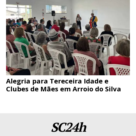
Alegria para Tereceira Idade e
Clubes de Mães em Arroio do Silva
SC24h