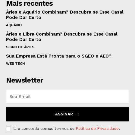
Mais recentes
Áries e Aquário Combinam? Descubra se Esse Casal
Pode Dar Certo
AQUÁRIO
Áries e Libra Combinam? Descubra se Esse Casal
Pode Dar Certo
SIGNO DE ÁRIES
Sua Empresa Está Pronta para o SGEO e AEO?
WEB TECH
Newsletter
ASSINAR
Li e concordo comos termos da
Política de Privacidade
.