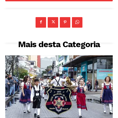
Mais desta Categoria