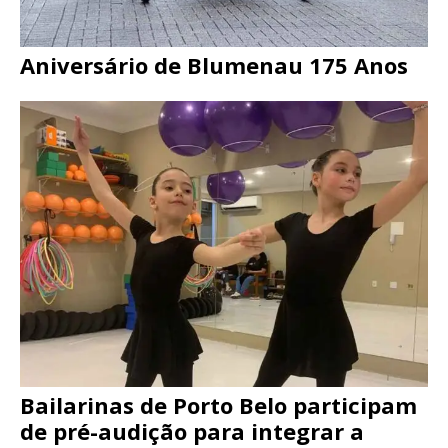
Aniversário de Blumenau 175 Anos
Bailarinas de Porto Belo participam
de pré-audição para integrar a