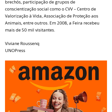
brechós, participação de grupos de
conscientização social como o CVV – Centro de
Valorização à Vida, Associação de Proteção aos
Animais, entre outros. Em 2008, a Feira recebeu
mais de 50 mil visitantes.
Viviane Roussenq
UNOPress