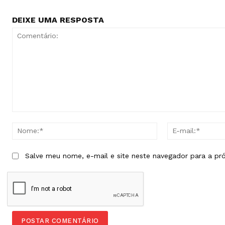
DEIXE UMA RESPOSTA
Comentário:
Nome:*
Salve meu nome, e-mail e site neste navegador para a pr