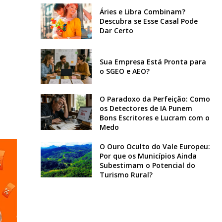
Áries e Libra Combinam?
Descubra se Esse Casal Pode
Dar Certo
Sua Empresa Está Pronta para
o SGEO e AEO?
O Paradoxo da Perfeição: Como
os Detectores de IA Punem
Bons Escritores e Lucram com o
Medo
O Ouro Oculto do Vale Europeu:
Por que os Municípios Ainda
Subestimam o Potencial do
Turismo Rural?