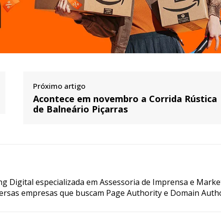
Próximo artigo
Acontece em novembro a Corrida Rústica
de Balneário Piçarras
g Digital especializada em Assessoria de Imprensa e Marke
ersas empresas que buscam Page Authority e Domain Autho