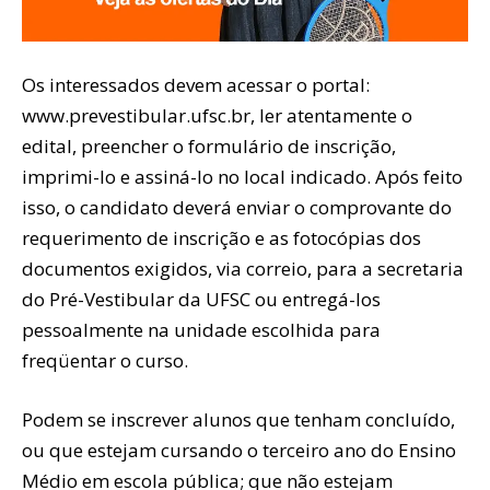
Os interessados devem acessar o portal:
www.prevestibular.ufsc.br, ler atentamente o
edital, preencher o formulário de inscrição,
imprimi-lo e assiná-lo no local indicado. Após feito
isso, o candidato deverá enviar o comprovante do
requerimento de inscrição e as fotocópias dos
documentos exigidos, via correio, para a secretaria
do Pré-Vestibular da UFSC ou entregá-los
pessoalmente na unidade escolhida para
freqüentar o curso.
Podem se inscrever alunos que tenham concluído,
ou que estejam cursando o terceiro ano do Ensino
Médio em escola pública; que não estejam