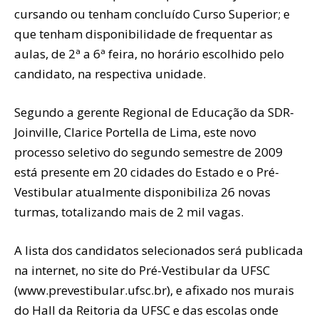
cursando ou tenham concluído Curso Superior; e
que tenham disponibilidade de frequentar as
aulas, de 2ª a 6ª feira, no horário escolhido pelo
candidato, na respectiva unidade.
Segundo a gerente Regional de Educação da SDR-
Joinville, Clarice Portella de Lima, este novo
processo seletivo do segundo semestre de 2009
está presente em 20 cidades do Estado e o Pré-
Vestibular atualmente disponibiliza 26 novas
turmas, totalizando mais de 2 mil vagas.
A lista dos candidatos selecionados será publicada
na internet, no site do Pré-Vestibular da UFSC
(www.prevestibular.ufsc.br), e afixado nos murais
do Hall da Reitoria da UFSC e das escolas onde