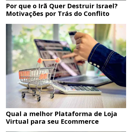
Por que o Irã Quer Destruir Israel?
Motivações por Trás do Conflito
Qual a melhor Plataforma de Loja
Virtual para seu Ecommerce