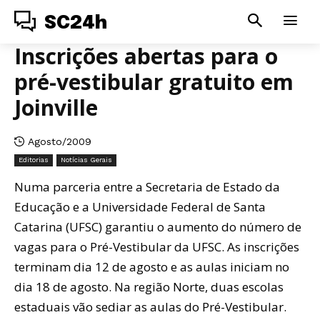
SC24h
Inscrições abertas para o
pré-vestibular gratuito em
Joinville
Agosto/2009
Editorias
Notícias Gerais
Numa parceria entre a Secretaria de Estado da
Educação e a Universidade Federal de Santa
Catarina (UFSC) garantiu o aumento do número de
vagas para o Pré-Vestibular da UFSC. As inscrições
terminam dia 12 de agosto e as aulas iniciam no
dia 18 de agosto. Na região Norte, duas escolas
estaduais vão sediar as aulas do Pré-Vestibular.