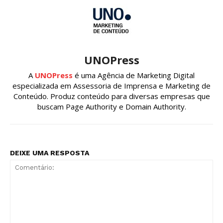
UNOPress
A
UNOPress
é uma Agência de Marketing Digital
especializada em Assessoria de Imprensa e Marketing de
Conteúdo. Produz conteúdo para diversas empresas que
buscam Page Authority e Domain Authority.
DEIXE UMA RESPOSTA