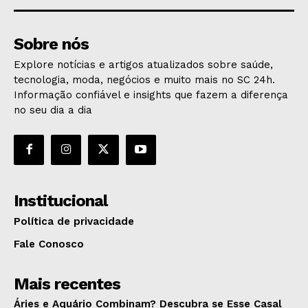
Sobre nós
Explore notícias e artigos atualizados sobre saúde,
tecnologia, moda, negócios e muito mais no SC 24h.
Informação confiável e insights que fazem a diferença
no seu dia a dia
Institucional
Política de privacidade
Fale Conosco
Mais recentes
Áries e Aquário Combinam? Descubra se Esse Casal