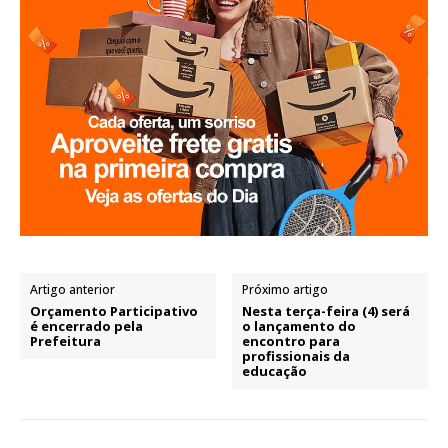
Artigo anterior
Próximo artigo
Orçamento Participativo
Nesta terça-feira (4) será
é encerrado pela
o lançamento do
Prefeitura
encontro para
profissionais da
educação