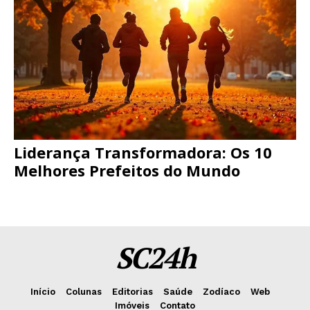
Liderança Transformadora: Os 10
Melhores Prefeitos do Mundo
SC24h
Início
Colunas
Editorias
Saúde
Zodíaco
Web
Imóveis
Contato