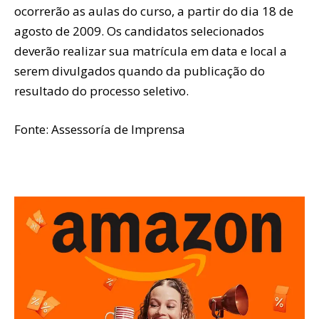
ocorrerão as aulas do curso, a partir do dia 18 de
agosto de 2009. Os candidatos selecionados
deverão realizar sua matrícula em data e local a
serem divulgados quando da publicação do
resultado do processo seletivo.
Fonte: Assessoría de Imprensa