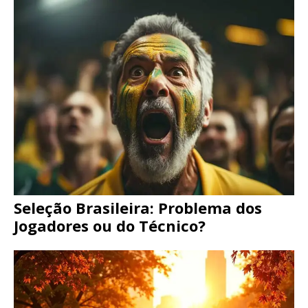
Seleção Brasileira: Problema dos
Jogadores ou do Técnico?