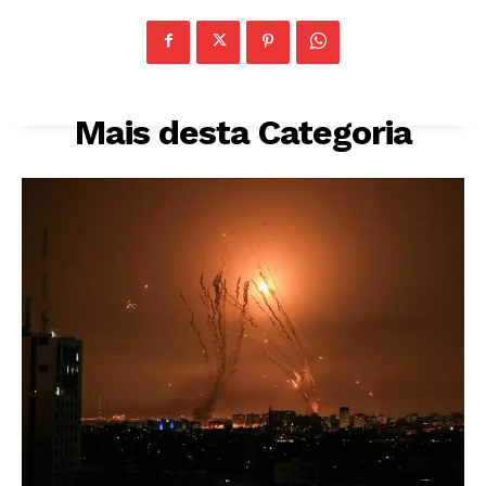
Mais desta Categoria