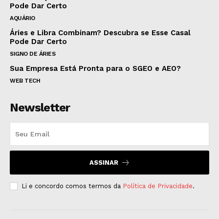
Pode Dar Certo
AQUÁRIO
Áries e Libra Combinam? Descubra se Esse Casal
Pode Dar Certo
SIGNO DE ÁRIES
Sua Empresa Está Pronta para o SGEO e AEO?
WEB TECH
Newsletter
ASSINAR
Li e concordo comos termos da
Política de Privacidade
.