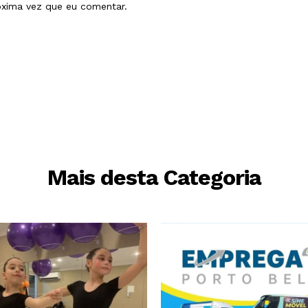
óxima vez que eu comentar.
Mais desta Categoria