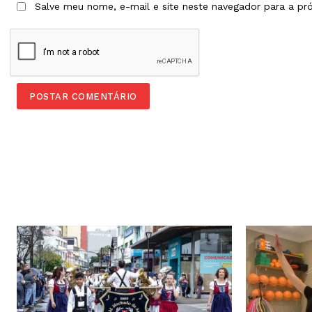
Salve meu nome, e-mail e site neste navegador para a pr