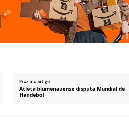
Próximo artigo
Atleta blumenauense disputa Mundial de
Handebol