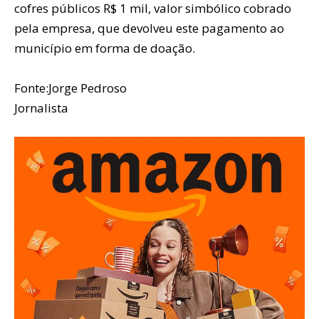
cofres públicos R$ 1 mil, valor simbólico cobrado
pela empresa, que devolveu este pagamento ao
município em forma de doação.
Fonte:Jorge Pedroso
Jornalista