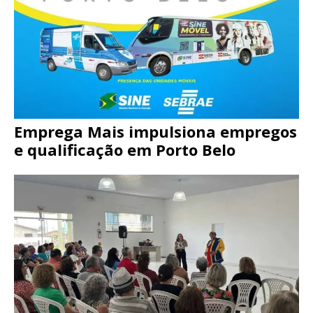
Emprega Mais impulsiona empregos
e qualificação em Porto Belo