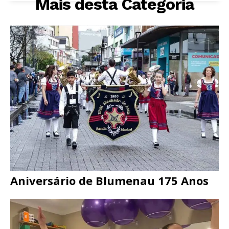
Mais desta Categoria
Aniversário de Blumenau 175 Anos