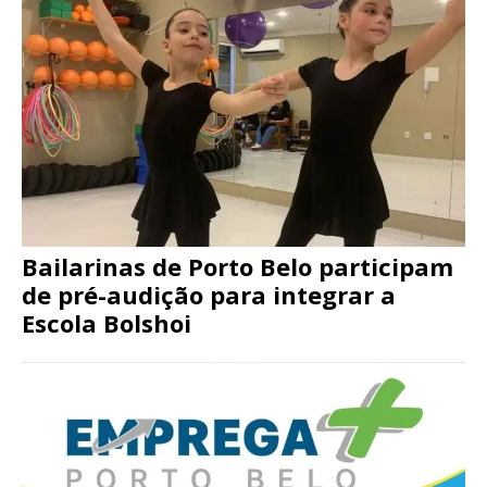
Bailarinas de Porto Belo participam
de pré-audição para integrar a
Escola Bolshoi