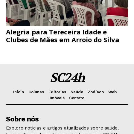
Alegria para Tereceira Idade e
Clubes de Mães em Arroio do Silva
SC24h
Início
Colunas
Editorias
Saúde
Zodíaco
Web
Imóveis
Contato
Sobre nós
Explore notícias e artigos atualizados sobre saúde,