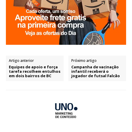
Artigo anterior
Próximo artigo
Equipes de apoio e força
Campanha de vacinação
tarefa recolhem entulhos
infantil receberá o
em dois bairros de BC
jogador de futsal Falcão