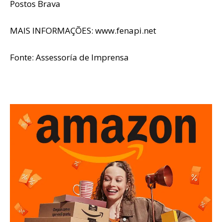
Postos Brava
MAIS INFORMAÇÕES: www.fenapi.net
Fonte: Assessoría de Imprensa