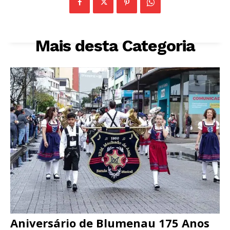
Mais desta Categoria
Aniversário de Blumenau 175 Anos