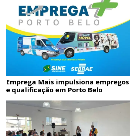
Emprega Mais impulsiona empregos
e qualificação em Porto Belo