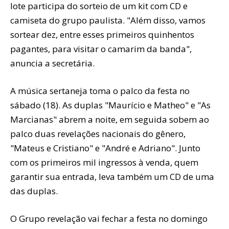
lote participa do sorteio de um kit com CD e
camiseta do grupo paulista. "Além disso, vamos
sortear dez, entre esses primeiros quinhentos
pagantes, para visitar o camarim da banda",
anuncia a secretária.
A música sertaneja toma o palco da festa no
sábado (18). As duplas "Maurício e Matheo" e "As
Marcianas" abrem a noite, em seguida sobem ao
palco duas revelações nacionais do gênero,
"Mateus e Cristiano" e "André e Adriano". Junto
com os primeiros mil ingressos à venda, quem
garantir sua entrada, leva também um CD de uma
das duplas.
O Grupo revelação vai fechar a festa no domingo