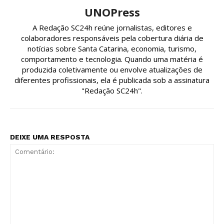
UNOPress
A Redação SC24h reúne jornalistas, editores e
colaboradores responsáveis pela cobertura diária de
notícias sobre Santa Catarina, economia, turismo,
comportamento e tecnologia. Quando uma matéria é
produzida coletivamente ou envolve atualizações de
diferentes profissionais, ela é publicada sob a assinatura
"Redação SC24h".
DEIXE UMA RESPOSTA