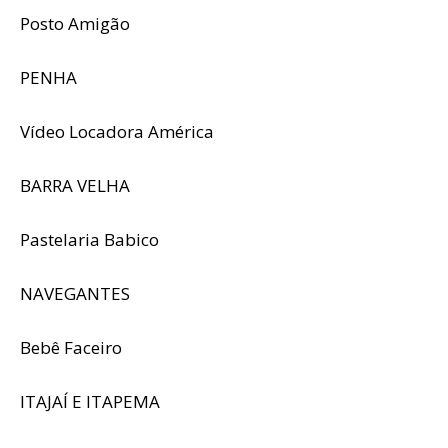
Posto Amigão
PENHA
Vídeo Locadora América
BARRA VELHA
Pastelaria Babico
NAVEGANTES
Bebê Faceiro
ITAJAÍ E ITAPEMA