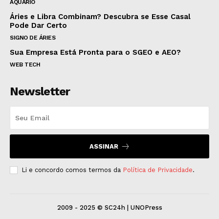
AQUÁRIO
Áries e Libra Combinam? Descubra se Esse Casal
Pode Dar Certo
SIGNO DE ÁRIES
Sua Empresa Está Pronta para o SGEO e AEO?
WEB TECH
Newsletter
ASSINAR
Li e concordo comos termos da
Política de Privacidade
.
2009 - 2025 © SC24h | UNOPress