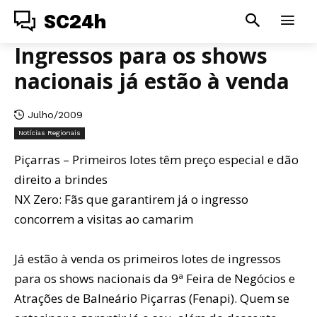
SC24h
Ingressos para os shows
nacionais já estão à venda
Julho/2009
Notícias Regionais
Piçarras – Primeiros lotes têm preço especial e dão
direito a brindes
NX Zero: Fãs que garantirem já o ingresso
concorrem a visitas ao camarim
Já estão à venda os primeiros lotes de ingressos
para os shows nacionais da 9ª Feira de Negócios e
Atrações de Balneário Piçarras (Fenapi). Quem se