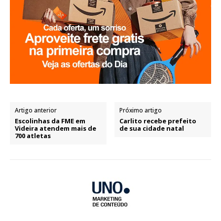
Artigo anterior
Próximo artigo
Escolinhas da FME em
Carlito recebe prefeito
Videira atendem mais de
de sua cidade natal
700 atletas