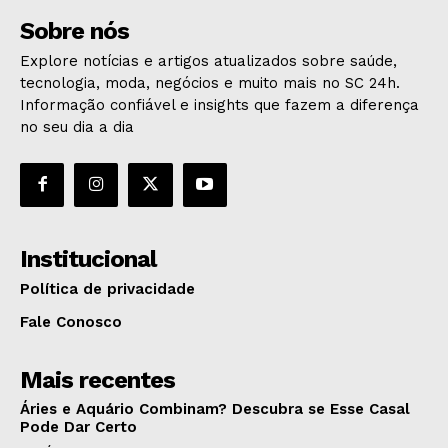
Sobre nós
Explore notícias e artigos atualizados sobre saúde,
tecnologia, moda, negócios e muito mais no SC 24h.
Informação confiável e insights que fazem a diferença
no seu dia a dia
Institucional
Política de privacidade
Fale Conosco
Mais recentes
Áries e Aquário Combinam? Descubra se Esse Casal
Pode Dar Certo