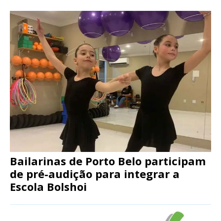
Bailarinas de Porto Belo participam
de pré-audição para integrar a
Escola Bolshoi