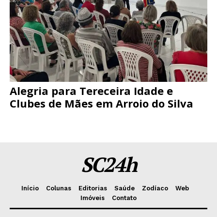
Alegria para Tereceira Idade e
Clubes de Mães em Arroio do Silva
SC24h
Início
Colunas
Editorias
Saúde
Zodíaco
Web
Imóveis
Contato