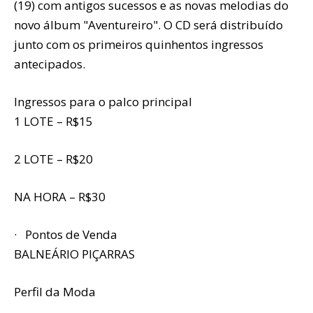
(19) com antigos sucessos e as novas melodias do
novo álbum "Aventureiro". O CD será distribuído
junto com os primeiros quinhentos ingressos
antecipados.
Ingressos para o palco principal
1 LOTE – R$15
2 LOTE – R$20
NA HORA – R$30
· Pontos de Venda
BALNEÁRIO PIÇARRAS
Perfil da Moda