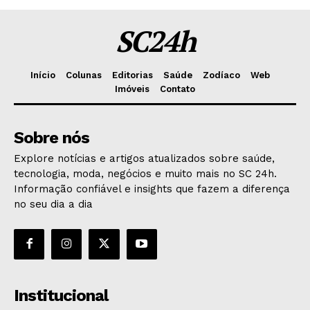
SC24h
Início
Colunas
Editorias
Saúde
Zodíaco
Web
Imóveis
Contato
Sobre nós
Explore notícias e artigos atualizados sobre saúde,
tecnologia, moda, negócios e muito mais no SC 24h.
Informação confiável e insights que fazem a diferença
no seu dia a dia
Institucional