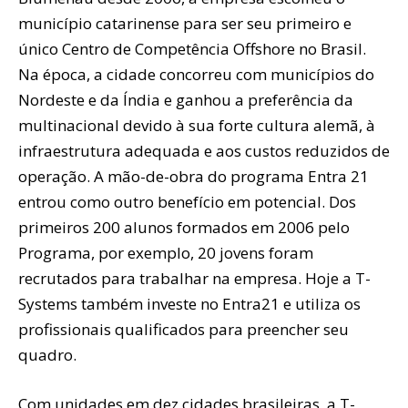
município catarinense para ser seu primeiro e
único Centro de Competência Offshore no Brasil.
Na época, a cidade concorreu com municípios do
Nordeste e da Índia e ganhou a preferência da
multinacional devido à sua forte cultura alemã, à
infraestrutura adequada e aos custos reduzidos de
operação. A mão-de-obra do programa Entra 21
entrou como outro benefício em potencial. Dos
primeiros 200 alunos formados em 2006 pelo
Programa, por exemplo, 20 jovens foram
recrutados para trabalhar na empresa. Hoje a T-
Systems também investe no Entra21 e utiliza os
profissionais qualificados para preencher seu
quadro.
Com unidades em dez cidades brasileiras, a T-