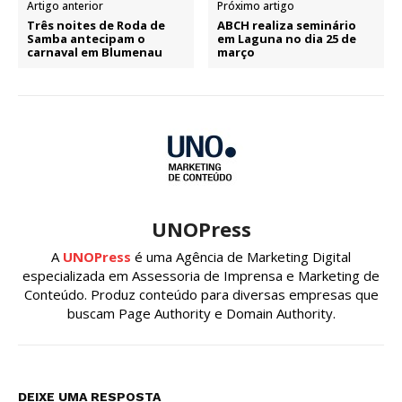
Artigo anterior
Próximo artigo
Três noites de Roda de
ABCH realiza seminário
Samba antecipam o
em Laguna no dia 25 de
carnaval em Blumenau
março
UNOPress
A
UNOPress
é uma Agência de Marketing Digital
especializada em Assessoria de Imprensa e Marketing de
Conteúdo. Produz conteúdo para diversas empresas que
buscam Page Authority e Domain Authority.
DEIXE UMA RESPOSTA