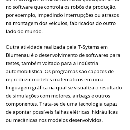
no software que controla os robôs da produção,
por exemplo, impedindo interrupções ou atrasos
na montagem dos veículos, fabricados do outro
lado do mundo.
Outra atividade realizada pela T-Sytems em
Blumenau é o desenvolvimento de softwares para
testes, também voltado para a indústria
automobilística. Os programas são capazes de
reproduzir modelos matemáticos em uma
linguagem gráfica na qual se visualiza o resultado
de simulações com motores, airbags e outros
componentes. Trata-se de uma tecnologia capaz
de apontar possíveis falhas elétricas, hidráulicas
ou mecânicas nos modelos desenvolvidos.