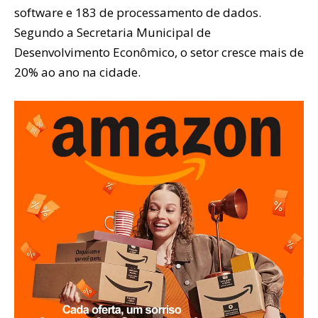
software e 183 de processamento de dados.
Segundo a Secretaria Municipal de
Desenvolvimento Econômico, o setor cresce mais de
20% ao ano na cidade.