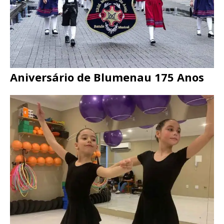
Aniversário de Blumenau 175 Anos