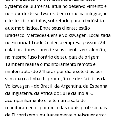
Systems de Blumenau atua no desenvolvimento e
no suporte de softwares, bem como na integração
e testes de módulos, sobretudo para a indústria
automobilística. Entre seus clientes estão
Bradesco, Mercedes-Benz e Volkswagen. Localizada
no Financial Trade Center, a empresa possui 224
colaboradores e atende seus clientes em alemão,
no mesmo fuso horário de seu país de origem.
Também realiza o monitoramento remoto e
ininterrupto (de 24horas por dia e sete dias por
semana) na linha de produção de dez fábricas da
Volkswagen – do Brasil, da Argentina, da Espanha,
da Inglaterra, da África do Sul e da Índia. O
acompanhamento é feito numa sala de
monitoramento, por meio das quais profissionais
de TI corrigem simultaneamente quaisquer erros