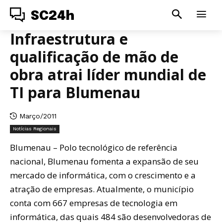
SC24h
Infraestrutura e
qualificação de mão de
obra atrai líder mundial de
TI para Blumenau
Março/2011
Notícias Regionais
Blumenau – Polo tecnológico de referência
nacional, Blumenau fomenta a expansão de seu
mercado de informática, com o crescimento e a
atração de empresas. Atualmente, o município
conta com 667 empresas de tecnologia em
informática, das quais 484 são desenvolvedoras de