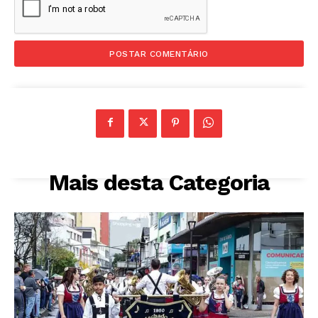
Mais desta Categoria