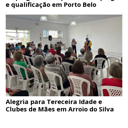
e qualificação em Porto Belo
Alegria para Tereceira Idade e
Clubes de Mães em Arroio do Silva