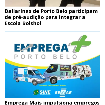
Bailarinas de Porto Belo participam
de pré-audição para integrar a
Escola Bolshoi
Emprega Mais impulsiona empregos