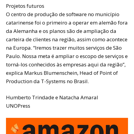
Projetos futuros
O centro de produção de software no município
catarinense foi o primeiro a operar em alemão fora
da Alemanha e os planos são de ampliação da
carteira de clientes na região, assim como acontece
na Europa. “Iremos trazer muitos serviços de São
Paulo. Nossa meta é ampliar o escopo de serviços e
torná-los conhecidos às empresas aqui da região”,
explica Markus Blumenschein, Head of Point of
Production da T-Systems no Brasil.
Humberto Trindade e Natacha Amaral
UNOPress