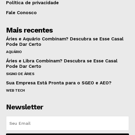
Política de privacidade
Fale Conosco
Mais recentes
Áries e Aquário Combinam? Descubra se Esse Casal
Pode Dar Certo
AQUÁRIO
Áries e Libra Combinam? Descubra se Esse Casal
Pode Dar Certo
SIGNO DE ÁRIES
Sua Empresa Está Pronta para o SGEO e AEO?
WEB TECH
Newsletter