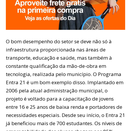
O bom desempenho do setor se deve não só à
infraestrutura proporcionada nas áreas de
transporte, educação e saúde, mas também à
constante qualificação da mão-de-obra em
tecnologia, realizada pelo município. O Programa
Entra 21 é um bom exemplo disso. Implantado em
2006 pela atual administração municipal, o
projeto é voltado para a capacitação de jovens
entre 16 e 25 anos de baixa renda e portadores de
necessidades especiais. Desde seu início, o Entra 21
já beneficiou mais de 700 estudantes. Os níveis de