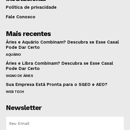
Política de privacidade
Fale Conosco
Mais recentes
Áries e Aquário Combinam? Descubra se Esse Casal
Pode Dar Certo
AQUÁRIO
Áries e Libra Combinam? Descubra se Esse Casal
Pode Dar Certo
SIGNO DE ÁRIES
Sua Empresa Está Pronta para o SGEO e AEO?
WEB TECH
Newsletter