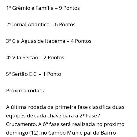
1º Grêmio e Família – 9 Pontos
2º Jornal Atlântico – 6 Pontos
3º Cia Águas de Itapema – 4 Pontos
4º Vila Sertão – 2 Pontos
5º Sertão E.C. – 1 Ponto
Próxima rodada
A última rodada da primeira fase classifica duas
equipes de cada chave para a 2ª Fase /
Cruzamento. A 6ª fase será realizada no próximo
domingo (12), no Campo Municipal do Bairro