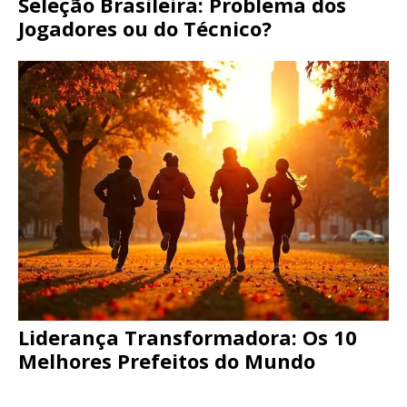
Seleção Brasileira: Problema dos
Jogadores ou do Técnico?
Liderança Transformadora: Os 10
Melhores Prefeitos do Mundo