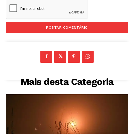
Mais desta Categoria