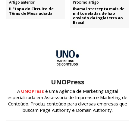
Artigo anterior
Próximo artigo
II Etapa do Circuito de
Ibama intercepta mais de
Tênis de Mesa adiada
mil toneladas de lixo
enviado da Inglaterra ao
Brasil
UNOPress
A
UNOPress
é uma Agência de Marketing Digital
especializada em Assessoria de Imprensa e Marketing de
Conteúdo. Produz conteúdo para diversas empresas que
buscam Page Authority e Domain Authority.