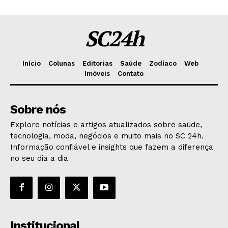
SC24h
Início
Colunas
Editorias
Saúde
Zodíaco
Web
Imóveis
Contato
Sobre nós
Explore notícias e artigos atualizados sobre saúde,
tecnologia, moda, negócios e muito mais no SC 24h.
Informação confiável e insights que fazem a diferença
no seu dia a dia
Institucional