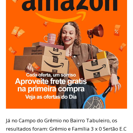
Já no Campo do Grêmio no Bairro Tabuleiro, os
resultados foram: Grêmio e Família 3 x 0 Sertão E.C