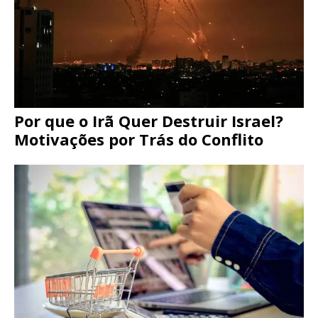
Por que o Irã Quer Destruir Israel?
Motivações por Trás do Conflito