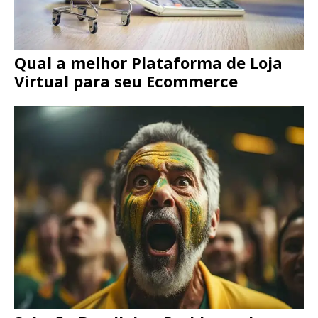
Qual a melhor Plataforma de Loja
Virtual para seu Ecommerce