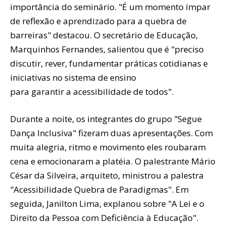
importância do seminário. "É um momento ímpar
de reflexão e aprendizado para a quebra de
barreiras" destacou. O secretário de Educação,
Marquinhos Fernandes, salientou que é "preciso
discutir, rever, fundamentar práticas cotidianas e
iniciativas no sistema de ensino
para garantir a acessibilidade de todos".
Durante a noite, os integrantes do grupo "Segue
Dança Inclusiva" fizeram duas apresentações. Com
muita alegria, ritmo e movimento eles roubaram
cena e emocionaram a platéia. O palestrante Mário
César da Silveira, arquiteto, ministrou a palestra
"Acessibilidade Quebra de Paradigmas". Em
seguida, Janilton Lima, explanou sobre "A Lei e o
Direito da Pessoa com Deficiência à Educação".