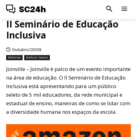
SC24h
II Seminário de Educação
Inclusiva
Outubro/2009
Editorias
Notícias Gerais
Joinville – Joinville é palco de um evento importante
na área de educação. O II Seminário de Educação
Inclusiva está apresentando para um público
seleto de 5 mil educadores, da rede municipal e
estadual de ensino, maneiras de como se lidar com
a diversidade humana nos espaços da escola.