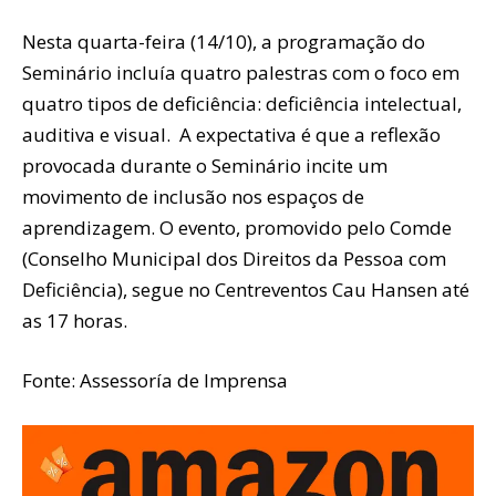
Nesta quarta-feira (14/10), a programação do
Seminário incluía quatro palestras com o foco em
quatro tipos de deficiência: deficiência intelectual,
auditiva e visual. A expectativa é que a reflexão
provocada durante o Seminário incite um
movimento de inclusão nos espaços de
aprendizagem. O evento, promovido pelo Comde
(Conselho Municipal dos Direitos da Pessoa com
Deficiência), segue no Centreventos Cau Hansen até
as 17 horas.
Fonte: Assessoría de Imprensa