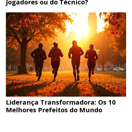
Jogadores ou do Técnico?
Liderança Transformadora: Os 10
Melhores Prefeitos do Mundo