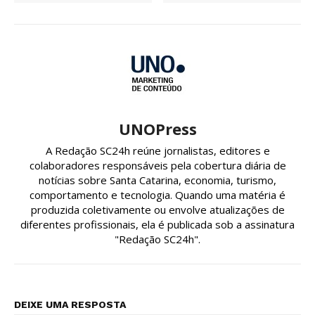
UNOPress
A Redação SC24h reúne jornalistas, editores e
colaboradores responsáveis pela cobertura diária de
notícias sobre Santa Catarina, economia, turismo,
comportamento e tecnologia. Quando uma matéria é
produzida coletivamente ou envolve atualizações de
diferentes profissionais, ela é publicada sob a assinatura
"Redação SC24h".
DEIXE UMA RESPOSTA