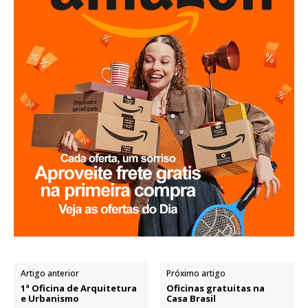
Artigo anterior
Próximo artigo
1ª Oficina de Arquitetura
Oficinas gratuitas na
e Urbanismo
Casa Brasil