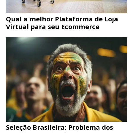
Qual a melhor Plataforma de Loja
Virtual para seu Ecommerce
Seleção Brasileira: Problema dos