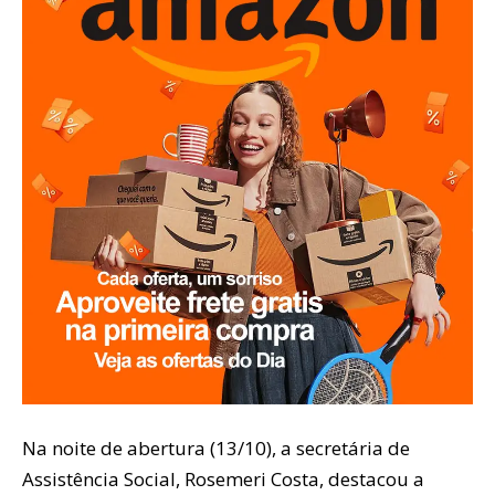
Na noite de abertura (13/10), a secretária de
Assistência Social, Rosemeri Costa, destacou a