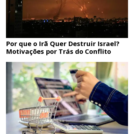
Por que o Irã Quer Destruir Israel?
Motivações por Trás do Conflito