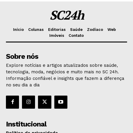
SC24h
Início
Colunas
Editorias
Saúde
Zodíaco
Web
Imóveis
Contato
Sobre nós
Explore notícias e artigos atualizados sobre saúde,
tecnologia, moda, negócios e muito mais no SC 24h.
Informação confiável e insights que fazem a diferença
no seu dia a dia
Institucional