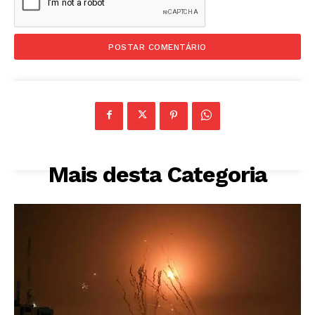
Mais desta Categoria