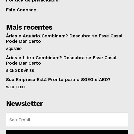
Política de privacidade
Fale Conosco
Mais recentes
Áries e Aquário Combinam? Descubra se Esse Casal
Pode Dar Certo
AQUÁRIO
Áries e Libra Combinam? Descubra se Esse Casal
Pode Dar Certo
SIGNO DE ÁRIES
Sua Empresa Está Pronta para o SGEO e AEO?
WEB TECH
Newsletter