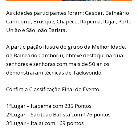
As cidades participantes foram: Gaspar, Balneário
Camboriú, Brusque, Chapecó, Itapema, Itajaí, Porto
União e São João Batista.
A participação ilustre do grupo da Melhor Idade,
de Balneário Camboriú, obteve destaqu, na qual
senhores e senhoras com mais de 50 an os
demonstraram técnicas de Taekwondo.
Confira a Classificação Final do Evento
1ºLugar – Itapema com 235 Pontos
2ºLugar – São João Batista com 176 pontos
3ºLugar – Itajaí com 169 pontos