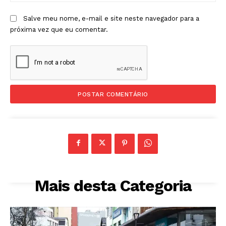
Salve meu nome, e-mail e site neste navegador para a
próxima vez que eu comentar.
Mais desta Categoria