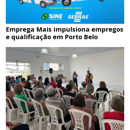
Emprega Mais impulsiona empregos
e qualificação em Porto Belo