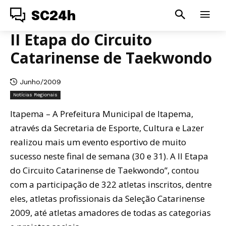
SC24h
II Etapa do Circuito
Catarinense de Taekwondo
Junho/2009
Notícias Regionais
Itapema – A Prefeitura Municipal de Itapema,
através da Secretaria de Esporte, Cultura e Lazer
realizou mais um evento esportivo de muito
sucesso neste final de semana (30 e 31). A II Etapa
do Circuito Catarinense de Taekwondo”, contou
com a participação de 322 atletas inscritos, dentre
eles, atletas profissionais da Seleção Catarinense
2009, até atletas amadores de todas as categorias