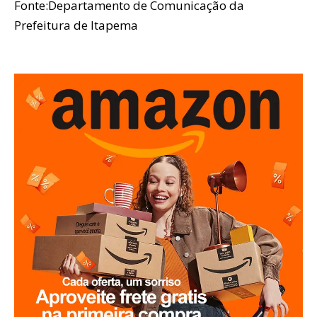
Fonte:Departamento de Comunicação da
Prefeitura de Itapema