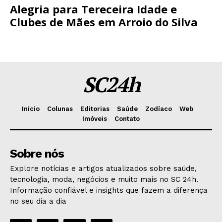
Alegria para Tereceira Idade e
Clubes de Mães em Arroio do Silva
SC24h
Início
Colunas
Editorias
Saúde
Zodíaco
Web
Imóveis
Contato
Sobre nós
Explore notícias e artigos atualizados sobre saúde,
tecnologia, moda, negócios e muito mais no SC 24h.
Informação confiável e insights que fazem a diferença
no seu dia a dia