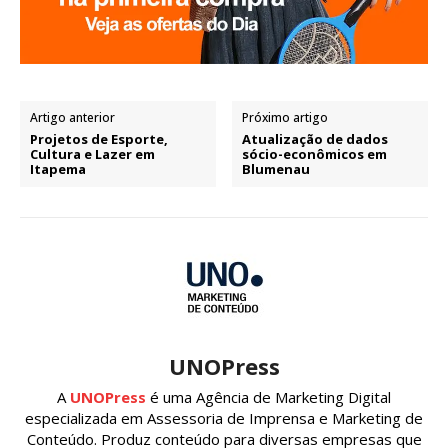
Artigo anterior
Próximo artigo
Projetos de Esporte,
Atualização de dados
Cultura e Lazer em
sócio-econômicos em
Itapema
Blumenau
UNOPress
A
UNOPress
é uma Agência de Marketing Digital
especializada em Assessoria de Imprensa e Marketing de
Conteúdo. Produz conteúdo para diversas empresas que