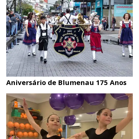
Aniversário de Blumenau 175 Anos