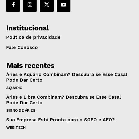
Institucional
Política de privacidade
Fale Conosco
Mais recentes
Áries e Aquário Combinam? Descubra se Esse Casal
Pode Dar Certo
AQUÁRIO
Áries e Libra Combinam? Descubra se Esse Casal
Pode Dar Certo
SIGNO DE ÁRIES
Sua Empresa Está Pronta para o SGEO e AEO?
WEB TECH