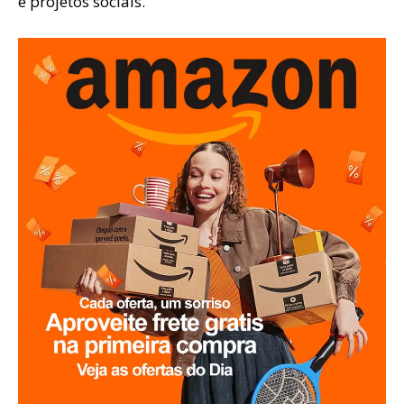
e projetos sociais.