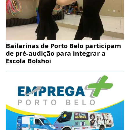
Bailarinas de Porto Belo participam
de pré-audição para integrar a
Escola Bolshoi