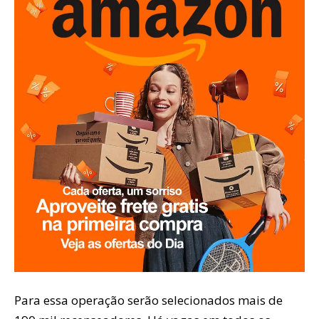
Para essa operação serão selecionados mais de