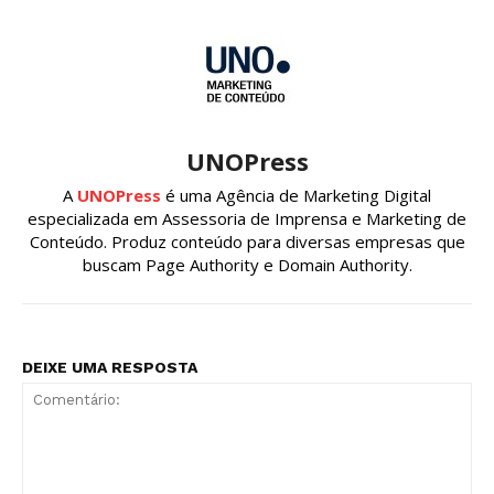
UNOPress
A
UNOPress
é uma Agência de Marketing Digital
especializada em Assessoria de Imprensa e Marketing de
Conteúdo. Produz conteúdo para diversas empresas que
buscam Page Authority e Domain Authority.
DEIXE UMA RESPOSTA