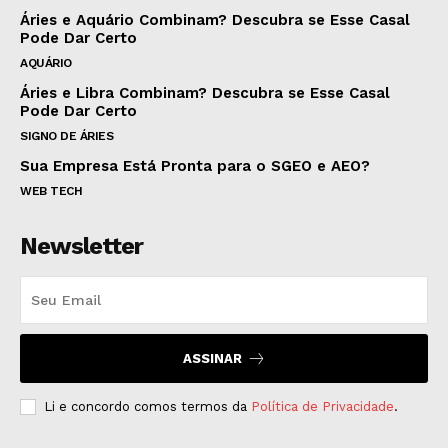
Áries e Aquário Combinam? Descubra se Esse Casal
Pode Dar Certo
AQUÁRIO
Áries e Libra Combinam? Descubra se Esse Casal
Pode Dar Certo
SIGNO DE ÁRIES
Sua Empresa Está Pronta para o SGEO e AEO?
WEB TECH
Newsletter
ASSINAR
Li e concordo comos termos da
Política de Privacidade
.