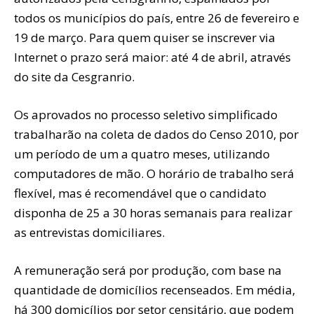
todos os municípios do país, entre 26 de fevereiro e
19 de março. Para quem quiser se inscrever via
Internet o prazo será maior: até 4 de abril, através
do site da Cesgranrio.
Os aprovados no processo seletivo simplificado
trabalharão na coleta de dados do Censo 2010, por
um período de um a quatro meses, utilizando
computadores de mão. O horário de trabalho será
flexível, mas é recomendável que o candidato
disponha de 25 a 30 horas semanais para realizar
as entrevistas domiciliares.
A remuneração será por produção, com base na
quantidade de domicílios recenseados. Em média,
há 300 domicílios por setor censitário, que podem