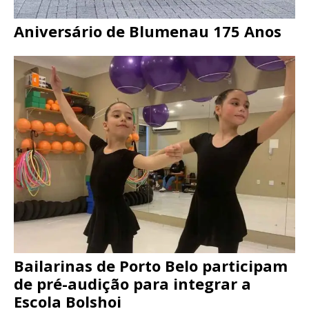
Aniversário de Blumenau 175 Anos
Bailarinas de Porto Belo participam
de pré-audição para integrar a
Escola Bolshoi