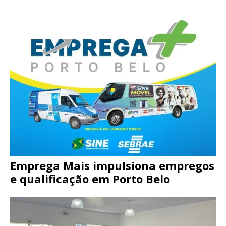
Emprega Mais impulsiona empregos
e qualificação em Porto Belo