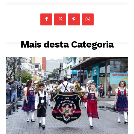
Mais desta Categoria