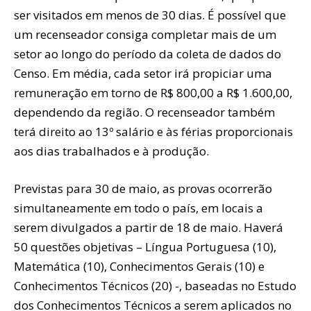
ser visitados em menos de 30 dias. É possível que
um recenseador consiga completar mais de um
setor ao longo do período da coleta de dados do
Censo. Em média, cada setor irá propiciar uma
remuneração em torno de R$ 800,00 a R$ 1.600,00,
dependendo da região. O recenseador também
terá direito ao 13º salário e às férias proporcionais
aos dias trabalhados e à produção.
Previstas para 30 de maio, as provas ocorrerão
simultaneamente em todo o país, em locais a
serem divulgados a partir de 18 de maio. Haverá
50 questões objetivas – Língua Portuguesa (10),
Matemática (10), Conhecimentos Gerais (10) e
Conhecimentos Técnicos (20) -, baseadas no Estudo
dos Conhecimentos Técnicos a serem aplicados no