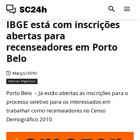
SC24h
IBGE está com inscrições
abertas para
recenseadores em Porto
Belo
Março/2010
Notícias Regionais
Porto Belo – Já estão abertas as inscrições para o
processo seletivo para os interessados em
trabalhar como recenseadores no Censo
Demográfico 2010.