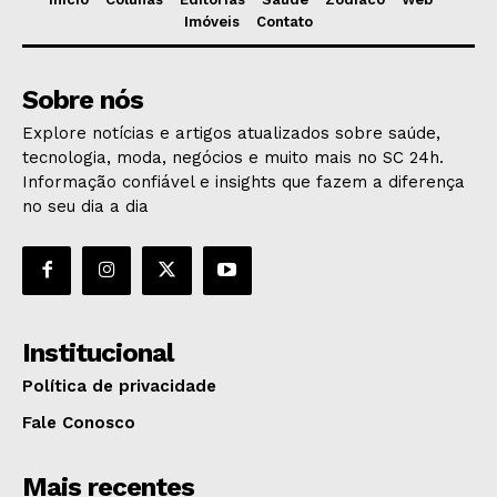
Imóveis
Contato
Sobre nós
Explore notícias e artigos atualizados sobre saúde,
tecnologia, moda, negócios e muito mais no SC 24h.
Informação confiável e insights que fazem a diferença
no seu dia a dia
Institucional
Política de privacidade
Fale Conosco
Mais recentes