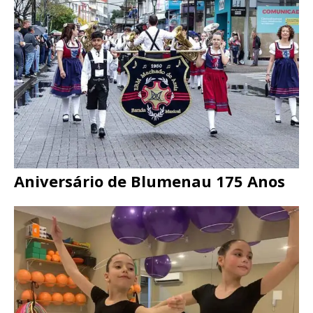
Aniversário de Blumenau 175 Anos