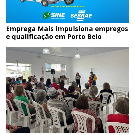
Emprega Mais impulsiona empregos
e qualificação em Porto Belo