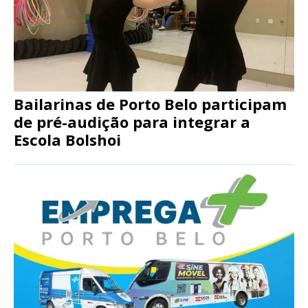
Bailarinas de Porto Belo participam
de pré-audição para integrar a
Escola Bolshoi