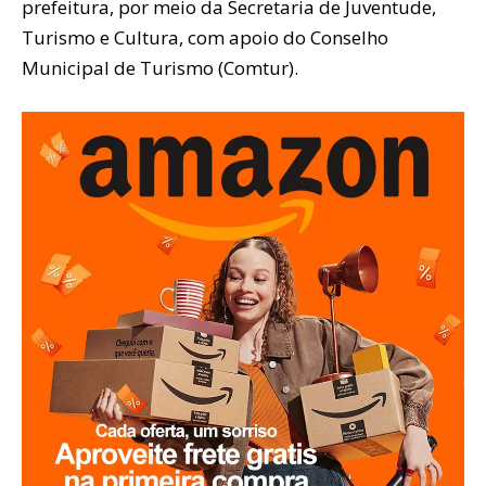
prefeitura, por meio da Secretaria de Juventude,
Turismo e Cultura, com apoio do Conselho
Municipal de Turismo (Comtur).