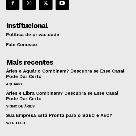
Institucional
Política de privacidade
Fale Conosco
Mais recentes
Áries e Aquário Combinam? Descubra se Esse Casal
Pode Dar Certo
AQUÁRIO
Áries e Libra Combinam? Descubra se Esse Casal
Pode Dar Certo
SIGNO DE ÁRIES
Sua Empresa Está Pronta para o SGEO e AEO?
WEB TECH