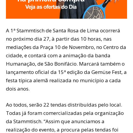
A 1ª Stammtisch de Santa Rosa de Lima ocorrerá
no próximo dia 27, à partir das 10 horas, nas
mediações da Praça 10 de Novembro, no Centro da
cidade, e contará com a animação da banda
Humanação, de São Bonifácio. Marcará também o
lançamento oficial da 15ª edição da Gemüse Fest, a
festa típica alemã realizada no município a cada
dois anos.
Ao todos, serão 22 tendas distribuídas pelo local.
Todas já foram comercializadas pela organização
da Stammtisch. “Assim que anunciamos a
realização do evento, a procura pelas tendas foi