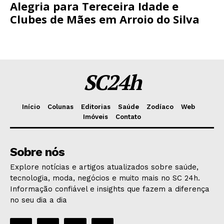
Alegria para Tereceira Idade e
Clubes de Mães em Arroio do Silva
SC24h
Início
Colunas
Editorias
Saúde
Zodíaco
Web
Imóveis
Contato
Sobre nós
Explore notícias e artigos atualizados sobre saúde,
tecnologia, moda, negócios e muito mais no SC 24h.
Informação confiável e insights que fazem a diferença
no seu dia a dia