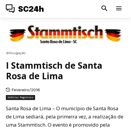
SC24h
©Divulgação
I Stammtisch de Santa
Rosa de Lima
Fevereiro/2016
Notícias Regionais
Santa Rosa de Lima – O município de Santa Rosa
de Lima sediará, pela primeira vez, a realização de
uma Stammtisch. O evento é promovido pela