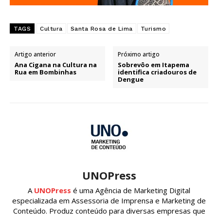
TAGS
Cultura
Santa Rosa de Lima
Turismo
Artigo anterior
Próximo artigo
Ana Cigana na Cultura na
Sobrevôo em Itapema
Rua em Bombinhas
identifica criadouros de
Dengue
UNOPress
A
UNOPress
é uma Agência de Marketing Digital
especializada em Assessoria de Imprensa e Marketing de
Conteúdo. Produz conteúdo para diversas empresas que