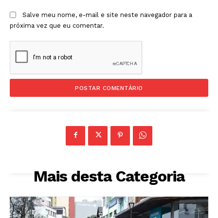
Salve meu nome, e-mail e site neste navegador para a
próxima vez que eu comentar.
Mais desta Categoria