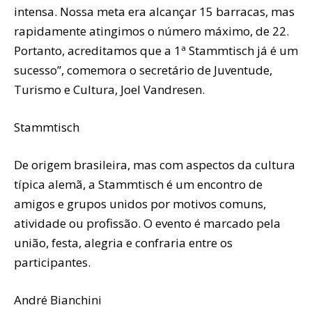
intensa. Nossa meta era alcançar 15 barracas, mas
rapidamente atingimos o número máximo, de 22.
Portanto, acreditamos que a 1ª Stammtisch já é um
sucesso”, comemora o secretário de Juventude,
Turismo e Cultura, Joel Vandresen.
Stammtisch
De origem brasileira, mas com aspectos da cultura
típica alemã, a Stammtisch é um encontro de
amigos e grupos unidos por motivos comuns,
atividade ou profissão. O evento é marcado pela
união, festa, alegria e confraria entre os
participantes.
André Bianchini