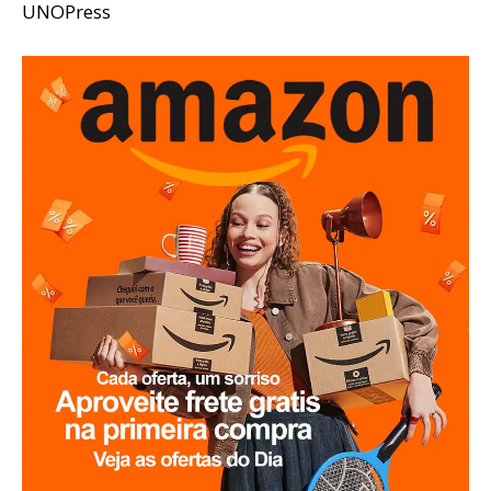
UNOPress